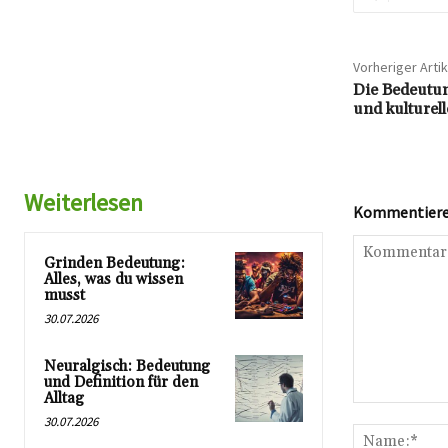
Vorheriger Artik
Die Bedeutu
und kulturel
Weiterlesen
Kommentieren
Grinden Bedeutung:
Alles, was du wissen
musst
30.07.2026
Neuralgisch: Bedeutung
und Definition für den
Alltag
Kommentar:
30.07.2026