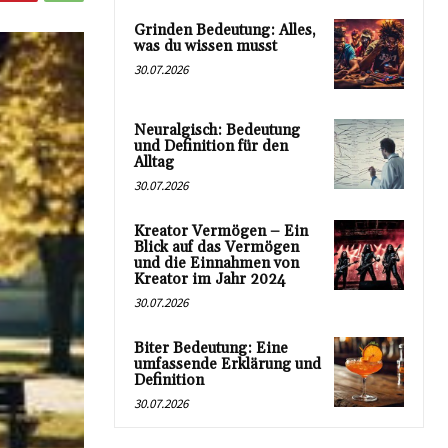
Grinden Bedeutung: Alles,
was du wissen musst
30.07.2026
Neuralgisch: Bedeutung
und Definition für den
Alltag
30.07.2026
Kreator Vermögen – Ein
Blick auf das Vermögen
und die Einnahmen von
Kreator im Jahr 2024
30.07.2026
Biter Bedeutung: Eine
umfassende Erklärung und
Definition
30.07.2026