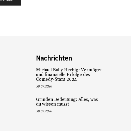
Nachrichten
Michael Bully Herbig: Vermögen
und finanzielle Erfolge des
Comedy-Stars 2024
30.07.2026
Grinden Bedeutung: Alles, was
du wissen musst
30.07.2026