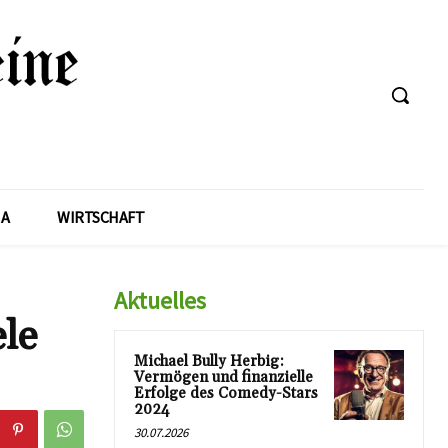
A
WIRTSCHAFT
Aktuelles
le
Michael Bully Herbig:
Vermögen und finanzielle
Erfolge des Comedy-Stars
2024
30.07.2026