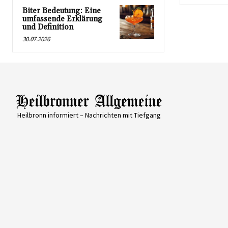
Biter Bedeutung: Eine
umfassende Erklärung
und Definition
30.07.2026
Heilbronn informiert – Nachrichten mit Tiefgang