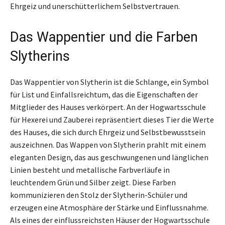
Ehrgeiz und unerschütterlichem Selbstvertrauen.
Das Wappentier und die Farben
Slytherins
Das Wappentier von Slytherin ist die Schlange, ein Symbol
für List und Einfallsreichtum, das die Eigenschaften der
Mitglieder des Hauses verkörpert. An der Hogwartsschule
für Hexerei und Zauberei repräsentiert dieses Tier die Werte
des Hauses, die sich durch Ehrgeiz und Selbstbewusstsein
auszeichnen. Das Wappen von Slytherin prahlt mit einem
eleganten Design, das aus geschwungenen und länglichen
Linien besteht und metallische Farbverläufe in
leuchtendem Grün und Silber zeigt. Diese Farben
kommunizieren den Stolz der Slytherin-Schüler und
erzeugen eine Atmosphäre der Stärke und Einflussnahme.
Als eines der einflussreichsten Häuser der Hogwartsschule