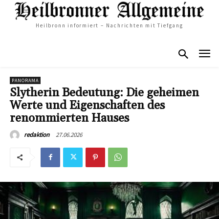
Heilbronn informiert – Nachrichten mit Tiefgang
PANORAMA
Slytherin Bedeutung: Die geheimen
Werte und Eigenschaften des
renommierten Hauses
27.06.2026
redaktion