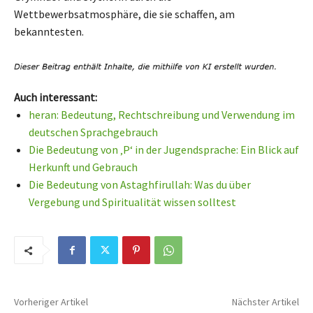
Wettbewerbsatmosphäre, die sie schaffen, am
bekanntesten.
Auch interessant:
heran: Bedeutung, Rechtschreibung und Verwendung im
deutschen Sprachgebrauch
Die Bedeutung von ‚P‘ in der Jugendsprache: Ein Blick auf
Herkunft und Gebrauch
Die Bedeutung von Astaghfirullah: Was du über
Vergebung und Spiritualität wissen solltest
Vorheriger Artikel
Nächster Artikel