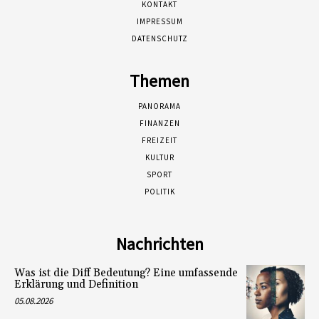
KONTAKT
IMPRESSUM
DATENSCHUTZ
Themen
PANORAMA
FINANZEN
FREIZEIT
KULTUR
SPORT
POLITIK
Nachrichten
Was ist die Diff Bedeutung? Eine umfassende
Erklärung und Definition
05.08.2026