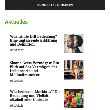
Aktuelles
Was ist die Diff Bedeutung?
Eine umfassende Erklärung
und Definition
05.08.2026
Shania Geiss Vermögen: Ein
Blick auf das Vermögen der
Influencerin und
Millionärstochter
05.08.2026
Was bedeutet ‚Mocktails‘? Die
Bedeutung und Vielfalt
alkoholfreier Cocktails
05.08.2026