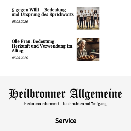
5 gegen Willi – Bedeutung
und Ursprung des Sprichworts
05.08.2026
Olle Frau: Bedeutung,
Herkunft und Verwendung im
Alltag
05.08.2026
Heilbronn informiert – Nachrichten mit Tiefgang
Service