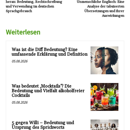
heran: Bedeutung, Rechtschreibung
Unmenschliche Englisch: Eine
und Verwendung im deutschen
Analyse der tabuiserten
Sprachgebrauch
Übersetzungen und ihrer
Auswirkungen
Weiterlesen
Was ist die Diff Bedeutung? Eine
umfassende Erklärung und Definition
05.08.2026
Was bedeutet ‚Mocktails‘? Die
Bedeutung und Vielfalt alkoholfreier
Cocktails
05.08.2026
5 gegen Willi – Bedeutung und
Ursprung des Sprichworts