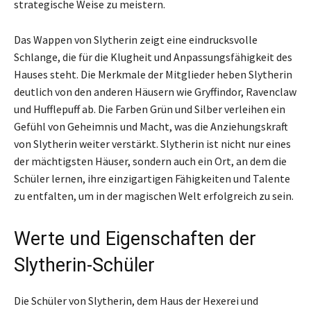
strategische Weise zu meistern.
Das Wappen von Slytherin zeigt eine eindrucksvolle
Schlange, die für die Klugheit und Anpassungsfähigkeit des
Hauses steht. Die Merkmale der Mitglieder heben Slytherin
deutlich von den anderen Häusern wie Gryffindor, Ravenclaw
und Hufflepuff ab. Die Farben Grün und Silber verleihen ein
Gefühl von Geheimnis und Macht, was die Anziehungskraft
von Slytherin weiter verstärkt. Slytherin ist nicht nur eines
der mächtigsten Häuser, sondern auch ein Ort, an dem die
Schüler lernen, ihre einzigartigen Fähigkeiten und Talente
zu entfalten, um in der magischen Welt erfolgreich zu sein.
Werte und Eigenschaften der
Slytherin-Schüler
Die Schüler von Slytherin, dem Haus der Hexerei und