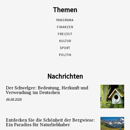
Themen
PANORAMA
FINANZEN
FREIZEIT
KULTUR
SPORT
POLITIK
Nachrichten
Der Schwelger: Bedeutung, Herkunft und
Verwendung im Deutschen
06.08.2026
Entdecken Sie die Schönheit der Bergwiese:
Ein Paradies für Naturliebhaber