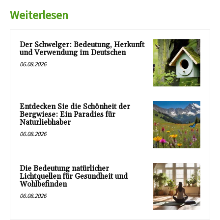
Weiterlesen
Der Schwelger: Bedeutung, Herkunft
und Verwendung im Deutschen
06.08.2026
Entdecken Sie die Schönheit der
Bergwiese: Ein Paradies für
Naturliebhaber
06.08.2026
Die Bedeutung natürlicher
Lichtquellen für Gesundheit und
Wohlbefinden
06.08.2026