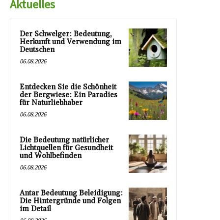
Aktuelles
Der Schwelger: Bedeutung,
Herkunft und Verwendung im
Deutschen
06.08.2026
Entdecken Sie die Schönheit
der Bergwiese: Ein Paradies
für Naturliebhaber
06.08.2026
Die Bedeutung natürlicher
Lichtquellen für Gesundheit
und Wohlbefinden
06.08.2026
Antar Bedeutung Beleidigung:
Die Hintergründe und Folgen
im Detail