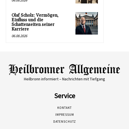
06.08.2026
Olaf Scholz: Vermögen,
Einfluss und die
Schattenseiten seiner
Karriere
06.08.2026
Heilbronn informiert – Nachrichten mit Tiefgang
Service
KONTAKT
IMPRESSUM
DATENSCHUTZ