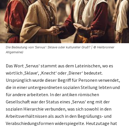
Die Bedeutung von 'Servus': Sklave oder kultureller Gruß? | © Heilbronner
Allgemeine)
Das Wort ‚Servus‘ stammt aus dem Lateinischen, wo es
wörtlich ‚Sklave‘, ‚Knecht‘ oder ‚Diener‘ bedeutet.
Ursprünglich wurde dieser Begriff für Personen verwendet,
die in einer untergeordneten sozialen Stellung lebten und
für andere arbeiteten. In der antiken römischen
Gesellschaft war der Status eines ‚Servus‘ eng mit der
sozialen Hierarchie verbunden, was sich sowohl in den
Arbeitsverhältnissen als auch in den Begrüßungs- und
Verabschiedungsformen widerspiegelte. Heutzutage hat