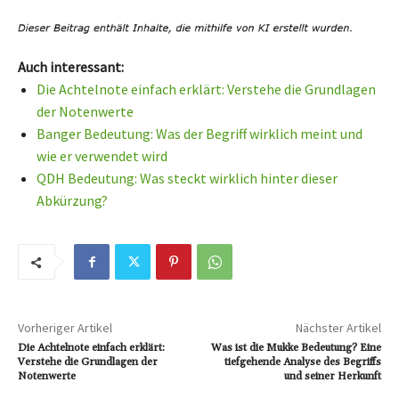
Auch interessant:
Die Achtelnote einfach erklärt: Verstehe die Grundlagen
der Notenwerte
Banger Bedeutung: Was der Begriff wirklich meint und
wie er verwendet wird
QDH Bedeutung: Was steckt wirklich hinter dieser
Abkürzung?
Vorheriger Artikel
Nächster Artikel
Die Achtelnote einfach erklärt:
Was ist die Mukke Bedeutung? Eine
Verstehe die Grundlagen der
tiefgehende Analyse des Begriffs
Notenwerte
und seiner Herkunft