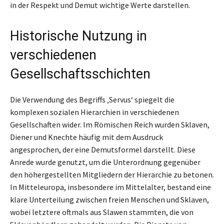
in der Respekt und Demut wichtige Werte darstellen.
Historische Nutzung in
verschiedenen
Gesellschaftsschichten
Die Verwendung des Begriffs ‚Servus‘ spiegelt die
komplexen sozialen Hierarchien in verschiedenen
Gesellschaften wider. Im Römischen Reich wurden Sklaven,
Diener und Knechte häufig mit dem Ausdruck
angesprochen, der eine Demutsformel darstellt. Diese
Anrede wurde genutzt, um die Unterordnung gegenüber
den höhergestellten Mitgliedern der Hierarchie zu betonen.
In Mitteleuropa, insbesondere im Mittelalter, bestand eine
klare Unterteilung zwischen freien Menschen und Sklaven,
wobei letztere oftmals aus Slawen stammten, die von