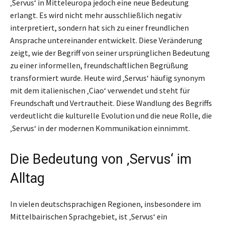
‚Servus‘ in Mitteleuropa jedoch eine neue Bedeutung
erlangt. Es wird nicht mehr ausschließlich negativ
interpretiert, sondern hat sich zu einer freundlichen
Ansprache untereinander entwickelt. Diese Veränderung
zeigt, wie der Begriff von seiner ursprünglichen Bedeutung
zu einer informellen, freundschaftlichen Begrüßung
transformiert wurde. Heute wird ‚Servus‘ häufig synonym
mit dem italienischen ‚Ciao‘ verwendet und steht für
Freundschaft und Vertrautheit. Diese Wandlung des Begriffs
verdeutlicht die kulturelle Evolution und die neue Rolle, die
‚Servus‘ in der modernen Kommunikation einnimmt.
Die Bedeutung von ‚Servus‘ im
Alltag
In vielen deutschsprachigen Regionen, insbesondere im
Mittelbairischen Sprachgebiet, ist ‚Servus‘ ein