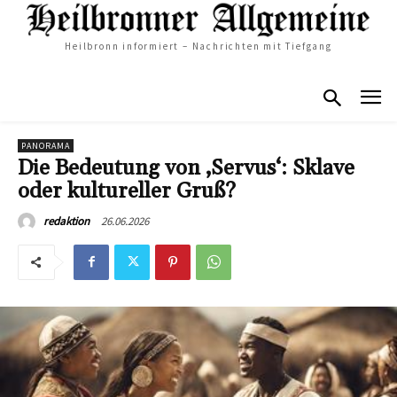
Heilbronn informiert – Nachrichten mit Tiefgang
PANORAMA
Die Bedeutung von ‚Servus‘: Sklave
oder kultureller Gruß?
26.06.2026
redaktion