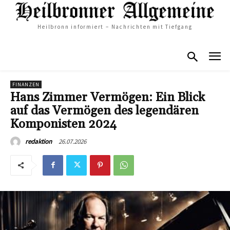
Heilbronn informiert – Nachrichten mit Tiefgang
FINANZEN
Hans Zimmer Vermögen: Ein Blick
auf das Vermögen des legendären
Komponisten 2024
26.07.2026
redaktion