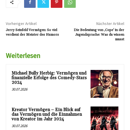
Vorheriger Artikel
Nächster Artikel
Jerry Seinfeld Vermögen: So viel
Die Bedeutung von ‚Cope‘ in der
verdient der Meister des Humors
Jugendsprache: Was du wissen
musst
Weiterlesen
Michael Bully Herbig: Vermögen und
finanzielle Erfolge des Comedy-Stars
2024
30.07.2026
Kreator Vermögen – Ein Blick auf
das Vermögen und die Einnahmen
von Kreator im Jahr 2024
30.07.2026