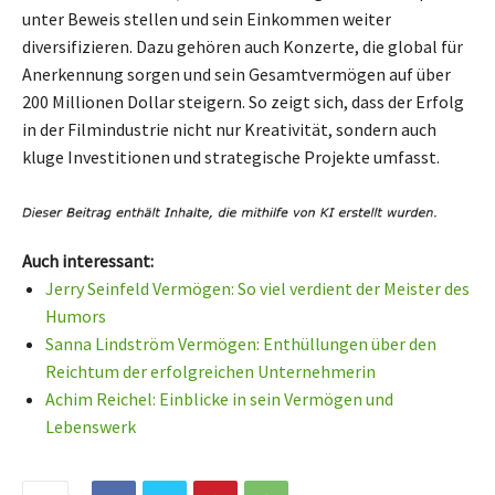
unter Beweis stellen und sein Einkommen weiter
diversifizieren. Dazu gehören auch Konzerte, die global für
Anerkennung sorgen und sein Gesamtvermögen auf über
200 Millionen Dollar steigern. So zeigt sich, dass der Erfolg
in der Filmindustrie nicht nur Kreativität, sondern auch
kluge Investitionen und strategische Projekte umfasst.
Auch interessant:
Jerry Seinfeld Vermögen: So viel verdient der Meister des
Humors
Sanna Lindström Vermögen: Enthüllungen über den
Reichtum der erfolgreichen Unternehmerin
Achim Reichel: Einblicke in sein Vermögen und
Lebenswerk