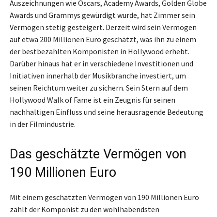
Auszeichnungen wie Oscars, Academy Awards, Golden Globe
Awards und Grammys gewürdigt wurde, hat Zimmer sein
Vermögen stetig gesteigert. Derzeit wird sein Vermögen
auf etwa 200 Millionen Euro geschätzt, was ihn zu einem
der bestbezahlten Komponisten in Hollywood erhebt.
Darüber hinaus hat er in verschiedene Investitionen und
Initiativen innerhalb der Musikbranche investiert, um
seinen Reichtum weiter zu sichern. Sein Stern auf dem
Hollywood Walk of Fame ist ein Zeugnis für seinen
nachhaltigen Einfluss und seine herausragende Bedeutung
in der Filmindustrie.
Das geschätzte Vermögen von
190 Millionen Euro
Mit einem geschätzten Vermögen von 190 Millionen Euro
zählt der Komponist zu den wohlhabendsten