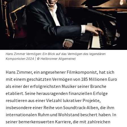
Hans Zimmer Vermögen: Ein Blick auf das Vermögen des legendären
Komponisten 2024 | © Heilbronner Allgemeine)
Hans Zimmer, ein angesehener Filmkomponist, hat sich
mit einem geschätzten Vermögen von 185 Millionen Euro
als einer der erfolgreichsten Musiker seiner Branche
etabliert. Seine herausragenden finanziellen Erfolge
resultieren aus einer Vielzahl lukrativer Projekte,
insbesondere einer Reihe von Soundtrack-Alben, die ihm
internationalen Ruhm und Wohlstand beschert haben. In
seiner bemerkenswerten Karriere, die mit zahlreichen