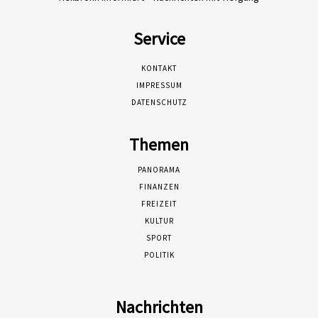
Service
KONTAKT
IMPRESSUM
DATENSCHUTZ
Themen
PANORAMA
FINANZEN
FREIZEIT
KULTUR
SPORT
POLITIK
Nachrichten