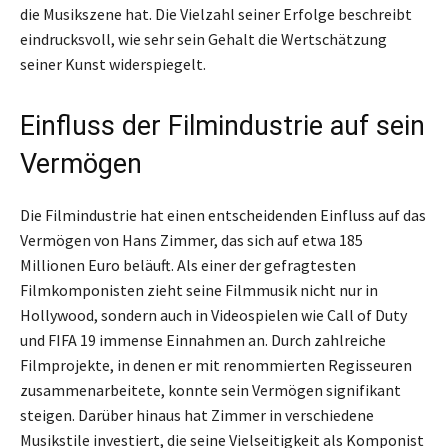
die Musikszene hat. Die Vielzahl seiner Erfolge beschreibt
eindrucksvoll, wie sehr sein Gehalt die Wertschätzung
seiner Kunst widerspiegelt.
Einfluss der Filmindustrie auf sein
Vermögen
Die Filmindustrie hat einen entscheidenden Einfluss auf das
Vermögen von Hans Zimmer, das sich auf etwa 185
Millionen Euro beläuft. Als einer der gefragtesten
Filmkomponisten zieht seine Filmmusik nicht nur in
Hollywood, sondern auch in Videospielen wie Call of Duty
und FIFA 19 immense Einnahmen an. Durch zahlreiche
Filmprojekte, in denen er mit renommierten Regisseuren
zusammenarbeitete, konnte sein Vermögen signifikant
steigen. Darüber hinaus hat Zimmer in verschiedene
Musikstile investiert, die seine Vielseitigkeit als Komponist