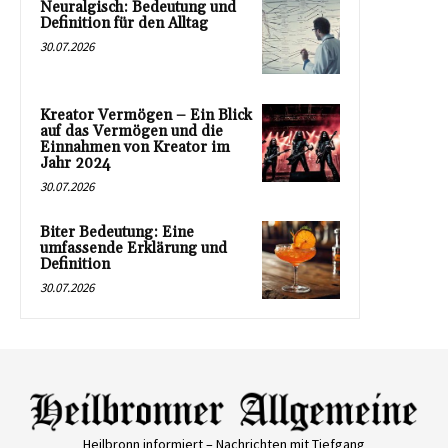
Neuralgisch: Bedeutung und
Definition für den Alltag
30.07.2026
Kreator Vermögen – Ein Blick
auf das Vermögen und die
Einnahmen von Kreator im
Jahr 2024
30.07.2026
Biter Bedeutung: Eine
umfassende Erklärung und
Definition
30.07.2026
Heilbronn informiert – Nachrichten mit Tiefgang