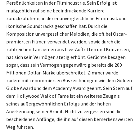
Persönlichkeiten in der Filmindustrie. Sein Erfolg ist
maßgeblich auf seine beeindruckende Karriere
zurückzuführen, in der er unvergleichliche Filmmusik und
ikonische Soundtracks geschaffen hat. Durch die
Komposition unvergesslicher Melodien, die oft bei Oscar-
prämierten Filmen verwendet werden, sowie durch die
zahlreichen Tantiemen aus Live-Auftritten und Konzerten,
hat sich sein Vermögen stetig erhöht. Gerüchte besagen
sogar, dass sein Vermögen gegenwärtig bereits die 200
Millionen Dollar-Marke überschreitet. Zimmer wurde
zudem mit renommierten Auszeichnungen wie dem Golden
Globe Award und dem Academy Award geehrt. Sein Stern auf
dem Hollywood Walk of Fame ist ein weiteres Zeugnis
seines außergewöhnlichen Erfolgs und der hohen
Anerkennung seiner Arbeit. Nicht zu vergessen sind die
bescheidenen Anfänge, die ihn auf diesen bemerkenswerten
Weg führten.