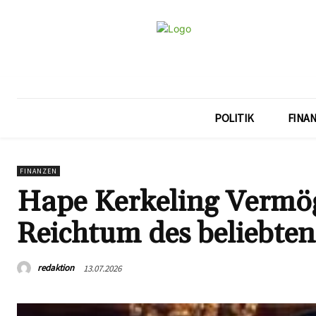
POLITIK
FINA
FINANZEN
Hape Kerkeling Vermög
Reichtum des beliebten
redaktion
13.07.2026