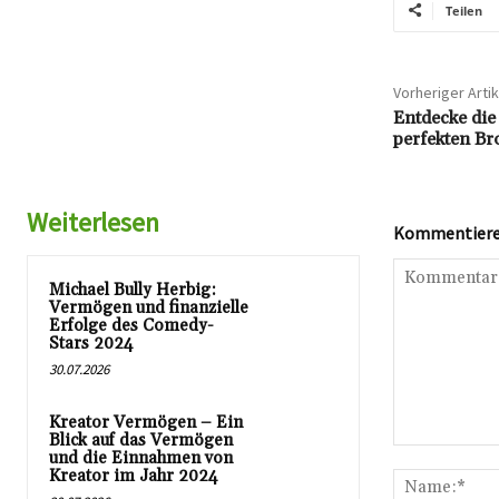
Teilen
Vorheriger Artik
Entdecke die
perfekten Bro
Weiterlesen
Kommentieren
Michael Bully Herbig:
Vermögen und finanzielle
Erfolge des Comedy-
Stars 2024
30.07.2026
Kreator Vermögen – Ein
Blick auf das Vermögen
Kommentar:
und die Einnahmen von
Kreator im Jahr 2024