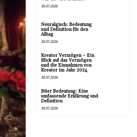
30.07.2026
Neuralgisch: Bedeutung
und Definition für den
Alltag
30.07.2026
Kreator Vermögen – Ein
Blick auf das Vermögen
und die Einnahmen von
Kreator im Jahr 2024
30.07.2026
Biter Bedeutung: Eine
umfassende Erklärung und
Definition
30.07.2026