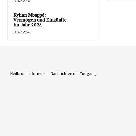
30.07.2026
Kylian Mbappé:
Vermögen und Einkünfte
im Jahr 2024
30.07.2026
Heilbronn informiert – Nachrichten mit Tiefgang