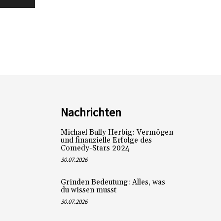
Nachrichten
Michael Bully Herbig: Vermögen
und finanzielle Erfolge des
Comedy-Stars 2024
30.07.2026
Grinden Bedeutung: Alles, was
du wissen musst
30.07.2026