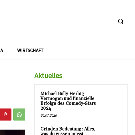
A
WIRTSCHAFT
Aktuelles
Michael Bully Herbig:
Vermögen und finanzielle
Erfolge des Comedy-Stars
2024
30.07.2026
Grinden Bedeutung: Alles,
was du wissen musst