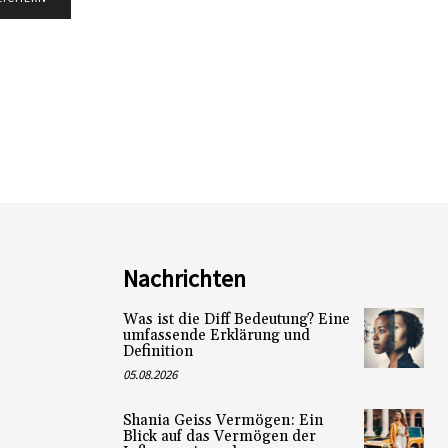
Nachrichten
Was ist die Diff Bedeutung? Eine
umfassende Erklärung und
Definition
05.08.2026
Shania Geiss Vermögen: Ein
Blick auf das Vermögen der