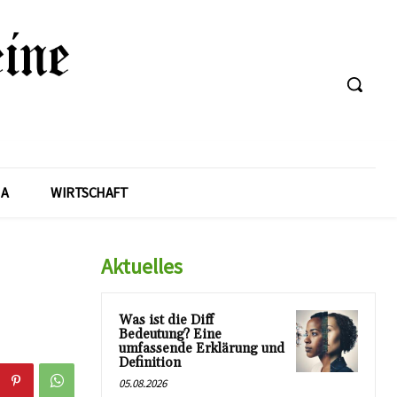
A
WIRTSCHAFT
Aktuelles
Was ist die Diff
Bedeutung? Eine
umfassende Erklärung und
Definition
05.08.2026