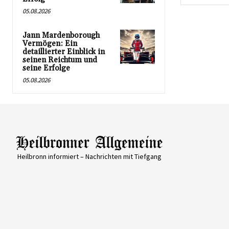
05.08.2026
Jann Mardenborough
Vermögen: Ein
detaillierter Einblick in
seinen Reichtum und
seine Erfolge
05.08.2026
Heilbronn informiert – Nachrichten mit Tiefgang