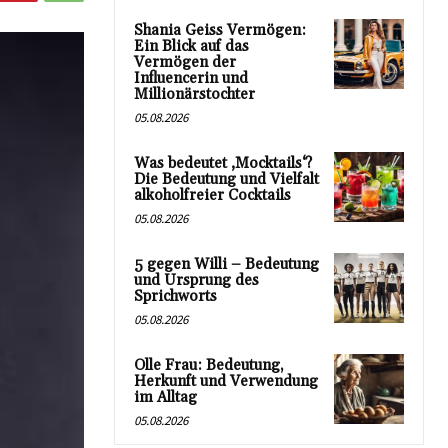
Shania Geiss Vermögen:
Ein Blick auf das
Vermögen der
Influencerin und
Millionärstochter
05.08.2026
Was bedeutet ‚Mocktails‘?
Die Bedeutung und Vielfalt
alkoholfreier Cocktails
05.08.2026
5 gegen Willi – Bedeutung
und Ursprung des
Sprichworts
05.08.2026
Olle Frau: Bedeutung,
Herkunft und Verwendung
im Alltag
05.08.2026