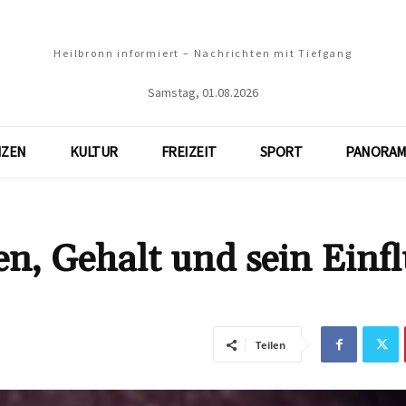
Heilbronn informiert – Nachrichten mit Tiefgang
Samstag, 01.08.2026
NZEN
KULTUR
FREIZEIT
SPORT
PANORAM
, Gehalt und sein Einfl
Teilen