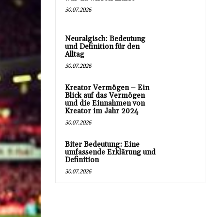
30.07.2026
Neuralgisch: Bedeutung
und Definition für den
Alltag
30.07.2026
Kreator Vermögen – Ein
Blick auf das Vermögen
und die Einnahmen von
Kreator im Jahr 2024
30.07.2026
Biter Bedeutung: Eine
umfassende Erklärung und
Definition
30.07.2026