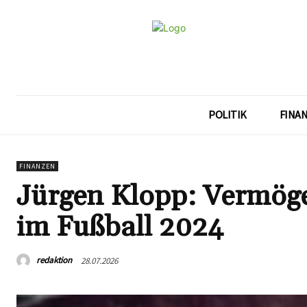
POLITIK
FINA
FINANZEN
Jürgen Klopp: Vermögen
im Fußball 2024
redaktion
28.07.2026