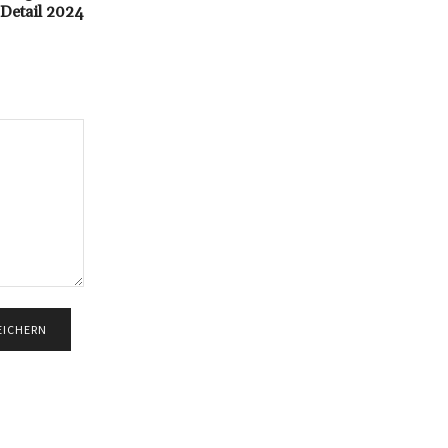
 Detail 2024