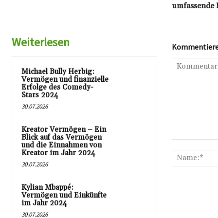
umfassende E
Weiterlesen
Kommentieren
Michael Bully Herbig:
Vermögen und finanzielle
Erfolge des Comedy-
Stars 2024
30.07.2026
Kreator Vermögen – Ein
Blick auf das Vermögen
Kommentar:
und die Einnahmen von
Kreator im Jahr 2024
30.07.2026
Kylian Mbappé:
Vermögen und Einkünfte
im Jahr 2024
30.07.2026