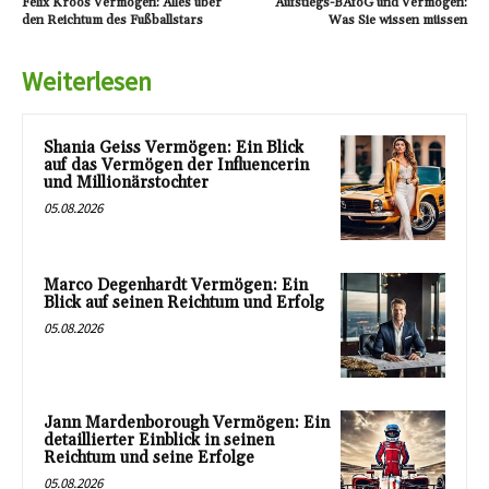
Felix Kroos Vermögen: Alles über
Aufstiegs-BAföG und Vermögen:
den Reichtum des Fußballstars
Was Sie wissen müssen
Weiterlesen
Shania Geiss Vermögen: Ein Blick
auf das Vermögen der Influencerin
und Millionärstochter
05.08.2026
Marco Degenhardt Vermögen: Ein
Blick auf seinen Reichtum und Erfolg
05.08.2026
Jann Mardenborough Vermögen: Ein
detaillierter Einblick in seinen
Reichtum und seine Erfolge
05.08.2026