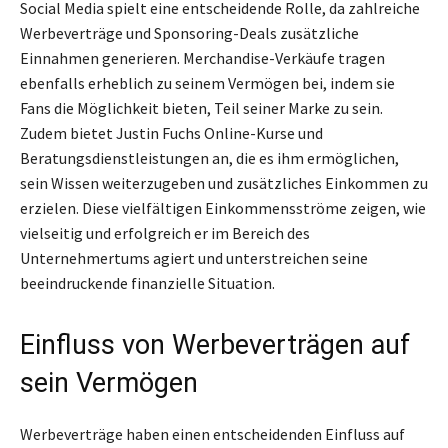
Social Media spielt eine entscheidende Rolle, da zahlreiche
Werbeverträge und Sponsoring-Deals zusätzliche
Einnahmen generieren. Merchandise-Verkäufe tragen
ebenfalls erheblich zu seinem Vermögen bei, indem sie
Fans die Möglichkeit bieten, Teil seiner Marke zu sein.
Zudem bietet Justin Fuchs Online-Kurse und
Beratungsdienstleistungen an, die es ihm ermöglichen,
sein Wissen weiterzugeben und zusätzliches Einkommen zu
erzielen. Diese vielfältigen Einkommensströme zeigen, wie
vielseitig und erfolgreich er im Bereich des
Unternehmertums agiert und unterstreichen seine
beeindruckende finanzielle Situation.
Einfluss von Werbeverträgen auf
sein Vermögen
Werbeverträge haben einen entscheidenden Einfluss auf