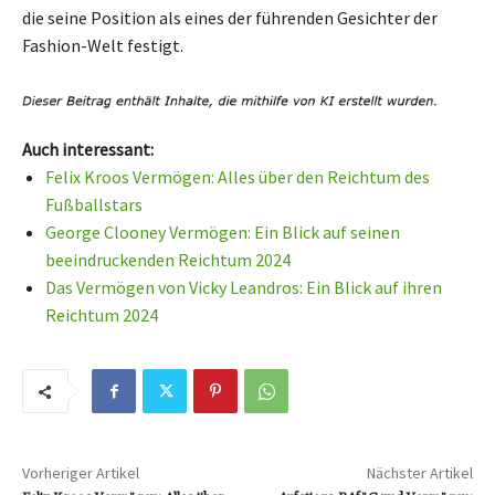
die seine Position als eines der führenden Gesichter der
Fashion-Welt festigt.
Auch interessant:
Felix Kroos Vermögen: Alles über den Reichtum des
Fußballstars
George Clooney Vermögen: Ein Blick auf seinen
beeindruckenden Reichtum 2024
Das Vermögen von Vicky Leandros: Ein Blick auf ihren
Reichtum 2024
Vorheriger Artikel
Nächster Artikel