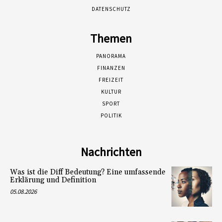
DATENSCHUTZ
Themen
PANORAMA
FINANZEN
FREIZEIT
KULTUR
SPORT
POLITIK
Nachrichten
Was ist die Diff Bedeutung? Eine umfassende
Erklärung und Definition
05.08.2026