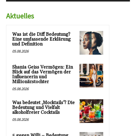
Aktuelles
Was ist die Diff Bedeutung?
Eine umfassende Erklärung
und Definition
05.08.2026
Shania Geiss Vermögen: Ein
Blick auf das Vermögen der
Influencerin und
Millionärstochter
05.08.2026
Was bedeutet ‚Mocktails‘? Die
Bedeutung und Vielfalt
alkoholfreier Cocktails
05.08.2026
5 gegen Willi – Bedeutung