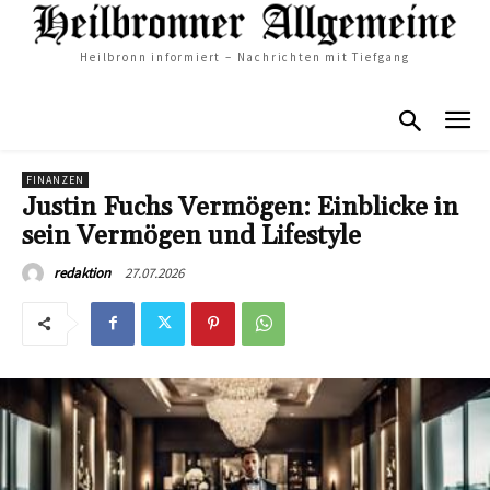
Heilbronn informiert – Nachrichten mit Tiefgang
FINANZEN
Justin Fuchs Vermögen: Einblicke in
sein Vermögen und Lifestyle
27.07.2026
redaktion