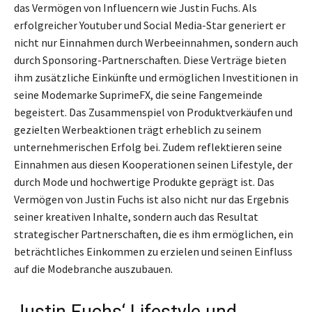
das Vermögen von Influencern wie Justin Fuchs. Als
erfolgreicher Youtuber und Social Media-Star generiert er
nicht nur Einnahmen durch Werbeeinnahmen, sondern auch
durch Sponsoring-Partnerschaften. Diese Verträge bieten
ihm zusätzliche Einkünfte und ermöglichen Investitionen in
seine Modemarke SuprimeFX, die seine Fangemeinde
begeistert. Das Zusammenspiel von Produktverkäufen und
gezielten Werbeaktionen trägt erheblich zu seinem
unternehmerischen Erfolg bei. Zudem reflektieren seine
Einnahmen aus diesen Kooperationen seinen Lifestyle, der
durch Mode und hochwertige Produkte geprägt ist. Das
Vermögen von Justin Fuchs ist also nicht nur das Ergebnis
seiner kreativen Inhalte, sondern auch das Resultat
strategischer Partnerschaften, die es ihm ermöglichen, ein
beträchtliches Einkommen zu erzielen und seinen Einfluss
auf die Modebranche auszubauen.
Justin Fuchs‘ Lifestyle und