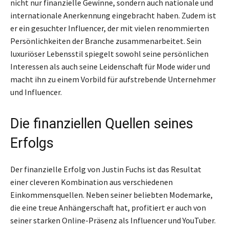
nicht nur finanzielle Gewinne, sondern auch nationale und
internationale Anerkennung eingebracht haben. Zudem ist
er ein gesuchter Influencer, der mit vielen renommierten
Persönlichkeiten der Branche zusammenarbeitet. Sein
luxuriöser Lebensstil spiegelt sowohl seine persönlichen
Interessen als auch seine Leidenschaft für Mode wider und
macht ihn zu einem Vorbild für aufstrebende Unternehmer
und Influencer.
Die finanziellen Quellen seines
Erfolgs
Der finanzielle Erfolg von Justin Fuchs ist das Resultat
einer cleveren Kombination aus verschiedenen
Einkommensquellen. Neben seiner beliebten Modemarke,
die eine treue Anhängerschaft hat, profitiert er auch von
seiner starken Online-Präsenz als Influencer und YouTuber.