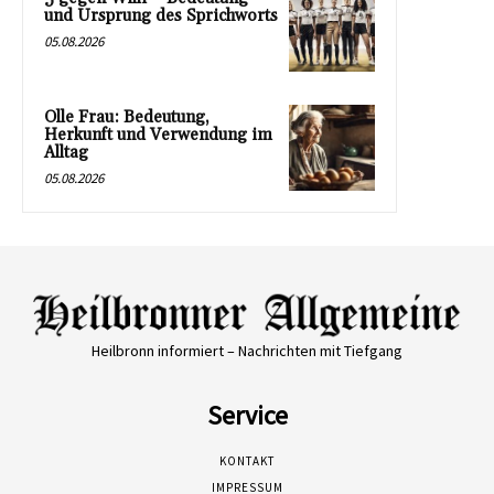
und Ursprung des Sprichworts
05.08.2026
Olle Frau: Bedeutung,
Herkunft und Verwendung im
Alltag
05.08.2026
Heilbronn informiert – Nachrichten mit Tiefgang
Service
KONTAKT
IMPRESSUM