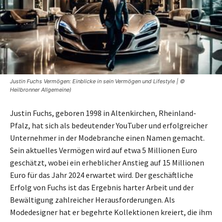
Justin Fuchs Vermögen: Einblicke in sein Vermögen und Lifestyle | ©
Heilbronner Allgemeine)
Justin Fuchs, geboren 1998 in Altenkirchen, Rheinland-
Pfalz, hat sich als bedeutender YouTuber und erfolgreicher
Unternehmer in der Modebranche einen Namen gemacht.
Sein aktuelles Vermögen wird auf etwa 5 Millionen Euro
geschätzt, wobei ein erheblicher Anstieg auf 15 Millionen
Euro für das Jahr 2024 erwartet wird. Der geschäftliche
Erfolg von Fuchs ist das Ergebnis harter Arbeit und der
Bewältigung zahlreicher Herausforderungen. Als
Modedesigner hat er begehrte Kollektionen kreiert, die ihm