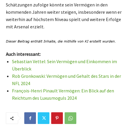
Schätzungen zufolge könnte sein Vermögen in den
kommenden Jahren weiter steigen, insbesondere wenn er
weiterhin auf höchstem Niveau spielt und weitere Erfolge
mit Arsenal erzielt.
Auch interessant:
Sebastian Vettel: Sein Vermögen und Einkommen im
Überblick
Rob Gronkowski: Vermögen und Gehalt des Stars in der
NFL 2024
François-Henri Pinault Vermögen: Ein Blick auf den
Reichtum des Luxusmoguls 2024