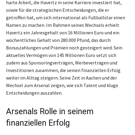
harte Arbeit, die Havertz in seine Karriere investiert hat,
sowie für die strategischen Entscheidungen, die er
getroffen hat, um sich international als Fußballstar einen
Namen zu machen. Im Rahmen seines Wechsels erhielt
Havertz ein Jahresgehalt von 16 Millionen Euro und ein
wöchentliches Gehalt von 280.000 Pfund, das durch
Bonuszahlungen und Prämien noch gesteigert wird. Sein
aktuelles Vermögen von 145 Millionen Euro setzt sich
zudem aus Sponsoringverträgen, Werbeverträgen und
Investitionen zusammen, die seinen finanziellen Erfolg
weiter im Alltag steigern. Seine Zeit in Aachen und der
Wechsel zum Arsenal zeigen, wie sich Talent und kluge
Entscheidungen auszahlen.
Arsenals Rolle in seinem
finanziellen Erfolg