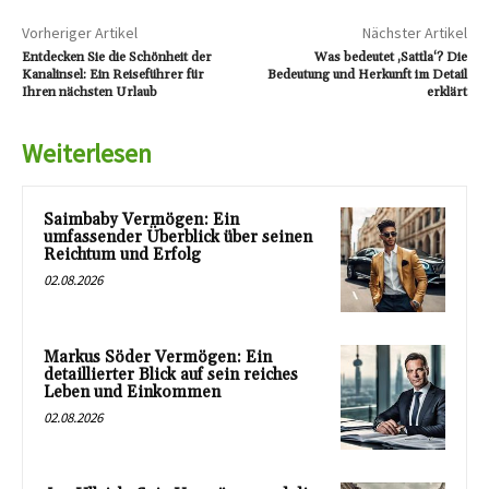
Vorheriger Artikel
Nächster Artikel
Entdecken Sie die Schönheit der
Was bedeutet ‚Sattla‘? Die
Kanalinsel: Ein Reiseführer für
Bedeutung und Herkunft im Detail
Ihren nächsten Urlaub
erklärt
Weiterlesen
Saimbaby Vermögen: Ein
umfassender Überblick über seinen
Reichtum und Erfolg
02.08.2026
Markus Söder Vermögen: Ein
detaillierter Blick auf sein reiches
Leben und Einkommen
02.08.2026