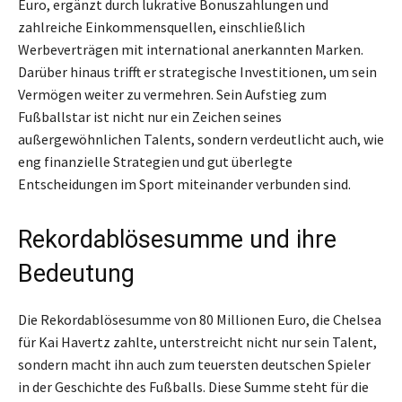
Euro, ergänzt durch lukrative Bonuszahlungen und
zahlreiche Einkommensquellen, einschließlich
Werbeverträgen mit international anerkannten Marken.
Darüber hinaus trifft er strategische Investitionen, um sein
Vermögen weiter zu vermehren. Sein Aufstieg zum
Fußballstar ist nicht nur ein Zeichen seines
außergewöhnlichen Talents, sondern verdeutlicht auch, wie
eng finanzielle Strategien und gut überlegte
Entscheidungen im Sport miteinander verbunden sind.
Rekordablösesumme und ihre
Bedeutung
Die Rekordablösesumme von 80 Millionen Euro, die Chelsea
für Kai Havertz zahlte, unterstreicht nicht nur sein Talent,
sondern macht ihn auch zum teuersten deutschen Spieler
in der Geschichte des Fußballs. Diese Summe steht für die