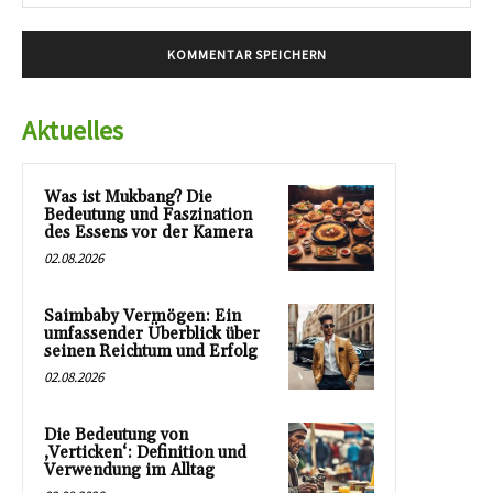
Mai
Aktuelles
Was ist Mukbang? Die
Bedeutung und Faszination
des Essens vor der Kamera
02.08.2026
Saimbaby Vermögen: Ein
umfassender Überblick über
seinen Reichtum und Erfolg
02.08.2026
Die Bedeutung von
‚Verticken‘: Definition und
Verwendung im Alltag