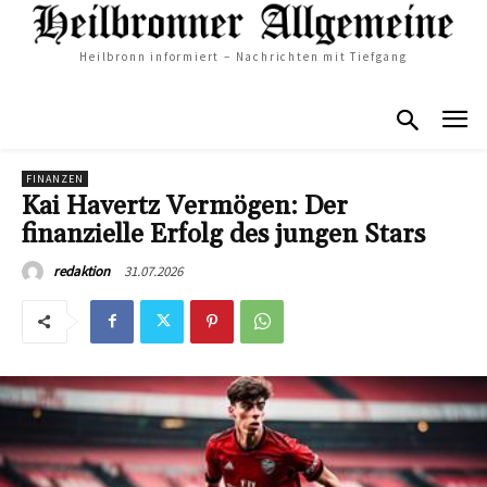
Heilbronn informiert – Nachrichten mit Tiefgang
FINANZEN
Kai Havertz Vermögen: Der
finanzielle Erfolg des jungen Stars
31.07.2026
redaktion