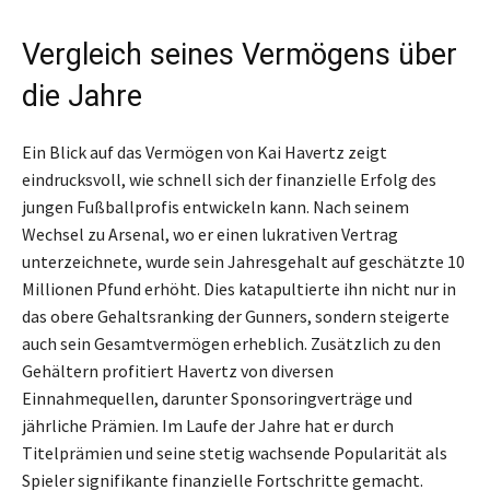
Vergleich seines Vermögens über
die Jahre
Ein Blick auf das Vermögen von Kai Havertz zeigt
eindrucksvoll, wie schnell sich der finanzielle Erfolg des
jungen Fußballprofis entwickeln kann. Nach seinem
Wechsel zu Arsenal, wo er einen lukrativen Vertrag
unterzeichnete, wurde sein Jahresgehalt auf geschätzte 10
Millionen Pfund erhöht. Dies katapultierte ihn nicht nur in
das obere Gehaltsranking der Gunners, sondern steigerte
auch sein Gesamtvermögen erheblich. Zusätzlich zu den
Gehältern profitiert Havertz von diversen
Einnahmequellen, darunter Sponsoringverträge und
jährliche Prämien. Im Laufe der Jahre hat er durch
Titelprämien und seine stetig wachsende Popularität als
Spieler signifikante finanzielle Fortschritte gemacht.