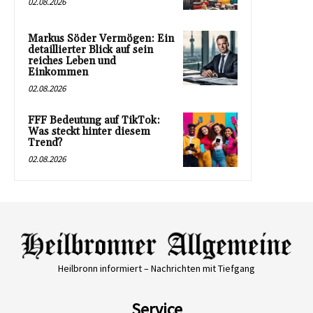
02.08.2026
Markus Söder Vermögen: Ein
detaillierter Blick auf sein
reiches Leben und
Einkommen
02.08.2026
FFF Bedeutung auf TikTok:
Was steckt hinter diesem
Trend?
02.08.2026
Heilbronn informiert – Nachrichten mit Tiefgang
Service