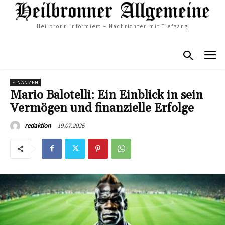
Heilbronn informiert – Nachrichten mit Tiefgang
FINANZEN
Mario Balotelli: Ein Einblick in sein
Vermögen und finanzielle Erfolge
19.07.2026
redaktion