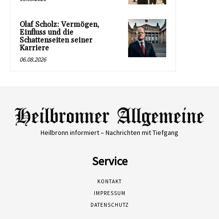
Olaf Scholz: Vermögen,
Einfluss und die
Schattenseiten seiner
Karriere
06.08.2026
Heilbronn informiert – Nachrichten mit Tiefgang
Service
KONTAKT
IMPRESSUM
DATENSCHUTZ