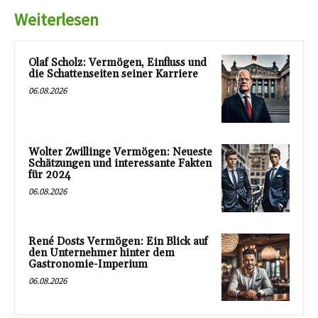
Weiterlesen
Olaf Scholz: Vermögen, Einfluss und
die Schattenseiten seiner Karriere
06.08.2026
Wolter Zwillinge Vermögen: Neueste
Schätzungen und interessante Fakten
für 2024
06.08.2026
René Dosts Vermögen: Ein Blick auf
den Unternehmer hinter dem
Gastronomie-Imperium
06.08.2026