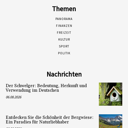
Themen
PANORAMA
FINANZEN
FREIZEIT
KULTUR
SPORT
POLITIK
Nachrichten
Der Schwelger: Bedeutung, Herkunft und
Verwendung im Deutschen
06.08.2026
Entdecken Sie die Schönheit der Bergwiese:
Ein Paradies für Naturliebhaber