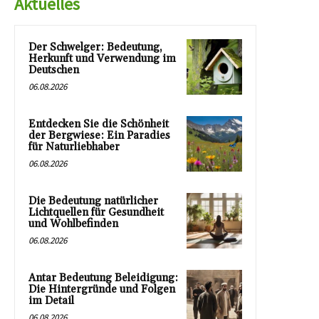
Aktuelles
Der Schwelger: Bedeutung,
Herkunft und Verwendung im
Deutschen
06.08.2026
Entdecken Sie die Schönheit
der Bergwiese: Ein Paradies
für Naturliebhaber
06.08.2026
Die Bedeutung natürlicher
Lichtquellen für Gesundheit
und Wohlbefinden
06.08.2026
Antar Bedeutung Beleidigung:
Die Hintergründe und Folgen
im Detail
06.08.2026