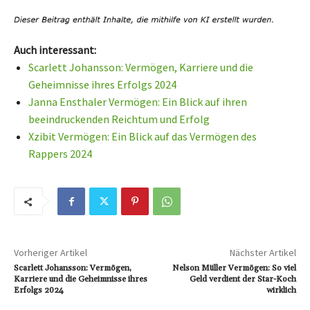
Auch interessant:
Scarlett Johansson: Vermögen, Karriere und die
Geheimnisse ihres Erfolgs 2024
Janna Ensthaler Vermögen: Ein Blick auf ihren
beeindruckenden Reichtum und Erfolg
Xzibit Vermögen: Ein Blick auf das Vermögen des
Rappers 2024
Vorheriger Artikel
Nächster Artikel
Scarlett Johansson: Vermögen,
Nelson Müller Vermögen: So viel
Karriere und die Geheimnisse ihres
Geld verdient der Star-Koch
Erfolgs 2024
wirklich