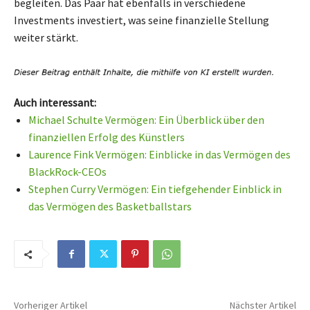
begleiten. Das Paar hat ebenfalls in verschiedene
Investments investiert, was seine finanzielle Stellung
weiter stärkt.
Auch interessant:
Michael Schulte Vermögen: Ein Überblick über den
finanziellen Erfolg des Künstlers
Laurence Fink Vermögen: Einblicke in das Vermögen des
BlackRock-CEOs
Stephen Curry Vermögen: Ein tiefgehender Einblick in
das Vermögen des Basketballstars
Vorheriger Artikel
Nächster Artikel