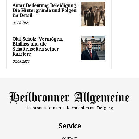
Antar Bedeutung Beleidigung:
Die Hintergründe und Folgen
im Detail
06.08.2026
Olaf Scholz: Vermögen,
Einfluss und die
Schattenseiten seiner
Karriere
06.08.2026
Heilbronn informiert – Nachrichten mit Tiefgang
Service
KONTAKT