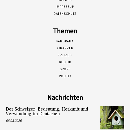
IMPRESSUM
DATENSCHUTZ
Themen
PANORAMA
FINANZEN
FREIZEIT
KULTUR
SPORT
POLITIK
Nachrichten
Der Schwelger: Bedeutung, Herkunft und
Verwendung im Deutschen
06.08.2026