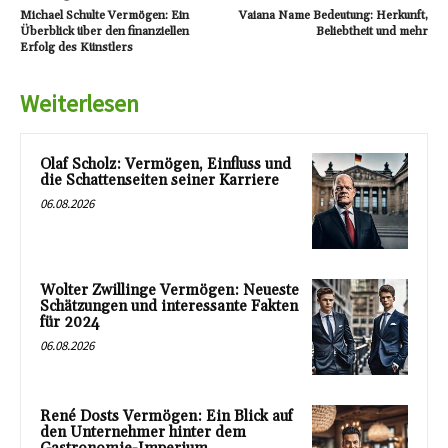
Michael Schulte Vermögen: Ein
Vaiana Name Bedeutung: Herkunft,
Überblick über den finanziellen
Beliebtheit und mehr
Erfolg des Künstlers
Weiterlesen
Olaf Scholz: Vermögen, Einfluss und
die Schattenseiten seiner Karriere
06.08.2026
Wolter Zwillinge Vermögen: Neueste
Schätzungen und interessante Fakten
für 2024
06.08.2026
René Dosts Vermögen: Ein Blick auf
den Unternehmer hinter dem