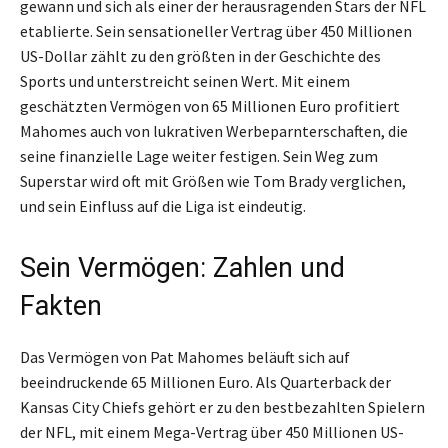
gewann und sich als einer der herausragenden Stars der NFL
etablierte. Sein sensationeller Vertrag über 450 Millionen
US-Dollar zählt zu den größten in der Geschichte des
Sports und unterstreicht seinen Wert. Mit einem
geschätzten Vermögen von 65 Millionen Euro profitiert
Mahomes auch von lukrativen Werbeparnterschaften, die
seine finanzielle Lage weiter festigen. Sein Weg zum
Superstar wird oft mit Größen wie Tom Brady verglichen,
und sein Einfluss auf die Liga ist eindeutig.
Sein Vermögen: Zahlen und
Fakten
Das Vermögen von Pat Mahomes beläuft sich auf
beeindruckende 65 Millionen Euro. Als Quarterback der
Kansas City Chiefs gehört er zu den bestbezahlten Spielern
der NFL, mit einem Mega-Vertrag über 450 Millionen US-