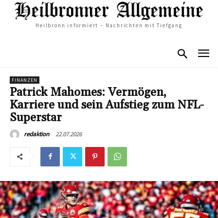
Heilbronn informiert – Nachrichten mit Tiefgang
FINANZEN
Patrick Mahomes: Vermögen,
Karriere und sein Aufstieg zum NFL-
Superstar
22.07.2026
redaktion