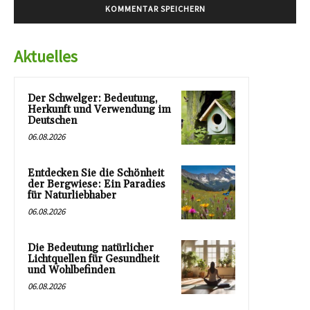
Aktuelles
Der Schwelger: Bedeutung,
Herkunft und Verwendung im
Deutschen
06.08.2026
Entdecken Sie die Schönheit
der Bergwiese: Ein Paradies
für Naturliebhaber
06.08.2026
Die Bedeutung natürlicher
Lichtquellen für Gesundheit
und Wohlbefinden
06.08.2026