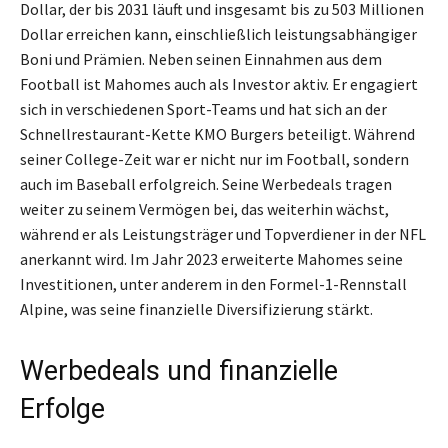
Dollar, der bis 2031 läuft und insgesamt bis zu 503 Millionen
Dollar erreichen kann, einschließlich leistungsabhängiger
Boni und Prämien. Neben seinen Einnahmen aus dem
Football ist Mahomes auch als Investor aktiv. Er engagiert
sich in verschiedenen Sport-Teams und hat sich an der
Schnellrestaurant-Kette KMO Burgers beteiligt. Während
seiner College-Zeit war er nicht nur im Football, sondern
auch im Baseball erfolgreich. Seine Werbedeals tragen
weiter zu seinem Vermögen bei, das weiterhin wächst,
während er als Leistungsträger und Topverdiener in der NFL
anerkannt wird. Im Jahr 2023 erweiterte Mahomes seine
Investitionen, unter anderem in den Formel-1-Rennstall
Alpine, was seine finanzielle Diversifizierung stärkt.
Werbedeals und finanzielle
Erfolge