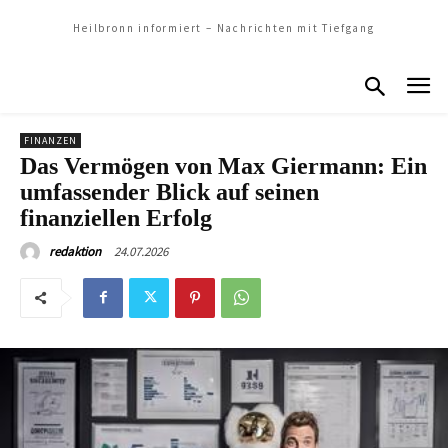
Heilbronn informiert – Nachrichten mit Tiefgang
FINANZEN
Das Vermögen von Max Giermann: Ein
umfassender Blick auf seinen
finanziellen Erfolg
24.07.2026
redaktion