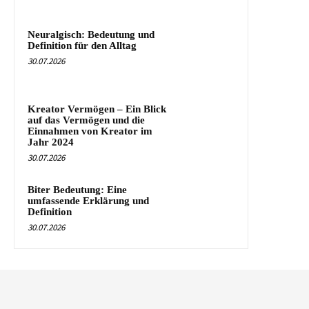
Neuralgisch: Bedeutung und
Definition für den Alltag
30.07.2026
Kreator Vermögen – Ein Blick
auf das Vermögen und die
Einnahmen von Kreator im
Jahr 2024
30.07.2026
Biter Bedeutung: Eine
umfassende Erklärung und
Definition
30.07.2026