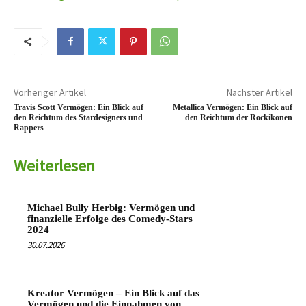
Vorheriger Artikel
Nächster Artikel
Travis Scott Vermögen: Ein Blick auf
Metallica Vermögen: Ein Blick auf
den Reichtum des Stardesigners und
den Reichtum der Rockikonen
Rappers
Weiterlesen
Michael Bully Herbig: Vermögen und
finanzielle Erfolge des Comedy-Stars
2024
30.07.2026
Kreator Vermögen – Ein Blick auf das
Vermögen und die Einnahmen von