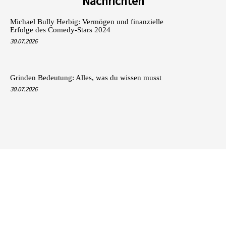
Nachrichten
Michael Bully Herbig: Vermögen und finanzielle
Erfolge des Comedy-Stars 2024
30.07.2026
Grinden Bedeutung: Alles, was du wissen musst
30.07.2026