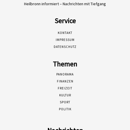
Heilbronn informiert – Nachrichten mit Tiefgang
Service
KONTAKT
IMPRESSUM
DATENSCHUTZ
Themen
PANORAMA
FINANZEN
FREIZEIT
KULTUR
SPORT
POLITIK