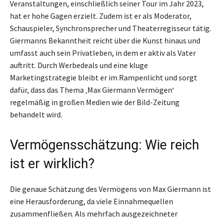
Veranstaltungen, einschließlich seiner Tour im Jahr 2023,
hat er hohe Gagen erzielt. Zudem ist er als Moderator,
Schauspieler, Synchronsprecher und Theaterregisseur tätig.
Giermanns Bekanntheit reicht über die Kunst hinaus und
umfasst auch sein Privatleben, in dem er aktiv als Vater
auftritt. Durch Werbedeals und eine kluge
Marketingstrategie bleibt er im Rampenlicht und sorgt
dafür, dass das Thema ‚Max Giermann Vermögen‘
regelmäßig in großen Medien wie der Bild-Zeitung
behandelt wird.
Vermögensschätzung: Wie reich
ist er wirklich?
Die genaue Schätzung des Vermögens von Max Giermann ist
eine Herausforderung, da viele Einnahmequellen
zusammenfließen. Als mehrfach ausgezeichneter