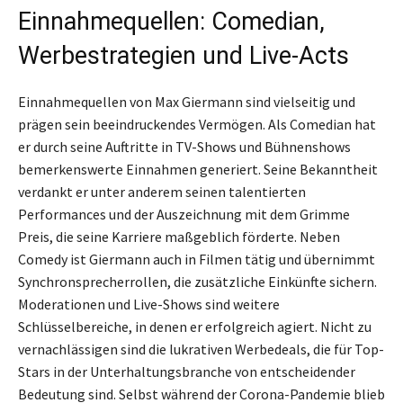
Einnahmequellen: Comedian,
Werbestrategien und Live-Acts
Einnahmequellen von Max Giermann sind vielseitig und
prägen sein beeindruckendes Vermögen. Als Comedian hat
er durch seine Auftritte in TV-Shows und Bühnenshows
bemerkenswerte Einnahmen generiert. Seine Bekanntheit
verdankt er unter anderem seinen talentierten
Performances und der Auszeichnung mit dem Grimme
Preis, die seine Karriere maßgeblich förderte. Neben
Comedy ist Giermann auch in Filmen tätig und übernimmt
Synchronsprecherrollen, die zusätzliche Einkünfte sichern.
Moderationen und Live-Shows sind weitere
Schlüsselbereiche, in denen er erfolgreich agiert. Nicht zu
vernachlässigen sind die lukrativen Werbedeals, die für Top-
Stars in der Unterhaltungsbranche von entscheidender
Bedeutung sind. Selbst während der Corona-Pandemie blieb