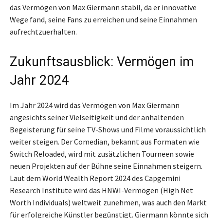
das Vermögen von Max Giermann stabil, da er innovative
Wege fand, seine Fans zu erreichen und seine Einnahmen
aufrechtzuerhalten.
Zukunftsausblick: Vermögen im
Jahr 2024
Im Jahr 2024 wird das Vermögen von Max Giermann
angesichts seiner Vielseitigkeit und der anhaltenden
Begeisterung für seine TV-Shows und Filme voraussichtlich
weiter steigen. Der Comedian, bekannt aus Formaten wie
Switch Reloaded, wird mit zusätzlichen Tourneen sowie
neuen Projekten auf der Bühne seine Einnahmen steigern.
Laut dem World Wealth Report 2024 des Capgemini
Research Institute wird das HNWI-Vermögen (High Net
Worth Individuals) weltweit zunehmen, was auch den Markt
für erfolgreiche Künstler begünstigt. Giermann könnte sich