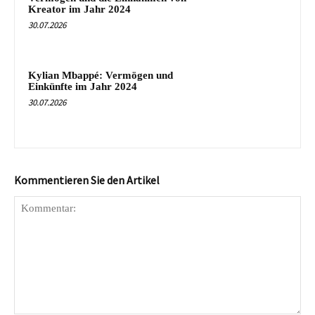
Kreator im Jahr 2024
30.07.2026
Kylian Mbappé: Vermögen und
Einkünfte im Jahr 2024
30.07.2026
Kommentieren Sie den Artikel