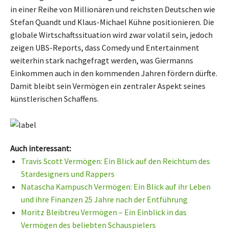
in einer Reihe von Millionären und reichsten Deutschen wie
Stefan Quandt und Klaus-Michael Kühne positionieren. Die
globale Wirtschaftssituation wird zwar volatil sein, jedoch
zeigen UBS-Reports, dass Comedy und Entertainment
weiterhin stark nachgefragt werden, was Giermanns
Einkommen auch in den kommenden Jahren fördern dürfte.
Damit bleibt sein Vermögen ein zentraler Aspekt seines
künstlerischen Schaffens.
Auch interessant:
Travis Scott Vermögen: Ein Blick auf den Reichtum des
Stardesigners und Rappers
Natascha Kampusch Vermögen: Ein Blick auf ihr Leben
und ihre Finanzen 25 Jahre nach der Entführung
Moritz Bleibtreu Vermögen – Ein Einblick in das
Vermögen des beliebten Schauspielers