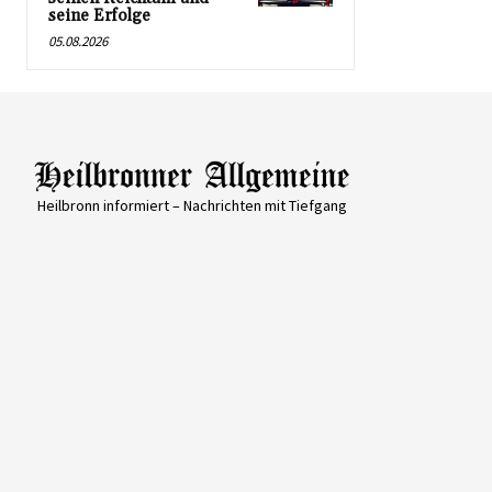
seine Erfolge
05.08.2026
Heilbronn informiert – Nachrichten mit Tiefgang