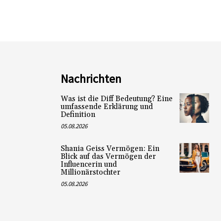
Nachrichten
Was ist die Diff Bedeutung? Eine
umfassende Erklärung und
Definition
05.08.2026
Shania Geiss Vermögen: Ein
Blick auf das Vermögen der
Influencerin und
Millionärstochter
05.08.2026