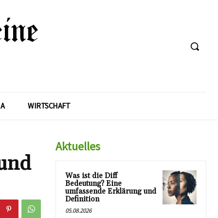
A
WIRTSCHAFT
Aktuelles
 und
Was ist die Diff
Bedeutung? Eine
umfassende Erklärung und
Definition
05.08.2026