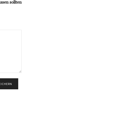
ssen sollten