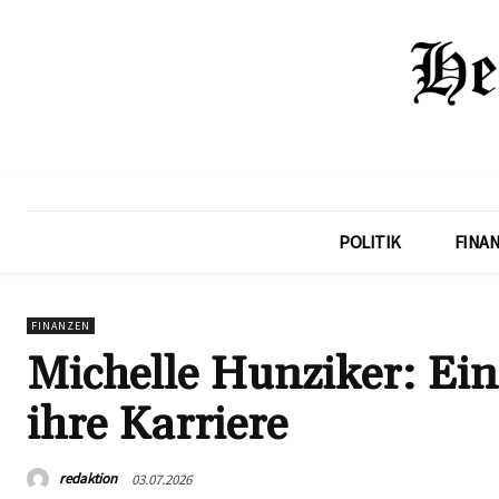
POLITIK
FINA
FINANZEN
Michelle Hunziker: Ein
ihre Karriere
redaktion
03.07.2026