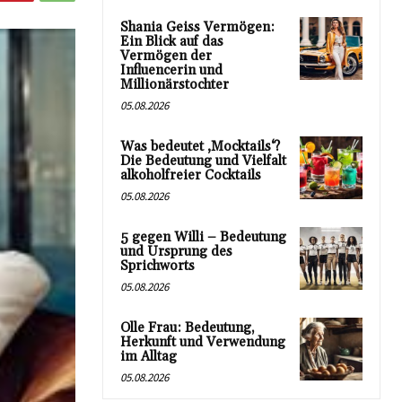
Shania Geiss Vermögen:
Ein Blick auf das
Vermögen der
Influencerin und
Millionärstochter
05.08.2026
Was bedeutet ‚Mocktails‘?
Die Bedeutung und Vielfalt
alkoholfreier Cocktails
05.08.2026
5 gegen Willi – Bedeutung
und Ursprung des
Sprichworts
05.08.2026
Olle Frau: Bedeutung,
Herkunft und Verwendung
im Alltag
05.08.2026