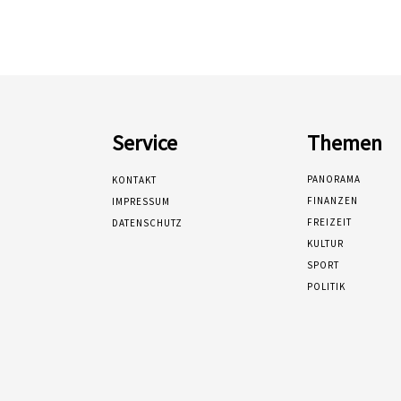
Service
Themen
PANORAMA
KONTAKT
FINANZEN
IMPRESSUM
FREIZEIT
DATENSCHUTZ
KULTUR
SPORT
POLITIK