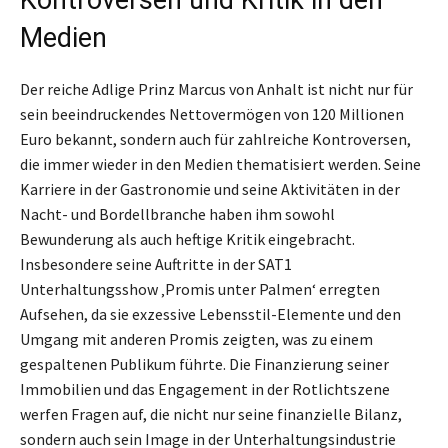
Medien
Der reiche Adlige Prinz Marcus von Anhalt ist nicht nur für
sein beeindruckendes Nettovermögen von 120 Millionen
Euro bekannt, sondern auch für zahlreiche Kontroversen,
die immer wieder in den Medien thematisiert werden. Seine
Karriere in der Gastronomie und seine Aktivitäten in der
Nacht- und Bordellbranche haben ihm sowohl
Bewunderung als auch heftige Kritik eingebracht.
Insbesondere seine Auftritte in der SAT1
Unterhaltungsshow ‚Promis unter Palmen‘ erregten
Aufsehen, da sie exzessive Lebensstil-Elemente und den
Umgang mit anderen Promis zeigten, was zu einem
gespaltenen Publikum führte. Die Finanzierung seiner
Immobilien und das Engagement in der Rotlichtszene
werfen Fragen auf, die nicht nur seine finanzielle Bilanz,
sondern auch sein Image in der Unterhaltungsindustrie