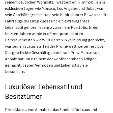
seinem deutschen Wohnsitz investiert er in Immobilien in
exklusiven Lagen wie Monaco, Los Angeles und Dubai, was
sein Geschäftsgeschick und sein Kapital unter Beweis stellt.
Fahrzeuge der Luxusklasse und ein extravagantes
Lebensstil gehören ebenso zu seinem Portfolio. In den
letzten Jahren wurde er oft mit prominenten
Persönlichkeiten wie Willi Herren in Verbindung gebracht,
was seinen Status als Teil der Promi-Welt weiter festigte.
Das geschickte Geschäftsgebaren von Prinz Marcus von
Anhalt hat ihn zu einem der wohlhabendsten Adligen
gemacht, dessen Vermögen und Lebensstil viele
bewundern.
Luxuriöser Lebensstil und
Besitztümer
Prinz Marcus von Anhalt ist das Sinnbild für Luxus und