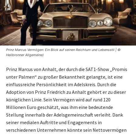
Prinz Marcus Vermögen: Ein Blick auf seinen Reichtum und Lebensstil | ©
Heilbronner Allgemeine)
Prinz Marcus von Anhalt, der durch die SAT1-Show „Promis
unter Palmen“ zu großer Bekanntheit gelangte, ist eine
einflussreiche Persönlichkeit im Adelskreis. Durch die
Adoption von Prinz Friedrich zu Anhalt gehört er zu dieser
königlichen Linie. Sein Vermögen wird auf rund 120
Millionen Euro geschätzt, was ihm eine bedeutende
Stellung innerhalb der Adelsgemeinschaft verleiht. Dank
seiner medialen Auftritte und Engagements in
verschiedenen Unternehmen könnte sein Nettovermögen