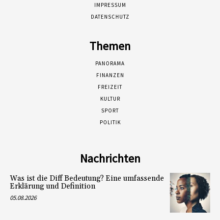
IMPRESSUM
DATENSCHUTZ
Themen
PANORAMA
FINANZEN
FREIZEIT
KULTUR
SPORT
POLITIK
Nachrichten
Was ist die Diff Bedeutung? Eine umfassende
Erklärung und Definition
05.08.2026