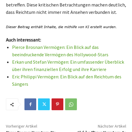
betreffen. Diese kritischen Betrachtungen machen deutlich,
dass Reichtum nicht immer mit Ansehen verbunden ist.
Auch interessant:
Pierce Brosnan Vermögen: Ein Blick auf das
beeindruckende Vermögen des Hollywood-Stars
Erkan und Stefan Vermögen: Ein umfassender Überblick
über ihren finanziellen Erfolg und ihre Karriere
Eric Philippi Vermögen: Ein Blick auf den Reichtum des
Sängers
Vorheriger Artikel
Nächster Artikel