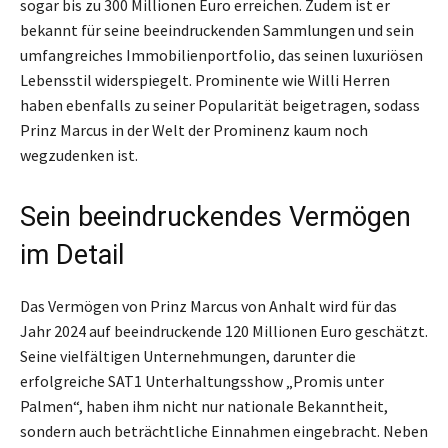
sogar bis zu 300 Millionen Euro erreichen. Zudem ist er
bekannt für seine beeindruckenden Sammlungen und sein
umfangreiches Immobilienportfolio, das seinen luxuriösen
Lebensstil widerspiegelt. Prominente wie Willi Herren
haben ebenfalls zu seiner Popularität beigetragen, sodass
Prinz Marcus in der Welt der Prominenz kaum noch
wegzudenken ist.
Sein beeindruckendes Vermögen
im Detail
Das Vermögen von Prinz Marcus von Anhalt wird für das
Jahr 2024 auf beeindruckende 120 Millionen Euro geschätzt.
Seine vielfältigen Unternehmungen, darunter die
erfolgreiche SAT1 Unterhaltungsshow „Promis unter
Palmen“, haben ihm nicht nur nationale Bekanntheit,
sondern auch beträchtliche Einnahmen eingebracht. Neben