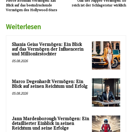
Pierce Brosnan Vermögen: Ein
Olaf der Flipper Vermögen: So
Blick auf das beeindruckende
reich ist der Schlagerstar wirklich
Vermögen des Hollywood-Stars
Weiterlesen
Shania Geiss Vermögen: Ein Blick
auf das Vermögen der Influencerin
und Millionärstochter
05.08.2026
Marco Degenhardt Vermögen: Ein
Blick auf seinen Reichtum und Erfolg
05.08.2026
Jann Mardenborough Vermögen: Ein
detaillierter Einblick in seinen
Reichtum und seine Erfolge