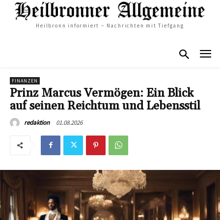
Heilbronn informiert – Nachrichten mit Tiefgang
FINANZEN
Prinz Marcus Vermögen: Ein Blick
auf seinen Reichtum und Lebensstil
01.08.2026
redaktion