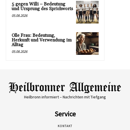
5 gegen Willi – Bedeutung
und Ursprung des Sprichworts
05.08.2026
Olle Frau: Bedeutung,
Herkunft und Verwendung im
Alltag
05.08.2026
Heilbronn informiert – Nachrichten mit Tiefgang
Service
KONTAKT