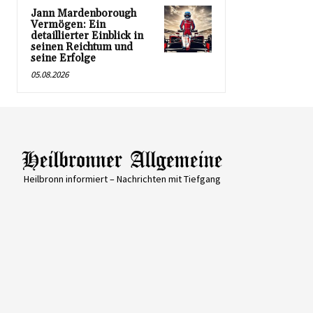
Jann Mardenborough
Vermögen: Ein
detaillierter Einblick in
seinen Reichtum und
seine Erfolge
05.08.2026
Heilbronn informiert – Nachrichten mit Tiefgang