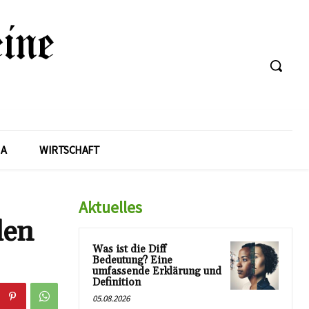
A
WIRTSCHAFT
Aktuelles
den
Was ist die Diff
Bedeutung? Eine
umfassende Erklärung und
Definition
05.08.2026