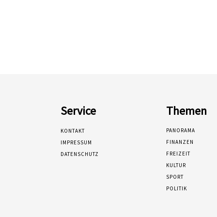
Service
Themen
PANORAMA
KONTAKT
FINANZEN
IMPRESSUM
FREIZEIT
DATENSCHUTZ
KULTUR
SPORT
POLITIK