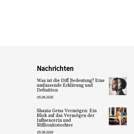
Nachrichten
Was ist die Diff Bedeutung? Eine
umfassende Erklärung und
Definition
05.08.2026
Shania Geiss Vermögen: Ein
Blick auf das Vermögen der
Influencerin und
Millionärstochter
05.08.2026