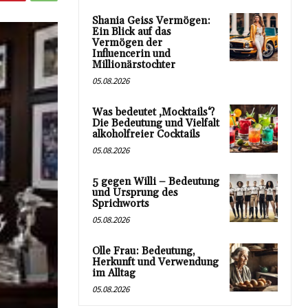
Shania Geiss Vermögen:
Ein Blick auf das
Vermögen der
Influencerin und
Millionärstochter
05.08.2026
Was bedeutet ‚Mocktails‘?
Die Bedeutung und Vielfalt
alkoholfreier Cocktails
05.08.2026
5 gegen Willi – Bedeutung
und Ursprung des
Sprichworts
05.08.2026
Olle Frau: Bedeutung,
Herkunft und Verwendung
im Alltag
05.08.2026