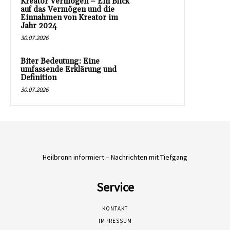
Kreator Vermögen – Ein Blick
auf das Vermögen und die
Einnahmen von Kreator im
Jahr 2024
30.07.2026
Biter Bedeutung: Eine
umfassende Erklärung und
Definition
30.07.2026
Heilbronn informiert – Nachrichten mit Tiefgang
Service
KONTAKT
IMPRESSUM