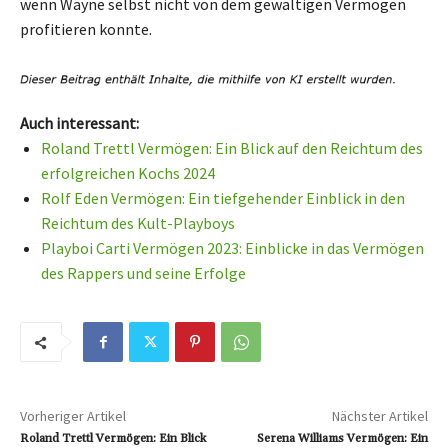
wenn Wayne selbst nicht von dem gewaltigen Vermögen
profitieren konnte.
Auch interessant:
Roland Trettl Vermögen: Ein Blick auf den Reichtum des
erfolgreichen Kochs 2024
Rolf Eden Vermögen: Ein tiefgehender Einblick in den
Reichtum des Kult-Playboys
Playboi Carti Vermögen 2023: Einblicke in das Vermögen
des Rappers und seine Erfolge
Vorheriger Artikel
Nächster Artikel
Roland Trettl Vermögen: Ein Blick
Serena Williams Vermögen: Ein