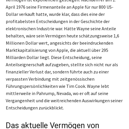
April 1976 seine Firmenanteile an Apple für nur 800 US-
Dollar verkauft hatte, wurde klar, dass dies eine der
profitabelsten Entscheidungen in der Geschichte der
elektronischen Industrie war. Hätte Wayne seine Anteile
behalten, wäre sein Vermögen heute schätzungsweise 1,6
Millionen Dollar wert, angesichts der beeindruckenden
Marktkapitalisierung von Apple, die aktuell über 295
Milliarden Dollar liegt. Diese Entscheidung, seine
Anteilseignerschaft aufzugeben, stellte sich nicht nur als
finanzieller Verlust dar, sondern führte auch zu einer
verpassten Verbindung mit zeitgenössischen
Führungspersönlichkeiten wie Tim Cook. Wayne lebt
mittlerweile in Pahrump, Nevada, wo er oft auf seine
Vergangenheit und die weitreichenden Auswirkungen seiner
Entscheidungen zurückblickt.
Das aktuelle Vermögen von