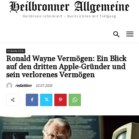
Heilbronn informiert – Nachrichten mit Tiefgang
FINANZEN
Ronald Wayne Vermögen: Ein Blick
auf den dritten Apple-Gründer und
sein verlorenes Vermögen
10.07.2026
redaktion