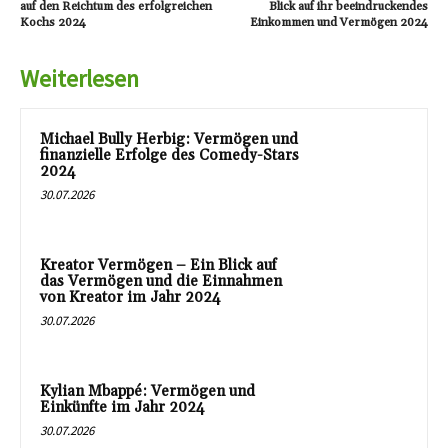
auf den Reichtum des erfolgreichen
Blick auf ihr beeindruckendes
Kochs 2024
Einkommen und Vermögen 2024
Weiterlesen
Michael Bully Herbig: Vermögen und
finanzielle Erfolge des Comedy-Stars
2024
30.07.2026
Kreator Vermögen – Ein Blick auf
das Vermögen und die Einnahmen
von Kreator im Jahr 2024
30.07.2026
Kylian Mbappé: Vermögen und
Einkünfte im Jahr 2024
30.07.2026