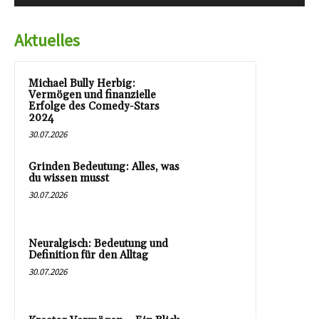
Aktuelles
Michael Bully Herbig:
Vermögen und finanzielle
Erfolge des Comedy-Stars
2024
30.07.2026
Grinden Bedeutung: Alles, was
du wissen musst
30.07.2026
Neuralgisch: Bedeutung und
Definition für den Alltag
30.07.2026