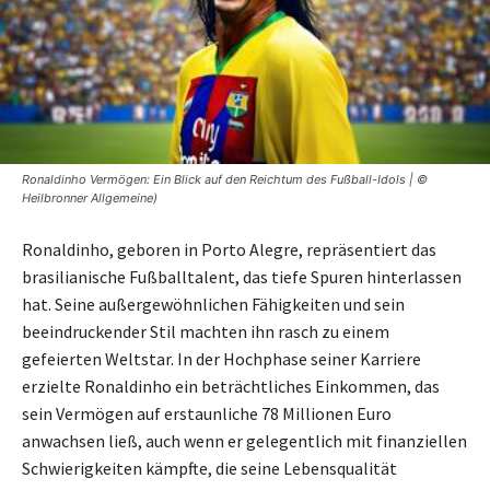
Ronaldinho Vermögen: Ein Blick auf den Reichtum des Fußball-Idols | ©
Heilbronner Allgemeine)
Ronaldinho, geboren in Porto Alegre, repräsentiert das
brasilianische Fußballtalent, das tiefe Spuren hinterlassen
hat. Seine außergewöhnlichen Fähigkeiten und sein
beeindruckender Stil machten ihn rasch zu einem
gefeierten Weltstar. In der Hochphase seiner Karriere
erzielte Ronaldinho ein beträchtliches Einkommen, das
sein Vermögen auf erstaunliche 78 Millionen Euro
anwachsen ließ, auch wenn er gelegentlich mit finanziellen
Schwierigkeiten kämpfte, die seine Lebensqualität