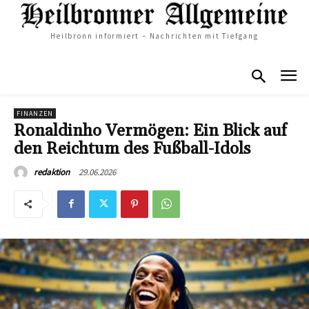
Heilbronn informiert – Nachrichten mit Tiefgang
FINANZEN
Ronaldinho Vermögen: Ein Blick auf
den Reichtum des Fußball-Idols
29.06.2026
redaktion