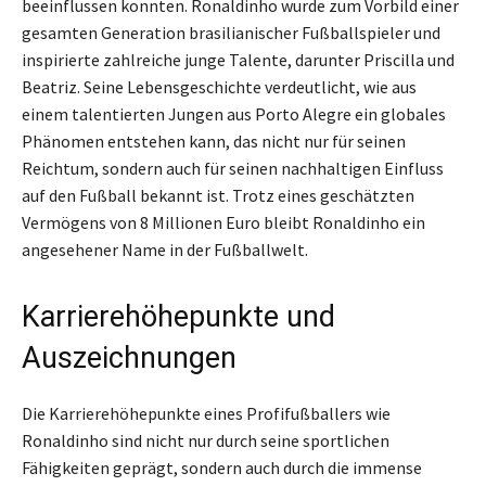
beeinflussen konnten. Ronaldinho wurde zum Vorbild einer
gesamten Generation brasilianischer Fußballspieler und
inspirierte zahlreiche junge Talente, darunter Priscilla und
Beatriz. Seine Lebensgeschichte verdeutlicht, wie aus
einem talentierten Jungen aus Porto Alegre ein globales
Phänomen entstehen kann, das nicht nur für seinen
Reichtum, sondern auch für seinen nachhaltigen Einfluss
auf den Fußball bekannt ist. Trotz eines geschätzten
Vermögens von 8 Millionen Euro bleibt Ronaldinho ein
angesehener Name in der Fußballwelt.
Karrierehöhepunkte und
Auszeichnungen
Die Karrierehöhepunkte eines Profifußballers wie
Ronaldinho sind nicht nur durch seine sportlichen
Fähigkeiten geprägt, sondern auch durch die immense