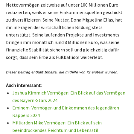
Nettovermögen zeitweise auf unter 100 Millionen Euro
reduzierten, weiß er seine Einkommensquellen geschickt
zu diversifizieren. Seine Mutter, Dona Miguelina Elías, hat
ihn in Fragen der wirtschaftlichen Bildung stets
unterstützt. Seine laufenden Projekte und Investments
bringen ihm monatlich rund 8 Millionen Euro, was seine
finanzielle Stabilität sichern soll und gleichzeitig dafür
sorgt, dass sein Erbe als Fußballidol weiterlebt.
Auch interessant:
Joshua Kimmich Vermögen: Ein Blick auf das Vermögen
des Bayern-Stars 2024
Eminem: Vermögen und Einkommen des legendären
Rappers 2024
Milliarden Mike Vermögen: Ein Blick auf sein
beeindruckendes Reichtum und Lebensstil