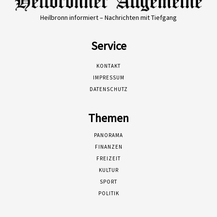
Heilbronn informiert – Nachrichten mit Tiefgang
Service
KONTAKT
IMPRESSUM
DATENSCHUTZ
Themen
PANORAMA
FINANZEN
FREIZEIT
KULTUR
SPORT
POLITIK