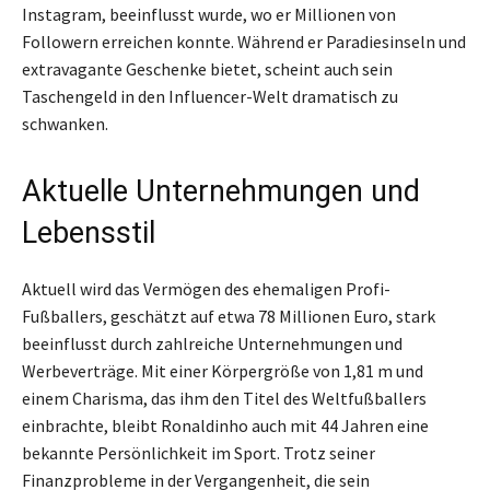
Instagram, beeinflusst wurde, wo er Millionen von
Followern erreichen konnte. Während er Paradiesinseln und
extravagante Geschenke bietet, scheint auch sein
Taschengeld in den Influencer-Welt dramatisch zu
schwanken.
Aktuelle Unternehmungen und
Lebensstil
Aktuell wird das Vermögen des ehemaligen Profi-
Fußballers, geschätzt auf etwa 78 Millionen Euro, stark
beeinflusst durch zahlreiche Unternehmungen und
Werbeverträge. Mit einer Körpergröße von 1,81 m und
einem Charisma, das ihm den Titel des Weltfußballers
einbrachte, bleibt Ronaldinho auch mit 44 Jahren eine
bekannte Persönlichkeit im Sport. Trotz seiner
Finanzprobleme in der Vergangenheit, die sein