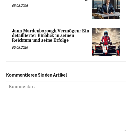
05.08.2026
Jann Mardenborough Vermögen: Ein
detaillierter Einblick in seinen
Reichtum und seine Erfolge
05.08.2026
Kommentieren Sie den Artikel