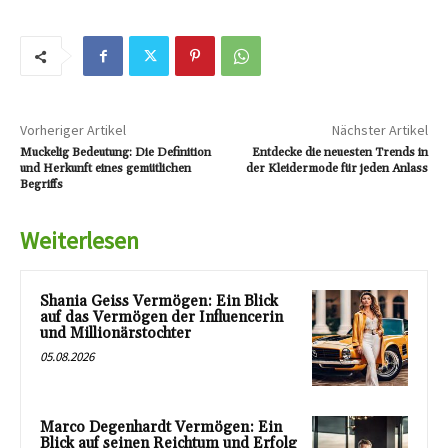
Vorheriger Artikel
Nächster Artikel
Muckelig Bedeutung: Die Definition
Entdecke die neuesten Trends in
und Herkunft eines gemütlichen
der Kleidermode für jeden Anlass
Begriffs
Weiterlesen
Shania Geiss Vermögen: Ein Blick
auf das Vermögen der Influencerin
und Millionärstochter
05.08.2026
Marco Degenhardt Vermögen: Ein
Blick auf seinen Reichtum und Erfolg