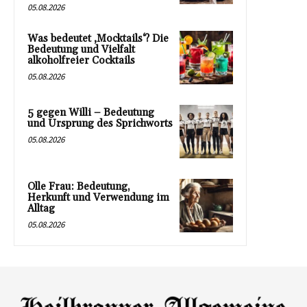
05.08.2026
Was bedeutet ‚Mocktails‘? Die
Bedeutung und Vielfalt
alkoholfreier Cocktails
05.08.2026
5 gegen Willi – Bedeutung
und Ursprung des Sprichworts
05.08.2026
Olle Frau: Bedeutung,
Herkunft und Verwendung im
Alltag
05.08.2026