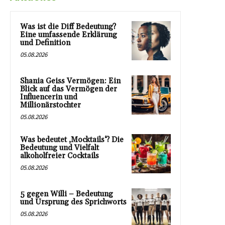
Was ist die Diff Bedeutung?
Eine umfassende Erklärung
und Definition
05.08.2026
Shania Geiss Vermögen: Ein
Blick auf das Vermögen der
Influencerin und
Millionärstochter
05.08.2026
Was bedeutet ‚Mocktails‘? Die
Bedeutung und Vielfalt
alkoholfreier Cocktails
05.08.2026
5 gegen Willi – Bedeutung
und Ursprung des Sprichworts
05.08.2026