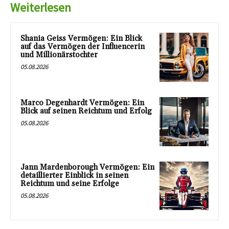
Weiterlesen
Shania Geiss Vermögen: Ein Blick
auf das Vermögen der Influencerin
und Millionärstochter
05.08.2026
Marco Degenhardt Vermögen: Ein
Blick auf seinen Reichtum und Erfolg
05.08.2026
Jann Mardenborough Vermögen: Ein
detaillierter Einblick in seinen
Reichtum und seine Erfolge
05.08.2026