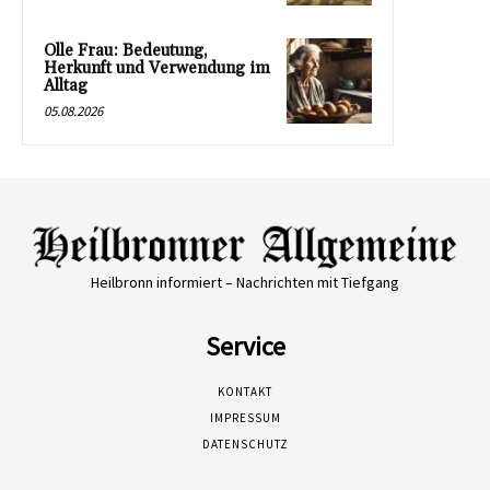
Olle Frau: Bedeutung,
Herkunft und Verwendung im
Alltag
05.08.2026
Heilbronn informiert – Nachrichten mit Tiefgang
Service
KONTAKT
IMPRESSUM
DATENSCHUTZ