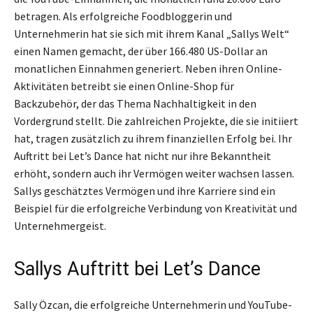
betragen. Als erfolgreiche Foodbloggerin und
Unternehmerin hat sie sich mit ihrem Kanal „Sallys Welt“
einen Namen gemacht, der über 166.480 US-Dollar an
monatlichen Einnahmen generiert. Neben ihren Online-
Aktivitäten betreibt sie einen Online-Shop für
Backzubehör, der das Thema Nachhaltigkeit in den
Vordergrund stellt. Die zahlreichen Projekte, die sie initiiert
hat, tragen zusätzlich zu ihrem finanziellen Erfolg bei. Ihr
Auftritt bei Let’s Dance hat nicht nur ihre Bekanntheit
erhöht, sondern auch ihr Vermögen weiter wachsen lassen.
Sallys geschätztes Vermögen und ihre Karriere sind ein
Beispiel für die erfolgreiche Verbindung von Kreativität und
Unternehmergeist.
Sallys Auftritt bei Let’s Dance
Sally Özcan, die erfolgreiche Unternehmerin und YouTube-