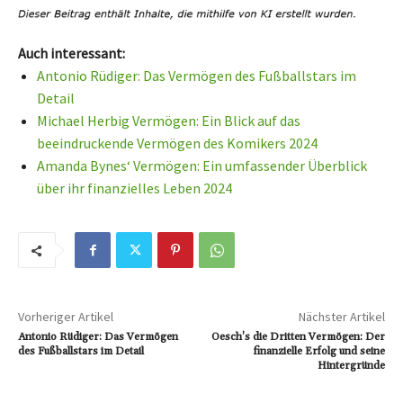
Auch interessant:
Antonio Rüdiger: Das Vermögen des Fußballstars im
Detail
Michael Herbig Vermögen: Ein Blick auf das
beeindruckende Vermögen des Komikers 2024
Amanda Bynes‘ Vermögen: Ein umfassender Überblick
über ihr finanzielles Leben 2024
Vorheriger Artikel
Nächster Artikel
Antonio Rüdiger: Das Vermögen
Oesch’s die Dritten Vermögen: Der
des Fußballstars im Detail
finanzielle Erfolg und seine
Hintergründe