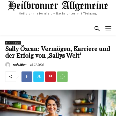
Heilbronn informiert – Nachrichten mit Tiefgang
FINANZEN
Sally Özcan: Vermögen, Karriere und
der Erfolg von ‚Sallys Welt‘
16.07.2026
redaktion