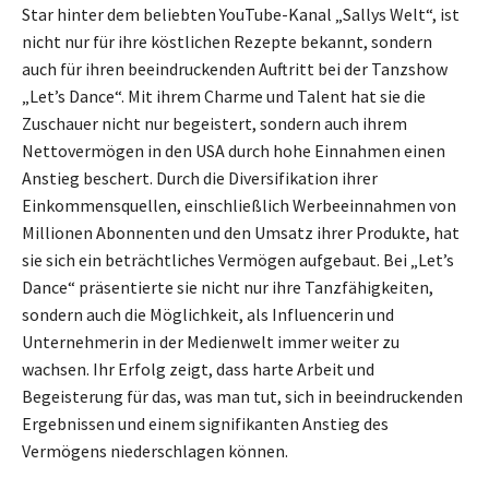
Star hinter dem beliebten YouTube-Kanal „Sallys Welt“, ist
nicht nur für ihre köstlichen Rezepte bekannt, sondern
auch für ihren beeindruckenden Auftritt bei der Tanzshow
„Let’s Dance“. Mit ihrem Charme und Talent hat sie die
Zuschauer nicht nur begeistert, sondern auch ihrem
Nettovermögen in den USA durch hohe Einnahmen einen
Anstieg beschert. Durch die Diversifikation ihrer
Einkommensquellen, einschließlich Werbeeinnahmen von
Millionen Abonnenten und den Umsatz ihrer Produkte, hat
sie sich ein beträchtliches Vermögen aufgebaut. Bei „Let’s
Dance“ präsentierte sie nicht nur ihre Tanzfähigkeiten,
sondern auch die Möglichkeit, als Influencerin und
Unternehmerin in der Medienwelt immer weiter zu
wachsen. Ihr Erfolg zeigt, dass harte Arbeit und
Begeisterung für das, was man tut, sich in beeindruckenden
Ergebnissen und einem signifikanten Anstieg des
Vermögens niederschlagen können.