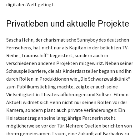
digitalen Welt gelingt.
Privatleben und aktuelle Projekte
Sascha Hehn, der charismatische Sunnyboy des deutschen
Fernsehens, hat nicht nur als Kapitän in der beliebten TV-
Reihe „Traumschiff“ begeistert, sondern auch in
verschiedenen anderen Projekten mitgewirkt. Neben seiner
Schauspielkarriere, die als Kinderdarsteller begann und ihn
durch Rollen in Produktionen wie „Die Schwarzwaldklinik“
zum Publikumsliebling machte, zeigte er auch seine
Vielseitigkeit in Theateraufführungen und Softsex-Filmen.
Aktuell widmet sich Hehn nicht nur seinen Rollen vor der
Kamera, sondern plant auch private Veränderungen: Ein
Heiratsantrag an seine langjährige Partnerin steht
möglicherweise vor der Tür. Mehrere Quellen berichten von
ihrem gemeinsamen Traum, eine Zukunft auf Barbados zu