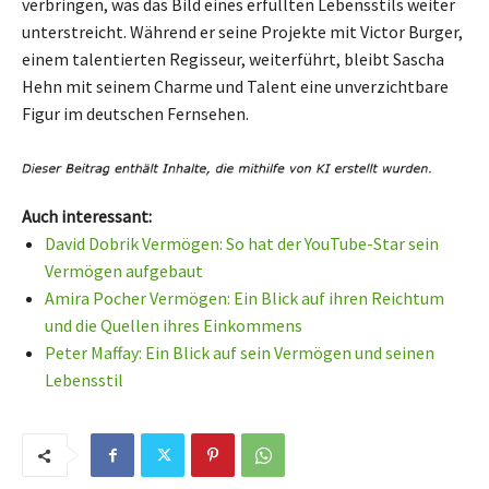
verbringen, was das Bild eines erfüllten Lebensstils weiter
unterstreicht. Während er seine Projekte mit Victor Burger,
einem talentierten Regisseur, weiterführt, bleibt Sascha
Hehn mit seinem Charme und Talent eine unverzichtbare
Figur im deutschen Fernsehen.
Auch interessant:
David Dobrik Vermögen: So hat der YouTube-Star sein
Vermögen aufgebaut
Amira Pocher Vermögen: Ein Blick auf ihren Reichtum
und die Quellen ihres Einkommens
Peter Maffay: Ein Blick auf sein Vermögen und seinen
Lebensstil