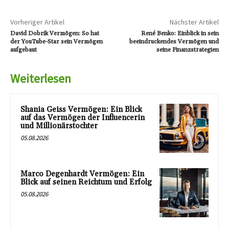
Vorheriger Artikel
Nächster Artikel
David Dobrik Vermögen: So hat
René Benko: Einblick in sein
der YouTube-Star sein Vermögen
beeindruckendes Vermögen und
aufgebaut
seine Finanzstrategien
Weiterlesen
Shania Geiss Vermögen: Ein Blick
auf das Vermögen der Influencerin
und Millionärstochter
05.08.2026
Marco Degenhardt Vermögen: Ein
Blick auf seinen Reichtum und Erfolg
05.08.2026