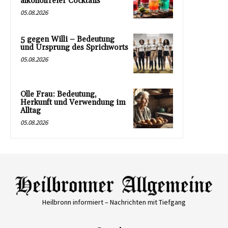
alkoholfreier Cocktails
05.08.2026
5 gegen Willi – Bedeutung
und Ursprung des Sprichworts
05.08.2026
Olle Frau: Bedeutung,
Herkunft und Verwendung im
Alltag
05.08.2026
Heilbronn informiert – Nachrichten mit Tiefgang