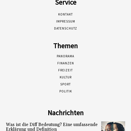
Service
KONTAKT
IMPRESSUM
DATENSCHUTZ
Themen
PANORAMA
FINANZEN
FREIZEIT
KULTUR
SPORT
POLITIK
Nachrichten
Was ist die Diff Bedeutung? Eine umfassende
Erklärung und Definition