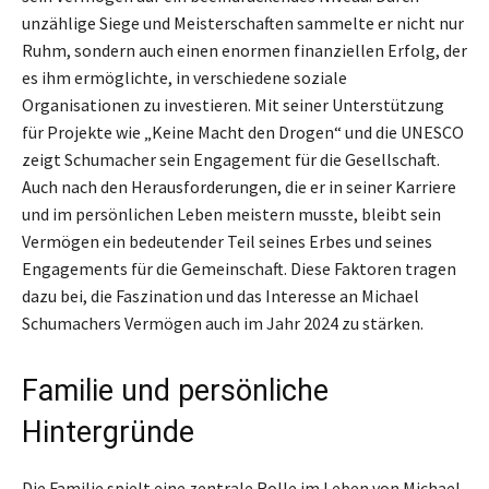
unzählige Siege und Meisterschaften sammelte er nicht nur
Ruhm, sondern auch einen enormen finanziellen Erfolg, der
es ihm ermöglichte, in verschiedene soziale
Organisationen zu investieren. Mit seiner Unterstützung
für Projekte wie „Keine Macht den Drogen“ und die UNESCO
zeigt Schumacher sein Engagement für die Gesellschaft.
Auch nach den Herausforderungen, die er in seiner Karriere
und im persönlichen Leben meistern musste, bleibt sein
Vermögen ein bedeutender Teil seines Erbes und seines
Engagements für die Gemeinschaft. Diese Faktoren tragen
dazu bei, die Faszination und das Interesse an Michael
Schumachers Vermögen auch im Jahr 2024 zu stärken.
Familie und persönliche
Hintergründe
Die Familie spielt eine zentrale Rolle im Leben von Michael