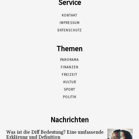
Service
KONTAKT
IMPRESSUM
DATENSCHUTZ
Themen
PANORAMA
FINANZEN
FREIZEIT
KULTUR
SPORT
POLITIK
Nachrichten
Was ist die Diff Bedeutung? Eine umfassende
Erklärung und Definition