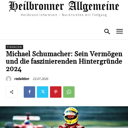
Heilbronn informiert – Nachrichten mit Tiefgang
FINANZEN
Michael Schumacher: Sein Vermögen
und die faszinierenden Hintergründe
2024
23.07.2026
redaktion