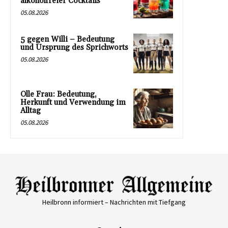
alkoholfreier Cocktails
05.08.2026
5 gegen Willi – Bedeutung
und Ursprung des Sprichworts
05.08.2026
Olle Frau: Bedeutung,
Herkunft und Verwendung im
Alltag
05.08.2026
Heilbronn informiert – Nachrichten mit Tiefgang