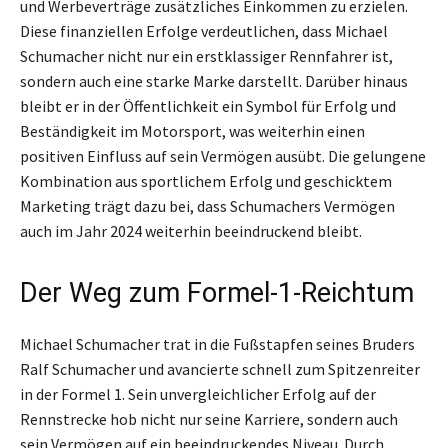
und Werbeverträge zusätzliches Einkommen zu erzielen.
Diese finanziellen Erfolge verdeutlichen, dass Michael
Schumacher nicht nur ein erstklassiger Rennfahrer ist,
sondern auch eine starke Marke darstellt. Darüber hinaus
bleibt er in der Öffentlichkeit ein Symbol für Erfolg und
Beständigkeit im Motorsport, was weiterhin einen
positiven Einfluss auf sein Vermögen ausübt. Die gelungene
Kombination aus sportlichem Erfolg und geschicktem
Marketing trägt dazu bei, dass Schumachers Vermögen
auch im Jahr 2024 weiterhin beeindruckend bleibt.
Der Weg zum Formel-1-Reichtum
Michael Schumacher trat in die Fußstapfen seines Bruders
Ralf Schumacher und avancierte schnell zum Spitzenreiter
in der Formel 1. Sein unvergleichlicher Erfolg auf der
Rennstrecke hob nicht nur seine Karriere, sondern auch
sein Vermögen auf ein beeindruckendes Niveau. Durch