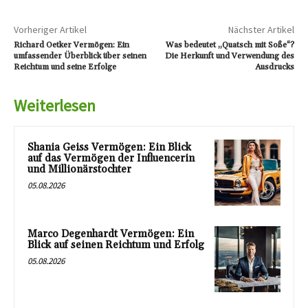
Vorheriger Artikel
Nächster Artikel
Richard Oetker Vermögen: Ein
Was bedeutet „Quatsch mit Soße“?
umfassender Überblick über seinen
Die Herkunft und Verwendung des
Reichtum und seine Erfolge
Ausdrucks
Weiterlesen
Shania Geiss Vermögen: Ein Blick
auf das Vermögen der Influencerin
und Millionärstochter
05.08.2026
Marco Degenhardt Vermögen: Ein
Blick auf seinen Reichtum und Erfolg
05.08.2026