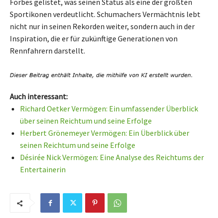
Forbes gelistet, was seinen Status als eine der größten
Sportikonen verdeutlicht. Schumachers Vermächtnis lebt
nicht nur in seinen Rekorden weiter, sondern auch in der
Inspiration, die er für zukünftige Generationen von
Rennfahrern darstellt.
Auch interessant:
Richard Oetker Vermögen: Ein umfassender Überblick
über seinen Reichtum und seine Erfolge
Herbert Grönemeyer Vermögen: Ein Überblick über
seinen Reichtum und seine Erfolge
Désirée Nick Vermögen: Eine Analyse des Reichtums der
Entertainerin