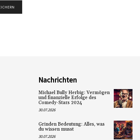
Nachrichten
Michael Bully Herbig: Vermögen
und finanzielle Erfolge des
Comedy-Stars 2024
30.07.2026
Grinden Bedeutung: Alles, was
du wissen musst
30.07.2026