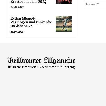
Kreator im Jahr 2024
30.07.2026
Kylian Mbappé:
Vermögen und Einkünfte
im Jahr 2024
30.07.2026
Heilbronn informiert – Nachrichten mit Tiefgang