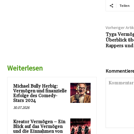
Teilen
Vorheriger Artik
Tyga Vermög
Überblick üb
Rappers und
Weiterlesen
Kommentieren
Michael Bully Herbig:
Vermögen und finanzielle
Erfolge des Comedy-
Stars 2024
30.07.2026
Kreator Vermögen – Ein
Blick auf das Vermögen
Kommentar:
und die Einnahmen von