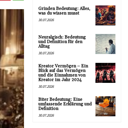
Grinden Bedeutung: Alles,
was du wissen musst
30.07.2026
Neuralgisch: Bedeutung
und Definition für den
Alltag
30.07.2026
Kreator Vermögen – Ein
Blick auf das Vermögen
und die Einnahmen von
Kreator im Jahr 2024
30.07.2026
Biter Bedeutung: Eine
umfassende Erklärung und
Definition
30.07.2026