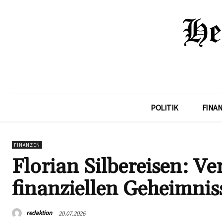
POLITIK
FINA
FINANZEN
Florian Silbereisen: V
finanziellen Geheimnis
redaktion
20.07.2026