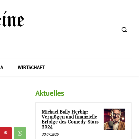
A
WIRTSCHAFT
Aktuelles
Michael Bully Herbig:
Vermögen und finanzielle
Erfolge des Comedy-Stars
2024
30.07.2026