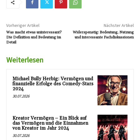
Vorheriger Artikel
Nächster Artikel
Was macht etwas uninteressant?
Widerspenstig: Bedeutung, Nutzung
Die Definition und Bedeutung im
und interessante Fachdiskussionen
Detail
Weiterlesen
Michael Bully Herbig: Vermögen und
finanzielle Erfolge des Comedy-Stars
2024
30.07.2026
Kreator Vermögen – Ein Blick auf
das Vermögen und die Einnahmen
von Kreator im Jahr 2024
30.07.2026