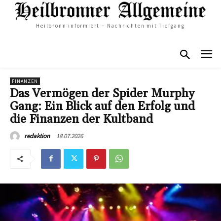
Heilbronn informiert – Nachrichten mit Tiefgang
FINANZEN
Das Vermögen der Spider Murphy
Gang: Ein Blick auf den Erfolg und
die Finanzen der Kultband
18.07.2026
redaktion