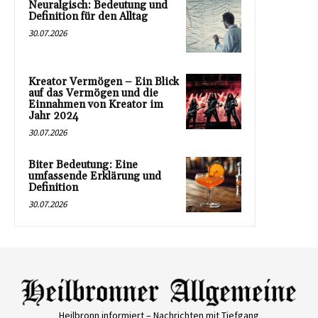
Neuralgisch: Bedeutung und
Definition für den Alltag
30.07.2026
Kreator Vermögen – Ein Blick
auf das Vermögen und die
Einnahmen von Kreator im
Jahr 2024
30.07.2026
Biter Bedeutung: Eine
umfassende Erklärung und
Definition
30.07.2026
Heilbronn informiert – Nachrichten mit Tiefgang