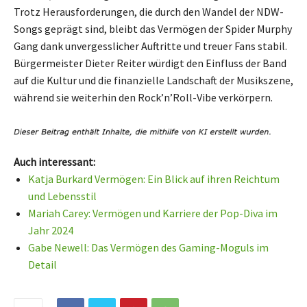
Trotz Herausforderungen, die durch den Wandel der NDW-
Songs geprägt sind, bleibt das Vermögen der Spider Murphy
Gang dank unvergesslicher Auftritte und treuer Fans stabil.
Bürgermeister Dieter Reiter würdigt den Einfluss der Band
auf die Kultur und die finanzielle Landschaft der Musikszene,
während sie weiterhin den Rock’n’Roll-Vibe verkörpern.
Auch interessant:
Katja Burkard Vermögen: Ein Blick auf ihren Reichtum
und Lebensstil
Mariah Carey: Vermögen und Karriere der Pop-Diva im
Jahr 2024
Gabe Newell: Das Vermögen des Gaming-Moguls im
Detail