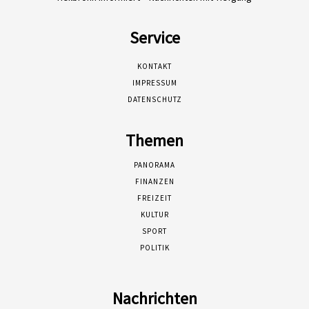
Service
KONTAKT
IMPRESSUM
DATENSCHUTZ
Themen
PANORAMA
FINANZEN
FREIZEIT
KULTUR
SPORT
POLITIK
Nachrichten