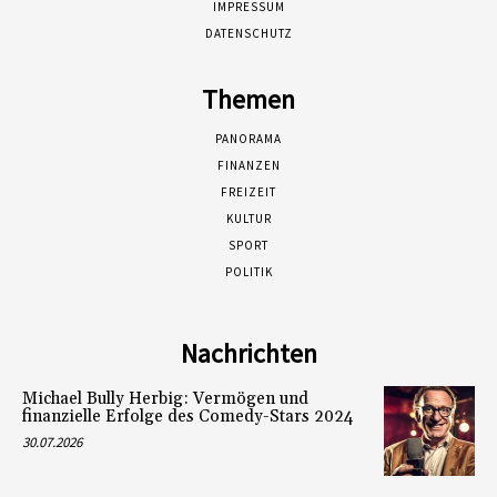
IMPRESSUM
DATENSCHUTZ
Themen
PANORAMA
FINANZEN
FREIZEIT
KULTUR
SPORT
POLITIK
Nachrichten
Michael Bully Herbig: Vermögen und
finanzielle Erfolge des Comedy-Stars 2024
30.07.2026