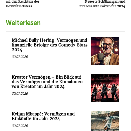
auf den Reichtum des
Neueste Schätzungen und
Boxweltmeisters
interessante Fakten für 2024
Weiterlesen
Michael Bully Herbig: Vermögen und
finanzielle Erfolge des Comedy-Stars
2024
30.07.2026
Kreator Vermögen – Ein Blick auf
das Vermögen und die Einnahmen
von Kreator im Jahr 2024
30.07.2026
Kylian Mbappé: Vermögen und
Einkünfte im Jahr 2024
30.07.2026