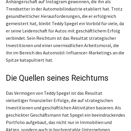
Anhängerschaft auf Instagram gewonnen, die ihn als
Trendsetter in der Automobilindustrie etabliert hat. Trotz
gesundheitlicher Herausforderungen, die er erfolgreich
gemeistert hat, bleibt Teddy Spegel ein Vorbild für viele, da
er seine Leidenschaft für Autos mit geschäftlichem Erfolg
verbindet. Sein Reichtum ist das Resultat strategischer
Investitionen und einer unermüdlichen Arbeitsmoral, die
ihn im Bereich des Automobil-Influencer-Marketings an die
Spitze katapultiert hat.
Die Quellen seines Reichtums
Das Vermögen von Teddy Spegel ist das Resultat
vielseitiger finanzieller Erfolge, die auf strategischen
Investitionen und geschäftlichen Aktivitäten basieren. Als
geschickter Geschäftsmann hat Spegel ein beeindruckendes
Portfolio aufgebaut, das nicht nur in Immobilien und
Aktien, sondern auch in hochrentable Unternehmen