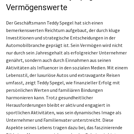
Vermögenswerte
Der Geschäftsmann Teddy Spegel hat sich einen
bemerkenswerten Reichtum aufgebaut, der durch kluge
Investitionen und strategische Entscheidungen in der
Automobilbranche geprägt ist. Sein Vermögen wird nicht
nur durch sein Jahresgehalt als erfolgreicher Unternehmer
genährt, sondern auch durch Einnahmen aus seinen
Aktivitäten als Influencer in den sozialen Medien. Mit einem
Lebensstil, der luxuriöse Autos und extravagante Reisen
umfasst, zeigt Teddy Spegel, wie finanzieller Erfolg mit
persönlichen Werten und familiären Bindungen
harmonieren kann. Trotz gesundheitlicher
Herausforderungen bleibt er aktiv und engagiert in
sportlichen Aktivitäten, was sein dynamisches Image als
Unternehmer und Familienvater unterstreicht. Diese
Aspekte seines Lebens tragen dazu bei, das faszinierende