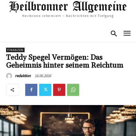
Heilbronn informiert – Nachrichten mit Tiefgang
FINANZEN
Teddy Spegel Vermögen: Das
Geheimnis hinter seinem Reichtum
16.06.2026
redaktion