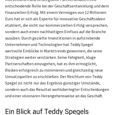
entscheidende Rolle bei der Geschäftsentwicklung und dem
finanziellen Erfolg. Mit einem Vermögen von 12 Millionen
Euro hat er sich als Experte für innovative Geschäftsideen
etabliert, die nicht nur kommerziellen Erfolg versprechen,
sondern auch einen nachhaltigen Einfluss auf die Branche
ausüben. Durch gezielte Investitionen in aufstrebende
Unternehmen und Technologien hat Teddy Spegel
wertvolle Einblicke in Markttrends gewonnen, die seine
Strategien weiter verstärken. Seine Fähigkeit, kluge
Partnerschaften einzugehen, hat es ihm ermöglicht,
Risiken erfolgreich zu minimieren und gleichzeitig neue
Umsatzquellen zu erschließen. Der Reichtum von Teddy
Spegel ist nicht nur das Ergebnis günstiger Umstände,
sondern auch das Resultat wohlüberlegter Entscheidungen
und einer visionären Herangehensweise an das Geschäft.
Ein Blick auf Teddy Spegels