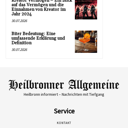
Kreator Vermögen – Ein Blick
auf das Vermögen und die
Einnahmen von Kreator im
Jahr 2024
30.07.2026
Biter Bedeutung: Eine
umfassende Erklärung und
Definition
30.07.2026
Heilbronn informiert – Nachrichten mit Tiefgang
Service
KONTAKT