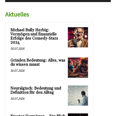
Aktuelles
Michael Bully Herbig:
Vermögen und finanzielle
Erfolge des Comedy-Stars
2024
30.07.2026
Grinden Bedeutung: Alles, was
du wissen musst
30.07.2026
Neuralgisch: Bedeutung und
Definition für den Alltag
30.07.2026