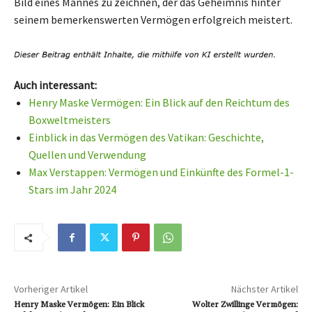
Bild eines Mannes zu zeichnen, der das Geheimnis hinter
seinem bemerkenswerten Vermögen erfolgreich meistert.
Auch interessant:
Henry Maske Vermögen: Ein Blick auf den Reichtum des
Boxweltmeisters
Einblick in das Vermögen des Vatikan: Geschichte,
Quellen und Verwendung
Max Verstappen: Vermögen und Einkünfte des Formel-1-
Stars im Jahr 2024
Vorheriger Artikel
Nächster Artikel
Henry Maske Vermögen: Ein Blick
Wolter Zwillinge Vermögen: