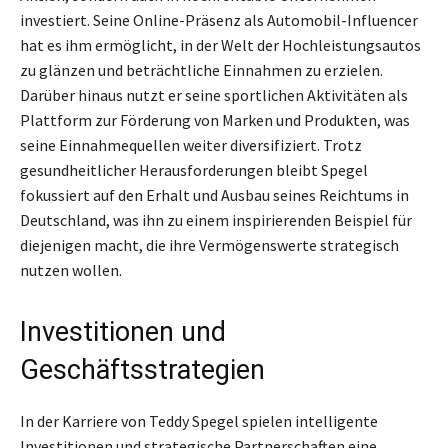
investiert. Seine Online-Präsenz als Automobil-Influencer
hat es ihm ermöglicht, in der Welt der Hochleistungsautos
zu glänzen und beträchtliche Einnahmen zu erzielen.
Darüber hinaus nutzt er seine sportlichen Aktivitäten als
Plattform zur Förderung von Marken und Produkten, was
seine Einnahmequellen weiter diversifiziert. Trotz
gesundheitlicher Herausforderungen bleibt Spegel
fokussiert auf den Erhalt und Ausbau seines Reichtums in
Deutschland, was ihn zu einem inspirierenden Beispiel für
diejenigen macht, die ihre Vermögenswerte strategisch
nutzen wollen.
Investitionen und
Geschäftsstrategien
In der Karriere von Teddy Spegel spielen intelligente
Investitionen und strategische Partnerschaften eine