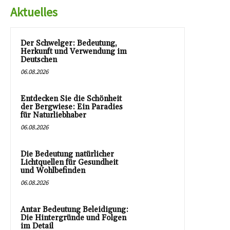
Aktuelles
Der Schwelger: Bedeutung,
Herkunft und Verwendung im
Deutschen
06.08.2026
Entdecken Sie die Schönheit
der Bergwiese: Ein Paradies
für Naturliebhaber
06.08.2026
Die Bedeutung natürlicher
Lichtquellen für Gesundheit
und Wohlbefinden
06.08.2026
Antar Bedeutung Beleidigung:
Die Hintergründe und Folgen
im Detail