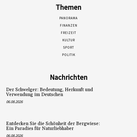
Themen
PANORAMA
FINANZEN
FREIZEIT
KULTUR
SPORT
POLITIK
Nachrichten
Der Schwelger: Bedeutung, Herkunft und
Verwendung im Deutschen
06.08.2026
Entdecken Sie die Schönheit der Bergwiese:
Ein Paradies für Naturliebhaber
06.08.2026