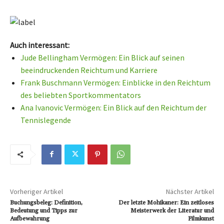
Auch interessant:
Jude Bellingham Vermögen: Ein Blick auf seinen
beeindruckenden Reichtum und Karriere
Frank Buschmann Vermögen: Einblicke in den Reichtum
des beliebten Sportkommentators
Ana Ivanovic Vermögen: Ein Blick auf den Reichtum der
Tennislegende
Vorheriger Artikel
Nächster Artikel
Buchungsbeleg: Definition,
Der letzte Mohikaner: Ein zeitloses
Bedeutung und Tipps zur
Meisterwerk der Literatur und
Aufbewahrung
Filmkunst