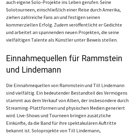
auch eigene Solo-Projekte ins Leben gerufen. Seine
Solotourneen, einschließlich einer Reise durch Amerika,
ziehen zahlreiche Fans an und festigen seinen
kommerziellen Erfolg. Zudem veröffentlicht er Gedichte
und arbeitet an spannenden neuen Projekten, die seine
vielfältigen Talente als Künstler unter Beweis stellen.
Einnahmequellen für Rammstein
und Lindemann
Die Einnahmequellen von Rammstein und Till Lindemann
sind vielfältig. Ein bedeutender Bestandteil des Vermögens
stammt aus dem Verkauf von Alben, der insbesondere durch
Streaming-Plattformen und physischen Medien generiert
wird. Live-Shows und Tourneen bringen zusätzliche
Einkünfte, da die Band für ihre spektakulären Auftritte
bekannt ist. Soloprojekte von Till Lindemann,