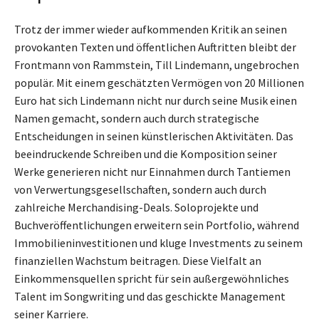
Trotz der immer wieder aufkommenden Kritik an seinen
provokanten Texten und öffentlichen Auftritten bleibt der
Frontmann von Rammstein, Till Lindemann, ungebrochen
populär. Mit einem geschätzten Vermögen von 20 Millionen
Euro hat sich Lindemann nicht nur durch seine Musik einen
Namen gemacht, sondern auch durch strategische
Entscheidungen in seinen künstlerischen Aktivitäten. Das
beeindruckende Schreiben und die Komposition seiner
Werke generieren nicht nur Einnahmen durch Tantiemen
von Verwertungsgesellschaften, sondern auch durch
zahlreiche Merchandising-Deals. Soloprojekte und
Buchveröffentlichungen erweitern sein Portfolio, während
Immobilieninvestitionen und kluge Investments zu seinem
finanziellen Wachstum beitragen. Diese Vielfalt an
Einkommensquellen spricht für sein außergewöhnliches
Talent im Songwriting und das geschickte Management
seiner Karriere.