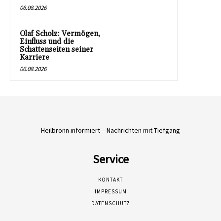
06.08.2026
Olaf Scholz: Vermögen,
Einfluss und die
Schattenseiten seiner
Karriere
06.08.2026
Heilbronn informiert – Nachrichten mit Tiefgang
Service
KONTAKT
IMPRESSUM
DATENSCHUTZ