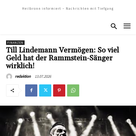
Heilbronn informiert – Nachrichten mit Tiefgang
FINANZEN
Till Lindemann Vermögen: So viel
Geld hat der Rammstein-Sänger
wirklich!
13.07.2026
redaktion