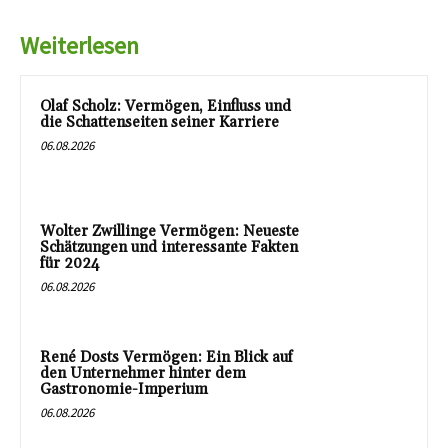
Weiterlesen
Olaf Scholz: Vermögen, Einfluss und
die Schattenseiten seiner Karriere
06.08.2026
Wolter Zwillinge Vermögen: Neueste
Schätzungen und interessante Fakten
für 2024
06.08.2026
René Dosts Vermögen: Ein Blick auf
den Unternehmer hinter dem
Gastronomie-Imperium
06.08.2026