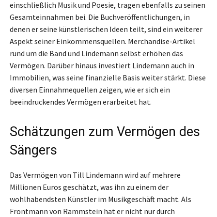
einschließlich Musik und Poesie, tragen ebenfalls zu seinen
Gesamteinnahmen bei. Die Buchveröffentlichungen, in
denen er seine künstlerischen Ideen teilt, sind ein weiterer
Aspekt seiner Einkommensquellen. Merchandise-Artikel
rund um die Band und Lindemann selbst erhöhen das
Vermögen. Darüber hinaus investiert Lindemann auch in
Immobilien, was seine finanzielle Basis weiter stärkt. Diese
diversen Einnahmequellen zeigen, wie er sich ein
beeindruckendes Vermögen erarbeitet hat.
Schätzungen zum Vermögen des
Sängers
Das Vermögen von Till Lindemann wird auf mehrere
Millionen Euros geschätzt, was ihn zu einem der
wohlhabendsten Künstler im Musikgeschäft macht. Als
Frontmann von Rammstein hat er nicht nur durch