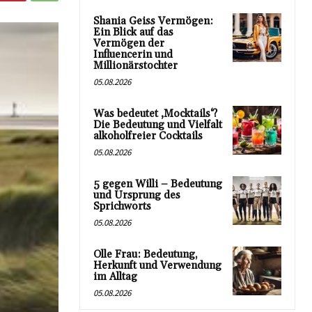
Shania Geiss Vermögen:
Ein Blick auf das
Vermögen der
Influencerin und
Millionärstochter
05.08.2026
Was bedeutet ‚Mocktails‘?
Die Bedeutung und Vielfalt
alkoholfreier Cocktails
05.08.2026
5 gegen Willi – Bedeutung
und Ursprung des
Sprichworts
05.08.2026
Olle Frau: Bedeutung,
Herkunft und Verwendung
im Alltag
05.08.2026