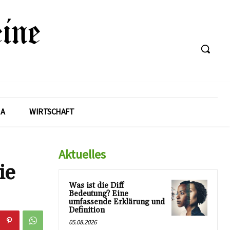
A
WIRTSCHAFT
Aktuelles
ie
Was ist die Diff
Bedeutung? Eine
umfassende Erklärung und
Definition
05.08.2026