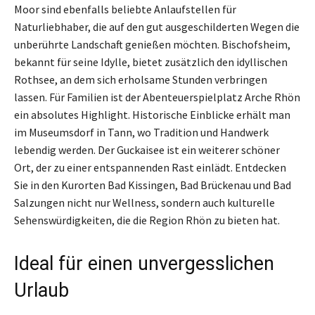
Moor sind ebenfalls beliebte Anlaufstellen für
Naturliebhaber, die auf den gut ausgeschilderten Wegen die
unberührte Landschaft genießen möchten. Bischofsheim,
bekannt für seine Idylle, bietet zusätzlich den idyllischen
Rothsee, an dem sich erholsame Stunden verbringen
lassen. Für Familien ist der Abenteuerspielplatz Arche Rhön
ein absolutes Highlight. Historische Einblicke erhält man
im Museumsdorf in Tann, wo Tradition und Handwerk
lebendig werden. Der Guckaisee ist ein weiterer schöner
Ort, der zu einer entspannenden Rast einlädt. Entdecken
Sie in den Kurorten Bad Kissingen, Bad Brückenau und Bad
Salzungen nicht nur Wellness, sondern auch kulturelle
Sehenswürdigkeiten, die die Region Rhön zu bieten hat.
Ideal für einen unvergesslichen
Urlaub