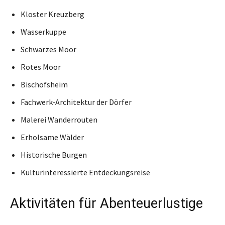
Kloster Kreuzberg
Wasserkuppe
Schwarzes Moor
Rotes Moor
Bischofsheim
Fachwerk-Architektur der Dörfer
Malerei Wanderrouten
Erholsame Wälder
Historische Burgen
Kulturinteressierte Entdeckungsreise
Aktivitäten für Abenteuerlustige