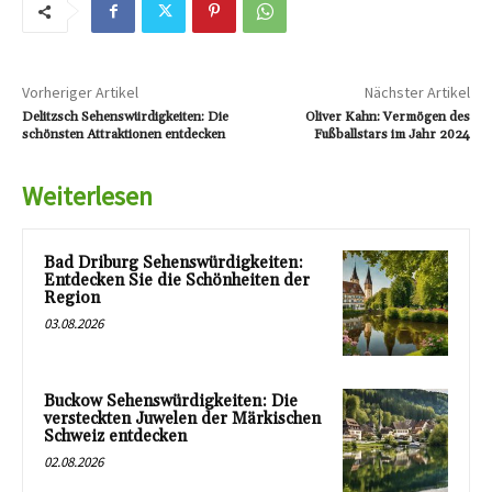
Vorheriger Artikel
Nächster Artikel
Delitzsch Sehenswürdigkeiten: Die
Oliver Kahn: Vermögen des
schönsten Attraktionen entdecken
Fußballstars im Jahr 2024
Weiterlesen
Bad Driburg Sehenswürdigkeiten:
Entdecken Sie die Schönheiten der
Region
03.08.2026
Buckow Sehenswürdigkeiten: Die
versteckten Juwelen der Märkischen
Schweiz entdecken
02.08.2026