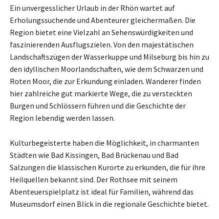
Ein unvergesslicher Urlaub in der Rhön wartet auf
Erholungssuchende und Abenteurer gleichermaßen. Die
Region bietet eine Vielzahl an Sehenswürdigkeiten und
faszinierenden Ausflugszielen. Von den majestätischen
Landschaftszügen der Wasserkuppe und Milseburg bis hin zu
den idyllischen Moorlandschaften, wie dem Schwarzen und
Roten Moor, die zur Erkundung einladen. Wanderer finden
hier zahlreiche gut markierte Wege, die zu versteckten
Burgen und Schlössern führen und die Geschichte der
Region lebendig werden lassen.
Kulturbegeisterte haben die Möglichkeit, in charmanten
Städten wie Bad Kissingen, Bad Brückenau und Bad
Salzungen die klassischen Kurorte zu erkunden, die für ihre
Heilquellen bekannt sind. Der Rothsee mit seinem
Abenteuerspielplatz ist ideal für Familien, während das
Museumsdorf einen Blick in die regionale Geschichte bietet.