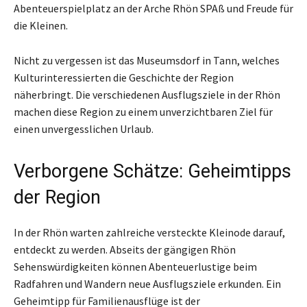
Abenteuerspielplatz an der Arche Rhön SPAß und Freude für
die Kleinen.
Nicht zu vergessen ist das Museumsdorf in Tann, welches
Kulturinteressierten die Geschichte der Region
näherbringt. Die verschiedenen Ausflugsziele in der Rhön
machen diese Region zu einem unverzichtbaren Ziel für
einen unvergesslichen Urlaub.
Verborgene Schätze: Geheimtipps
der Region
In der Rhön warten zahlreiche versteckte Kleinode darauf,
entdeckt zu werden. Abseits der gängigen Rhön
Sehenswürdigkeiten können Abenteuerlustige beim
Radfahren und Wandern neue Ausflugsziele erkunden. Ein
Geheimtipp für Familienausflüge ist der