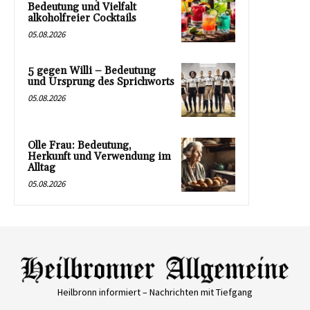
Bedeutung und Vielfalt
alkoholfreier Cocktails
05.08.2026
5 gegen Willi – Bedeutung
und Ursprung des Sprichworts
05.08.2026
Olle Frau: Bedeutung,
Herkunft und Verwendung im
Alltag
05.08.2026
Heilbronn informiert – Nachrichten mit Tiefgang