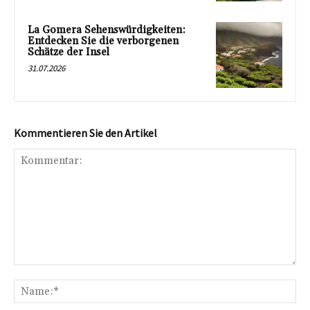
La Gomera Sehenswürdigkeiten:
Entdecken Sie die verborgenen
Schätze der Insel
31.07.2026
Kommentieren Sie den Artikel
Kommentar:
Na