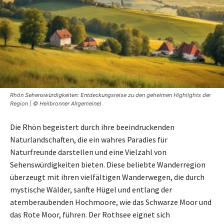
Rhön Sehenswürdigkeiten: Entdeckungsreise zu den geheimen Highlights der
Region | © Heilbronner Allgemeine)
Die Rhön begeistert durch ihre beeindruckenden
Naturlandschaften, die ein wahres Paradies für
Naturfreunde darstellen und eine Vielzahl von
Sehenswürdigkeiten bieten. Diese beliebte Wanderregion
überzeugt mit ihren vielfältigen Wanderwegen, die durch
mystische Wälder, sanfte Hügel und entlang der
atemberaubenden Hochmoore, wie das Schwarze Moor und
das Rote Moor, führen. Der Rothsee eignet sich