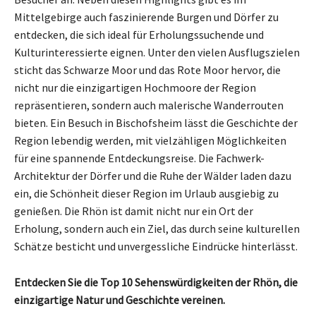
Mittelgebirge auch faszinierende Burgen und Dörfer zu
entdecken, die sich ideal für Erholungssuchende und
Kulturinteressierte eignen. Unter den vielen Ausflugszielen
sticht das Schwarze Moor und das Rote Moor hervor, die
nicht nur die einzigartigen Hochmoore der Region
repräsentieren, sondern auch malerische Wanderrouten
bieten. Ein Besuch in Bischofsheim lässt die Geschichte der
Region lebendig werden, mit vielzähligen Möglichkeiten
für eine spannende Entdeckungsreise. Die Fachwerk-
Architektur der Dörfer und die Ruhe der Wälder laden dazu
ein, die Schönheit dieser Region im Urlaub ausgiebig zu
genießen. Die Rhön ist damit nicht nur ein Ort der
Erholung, sondern auch ein Ziel, das durch seine kulturellen
Schätze besticht und unvergessliche Eindrücke hinterlässt.
Entdecken Sie die Top 10 Sehenswürdigkeiten der Rhön, die
einzigartige Natur und Geschichte vereinen.