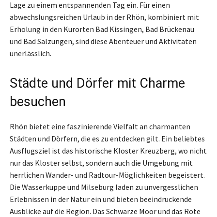
Lage zu einem entspannenden Tag ein. Für einen
abwechslungsreichen Urlaub in der Rhön, kombiniert mit
Erholung in den Kurorten Bad Kissingen, Bad Brückenau
und Bad Salzungen, sind diese Abenteuer und Aktivitäten
unerlässlich.
Städte und Dörfer mit Charme
besuchen
Rhön bietet eine faszinierende Vielfalt an charmanten
Städten und Dörfern, die es zu entdecken gilt. Ein beliebtes
Ausflugsziel ist das historische Kloster Kreuzberg, wo nicht
nur das Kloster selbst, sondern auch die Umgebung mit
herrlichen Wander- und Radtour-Möglichkeiten begeistert.
Die Wasserkuppe und Milseburg laden zu unvergesslichen
Erlebnissen in der Natur ein und bieten beeindruckende
Ausblicke auf die Region. Das Schwarze Moor und das Rote