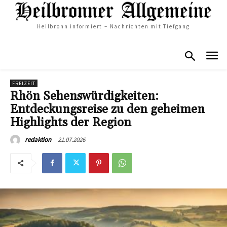
Heilbronn informiert – Nachrichten mit Tiefgang
FREIZEIT
Rhön Sehenswürdigkeiten:
Entdeckungsreise zu den geheimen
Highlights der Region
21.07.2026
redaktion