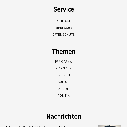
Service
KONTAKT
IMPRESSUM
DATENSCHUTZ
Themen
PANORAMA
FINANZEN
FREIZEIT
KULTUR
SPORT
POLITIK
Nachrichten