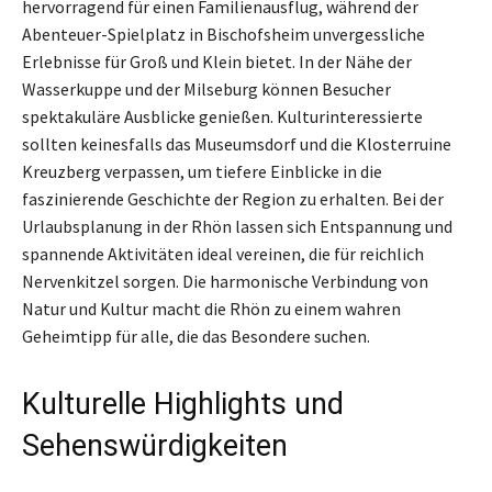
hervorragend für einen Familienausflug, während der
Abenteuer-Spielplatz in Bischofsheim unvergessliche
Erlebnisse für Groß und Klein bietet. In der Nähe der
Wasserkuppe und der Milseburg können Besucher
spektakuläre Ausblicke genießen. Kulturinteressierte
sollten keinesfalls das Museumsdorf und die Klosterruine
Kreuzberg verpassen, um tiefere Einblicke in die
faszinierende Geschichte der Region zu erhalten. Bei der
Urlaubsplanung in der Rhön lassen sich Entspannung und
spannende Aktivitäten ideal vereinen, die für reichlich
Nervenkitzel sorgen. Die harmonische Verbindung von
Natur und Kultur macht die Rhön zu einem wahren
Geheimtipp für alle, die das Besondere suchen.
Kulturelle Highlights und
Sehenswürdigkeiten