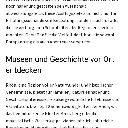
noch näher und gestalten den Aufenthalt
abwechslungsreich. Diese Ausflugsziele sind nicht nur für
Erholungssuchende von Bedeutung, sondern auch für alle,
die die verborgenen Schönheiten der Region entdecken
möchten. Genießen Sie die Vielfalt der Rhön, die sowohl
Entspannung als auch Abenteuer verspricht.
Museen und Geschichte vor Ort
entdecken
Rhön, eine Region voller Naturwunder und historischer
Geheimnisse, bietet für Familien, Naturliebhaber und
Geschichtsinteressierte außergewöhnliche Erlebnisse und
Aktivitäten. Die Top 10 Sehenswürdigkeiten der Rhön, wie
das beeindruckende Kloster Kreuzberg oder die
majestätische Wasserkuppe, ziehen jährlich zahlreiche
Besucher an. Neben diesen Highlights gibt es im