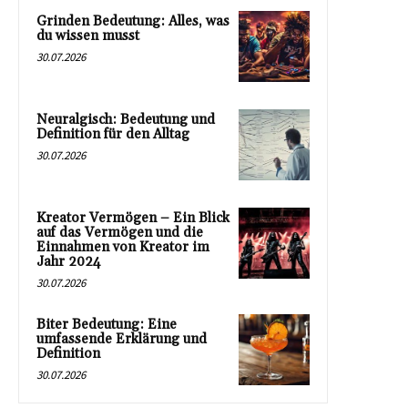
Grinden Bedeutung: Alles, was
du wissen musst
30.07.2026
Neuralgisch: Bedeutung und
Definition für den Alltag
30.07.2026
Kreator Vermögen – Ein Blick
auf das Vermögen und die
Einnahmen von Kreator im
Jahr 2024
30.07.2026
Biter Bedeutung: Eine
umfassende Erklärung und
Definition
30.07.2026