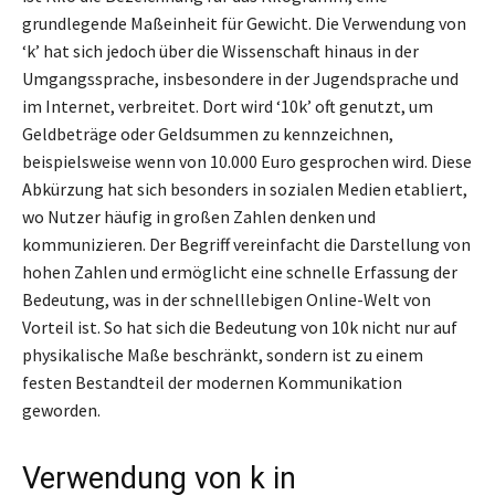
grundlegende Maßeinheit für Gewicht. Die Verwendung von
‘k’ hat sich jedoch über die Wissenschaft hinaus in der
Umgangssprache, insbesondere in der Jugendsprache und
im Internet, verbreitet. Dort wird ‘10k’ oft genutzt, um
Geldbeträge oder Geldsummen zu kennzeichnen,
beispielsweise wenn von 10.000 Euro gesprochen wird. Diese
Abkürzung hat sich besonders in sozialen Medien etabliert,
wo Nutzer häufig in großen Zahlen denken und
kommunizieren. Der Begriff vereinfacht die Darstellung von
hohen Zahlen und ermöglicht eine schnelle Erfassung der
Bedeutung, was in der schnelllebigen Online-Welt von
Vorteil ist. So hat sich die Bedeutung von 10k nicht nur auf
physikalische Maße beschränkt, sondern ist zu einem
festen Bestandteil der modernen Kommunikation
geworden.
Verwendung von k in