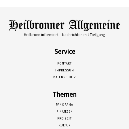
Heilbronn informiert – Nachrichten mit Tiefgang
Service
KONTAKT
IMPRESSUM
DATENSCHUTZ
Themen
PANORAMA
FINANZEN
FREIZEIT
KULTUR