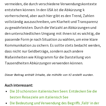
vermeiden, die durch verschiedene Verwendungskontexte
entstehen können. In den USA ist die Abkürzung k
vorherrschend, aber auch hier gibt es den Trend, Zahlen
vollständig auszuschreiben, um Klarheit und Transparenz
zu gewährleisten. Durch die Vielzahl an Abkürzungen und
den unterschiedlichen Umgang mit ihnen ist es wichtig, die
passende Form je nach Situation zu wählen, um eine klare
Kommunikation zu sichern. Es sollte stets bedacht werden,
dass nicht nur Geldbeträge, sondern auch andere
Maßeinheiten wie Kilogramm für die Darstellung von
Tausendheiten Abkürzungen verwenden können.
Auch interessant:
Die 10 schönsten italienischen Seen: Entdecken Sie die
besten Reiseziele am italienisch See
Die Bedeutung und Verwendung des Begriffs ‚Falb‘ in der