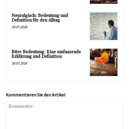
Neuralgisch: Bedeutung und
Definition für den Alltag
30.07.2026
Biter Bedeutung: Eine umfassende
Erklärung und Definition
30.07.2026
Kommentieren Sie den Artikel