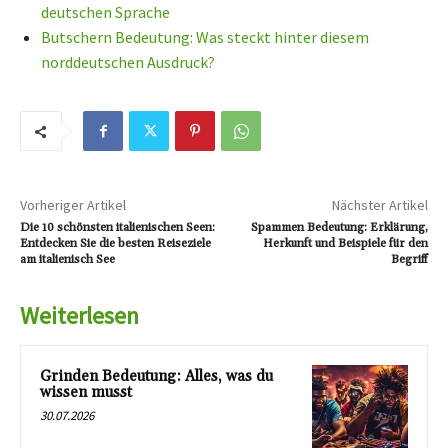
deutschen Sprache
Butschern Bedeutung: Was steckt hinter diesem
norddeutschen Ausdruck?
Vorheriger Artikel
Nächster Artikel
Die 10 schönsten italienischen Seen:
Spammen Bedeutung: Erklärung,
Entdecken Sie die besten Reiseziele
Herkunft und Beispiele für den
am italienisch See
Begriff
Weiterlesen
Grinden Bedeutung: Alles, was du
wissen musst
30.07.2026