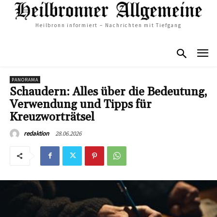
Heilbronn informiert – Nachrichten mit Tiefgang
PANORAMA
Schaudern: Alles über die Bedeutung,
Verwendung und Tipps für
Kreuzworträtsel
28.06.2026
redaktion