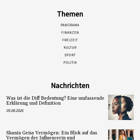
Themen
PANORAMA
FINANZEN
FREIZEIT
KULTUR
SPORT
POLITIK
Nachrichten
Was ist die Diff Bedeutung? Eine umfassende
Erklärung und Definition
05.08.2026
Shania Geiss Vermögen: Ein Blick auf das
Vermögen der Influencerin und