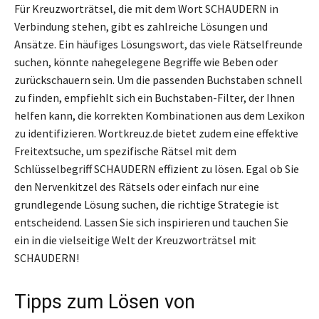
Für Kreuzworträtsel, die mit dem Wort SCHAUDERN in
Verbindung stehen, gibt es zahlreiche Lösungen und
Ansätze. Ein häufiges Lösungswort, das viele Rätselfreunde
suchen, könnte nahegelegene Begriffe wie Beben oder
zurückschauern sein. Um die passenden Buchstaben schnell
zu finden, empfiehlt sich ein Buchstaben-Filter, der Ihnen
helfen kann, die korrekten Kombinationen aus dem Lexikon
zu identifizieren. Wortkreuz.de bietet zudem eine effektive
Freitextsuche, um spezifische Rätsel mit dem
Schlüsselbegriff SCHAUDERN effizient zu lösen. Egal ob Sie
den Nervenkitzel des Rätsels oder einfach nur eine
grundlegende Lösung suchen, die richtige Strategie ist
entscheidend. Lassen Sie sich inspirieren und tauchen Sie
ein in die vielseitige Welt der Kreuzworträtsel mit
SCHAUDERN!
Tipps zum Lösen von