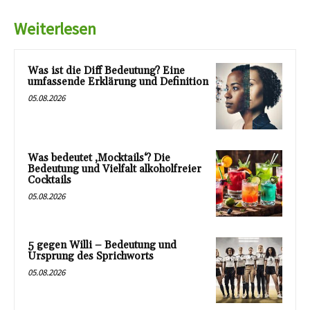
Weiterlesen
Was ist die Diff Bedeutung? Eine
umfassende Erklärung und Definition
05.08.2026
Was bedeutet ‚Mocktails‘? Die
Bedeutung und Vielfalt alkoholfreier
Cocktails
05.08.2026
5 gegen Willi – Bedeutung und
Ursprung des Sprichworts
05.08.2026