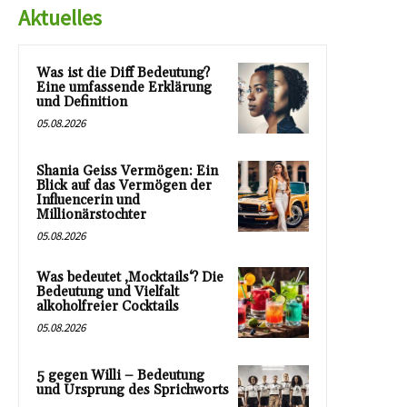
Aktuelles
Was ist die Diff Bedeutung?
Eine umfassende Erklärung
und Definition
05.08.2026
Shania Geiss Vermögen: Ein
Blick auf das Vermögen der
Influencerin und
Millionärstochter
05.08.2026
Was bedeutet ‚Mocktails‘? Die
Bedeutung und Vielfalt
alkoholfreier Cocktails
05.08.2026
5 gegen Willi – Bedeutung
und Ursprung des Sprichworts