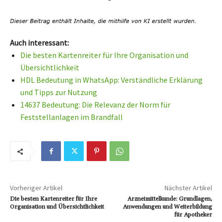
Auch interessant:
Die besten Kartenreiter für Ihre Organisation und
Übersichtlichkeit
HDL Bedeutung in WhatsApp: Verständliche Erklärung
und Tipps zur Nutzung
14637 Bedeutung: Die Relevanz der Norm für
Feststellanlagen im Brandfall
Vorheriger Artikel
Nächster Artikel
Die besten Kartenreiter für Ihre
Arzneimittelkunde: Grundlagen,
Organisation und Übersichtlichkeit
Anwendungen und Weiterbildung
für Apotheker