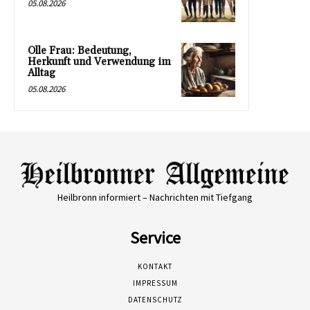
05.08.2026
Olle Frau: Bedeutung,
Herkunft und Verwendung im
Alltag
05.08.2026
Heilbronn informiert – Nachrichten mit Tiefgang
Service
KONTAKT
IMPRESSUM
DATENSCHUTZ