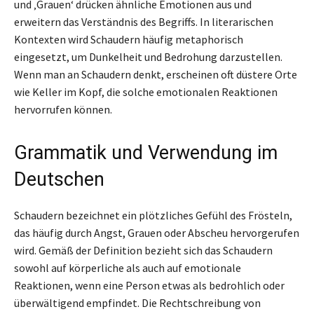
und ‚Grauen‘ drücken ähnliche Emotionen aus und
erweitern das Verständnis des Begriffs. In literarischen
Kontexten wird Schaudern häufig metaphorisch
eingesetzt, um Dunkelheit und Bedrohung darzustellen.
Wenn man an Schaudern denkt, erscheinen oft düstere Orte
wie Keller im Kopf, die solche emotionalen Reaktionen
hervorrufen können.
Grammatik und Verwendung im
Deutschen
Schaudern bezeichnet ein plötzliches Gefühl des Frösteln,
das häufig durch Angst, Grauen oder Abscheu hervorgerufen
wird. Gemäß der Definition bezieht sich das Schaudern
sowohl auf körperliche als auch auf emotionale
Reaktionen, wenn eine Person etwas als bedrohlich oder
überwältigend empfindet. Die Rechtschreibung von