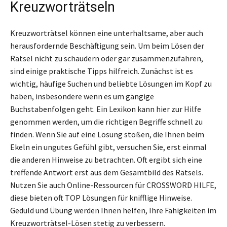
Kreuzworträtseln
Kreuzworträtsel können eine unterhaltsame, aber auch
herausfordernde Beschäftigung sein. Um beim Lösen der
Rätsel nicht zu schaudern oder gar zusammenzufahren,
sind einige praktische Tipps hilfreich. Zunächst ist es
wichtig, häufige Suchen und beliebte Lösungen im Kopf zu
haben, insbesondere wenn es um gängige
Buchstabenfolgen geht. Ein Lexikon kann hier zur Hilfe
genommen werden, um die richtigen Begriffe schnell zu
finden. Wenn Sie auf eine Lösung stoßen, die Ihnen beim
Ekeln ein ungutes Gefühl gibt, versuchen Sie, erst einmal
die anderen Hinweise zu betrachten. Oft ergibt sich eine
treffende Antwort erst aus dem Gesamtbild des Rätsels.
Nutzen Sie auch Online-Ressourcen für CROSSWORD HILFE,
diese bieten oft TOP Lösungen für knifflige Hinweise.
Geduld und Übung werden Ihnen helfen, Ihre Fähigkeiten im
Kreuzworträtsel-Lösen stetig zu verbessern.