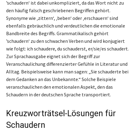
’schaudern‘ ist dabei unkompliziert, da das Wort nicht zu
den häufig falsch geschriebenen Begriffen gehört.
Synonyme wie ‚zittern‘, ‚beben‘ oder ‚erschauern‘ sind
ebenfalls gebräuchlich und verdeutlichen die emotionale
Bandbreite des Begriffs. Grammatikalisch gehört
’schaudern‘ zu den schwachen Verben und wird konjugiert
wie folgt: ich schaudere, du schauderst, er/sie/es schaudert.
Zur Sprachausgabe eignet sich der Begriff zur
Veranschaulichung differenzierter Gefühle in Literatur und
Alltag. Beispielsweise kann man sagen: „Sie schauderte bei
dem Gedanken an das Unbekannte.“ Solche Beispiele
veranschaulichen den emotionalen Aspekt, den das
Schaudern in der deutschen Sprache transportiert.
Kreuzworträtsel-Lösungen für
Schaudern