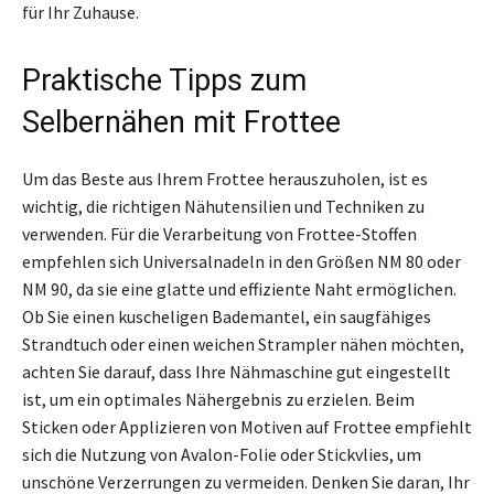
für Ihr Zuhause.
Praktische Tipps zum
Selbernähen mit Frottee
Um das Beste aus Ihrem Frottee herauszuholen, ist es
wichtig, die richtigen Nähutensilien und Techniken zu
verwenden. Für die Verarbeitung von Frottee-Stoffen
empfehlen sich Universalnadeln in den Größen NM 80 oder
NM 90, da sie eine glatte und effiziente Naht ermöglichen.
Ob Sie einen kuscheligen Bademantel, ein saugfähiges
Strandtuch oder einen weichen Strampler nähen möchten,
achten Sie darauf, dass Ihre Nähmaschine gut eingestellt
ist, um ein optimales Nähergebnis zu erzielen. Beim
Sticken oder Applizieren von Motiven auf Frottee empfiehlt
sich die Nutzung von Avalon-Folie oder Stickvlies, um
unschöne Verzerrungen zu vermeiden. Denken Sie daran, Ihr