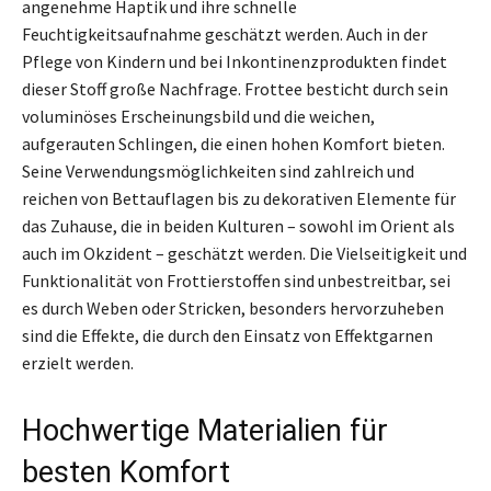
angenehme Haptik und ihre schnelle
Feuchtigkeitsaufnahme geschätzt werden. Auch in der
Pflege von Kindern und bei Inkontinenzprodukten findet
dieser Stoff große Nachfrage. Frottee besticht durch sein
voluminöses Erscheinungsbild und die weichen,
aufgerauten Schlingen, die einen hohen Komfort bieten.
Seine Verwendungsmöglichkeiten sind zahlreich und
reichen von Bettauflagen bis zu dekorativen Elemente für
das Zuhause, die in beiden Kulturen – sowohl im Orient als
auch im Okzident – geschätzt werden. Die Vielseitigkeit und
Funktionalität von Frottierstoffen sind unbestreitbar, sei
es durch Weben oder Stricken, besonders hervorzuheben
sind die Effekte, die durch den Einsatz von Effektgarnen
erzielt werden.
Hochwertige Materialien für
besten Komfort