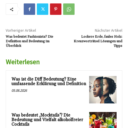
Vorheriger Artikel
Nächster Artikel
Was bedeutet Fashionista? Die
Lockere Erde, faules Holz:
Definition und Bedeutung im
Kreuzworträtsel Lösungen und
Überblick
Tipps
Weiterlesen
Was ist die Diff Bedeutung? Eine
umfassende Erklärung und Definition
05.08.2026
Was bedeutet ‚Mocktails‘? Die
Bedeutung und Vielfalt alkoholfreier
Cocktails