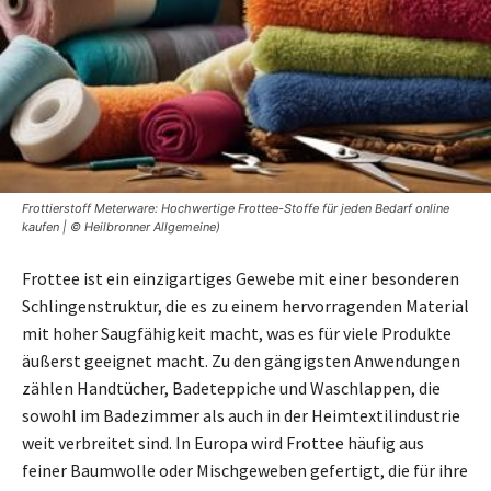
Frottierstoff Meterware: Hochwertige Frottee-Stoffe für jeden Bedarf online
kaufen | © Heilbronner Allgemeine)
Frottee ist ein einzigartiges Gewebe mit einer besonderen
Schlingenstruktur, die es zu einem hervorragenden Material
mit hoher Saugfähigkeit macht, was es für viele Produkte
äußerst geeignet macht. Zu den gängigsten Anwendungen
zählen Handtücher, Badeteppiche und Waschlappen, die
sowohl im Badezimmer als auch in der Heimtextilindustrie
weit verbreitet sind. In Europa wird Frottee häufig aus
feiner Baumwolle oder Mischgeweben gefertigt, die für ihre