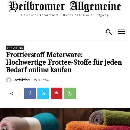
Heilbronn informiert – Nachrichten mit Tiefgang
PANORAMA
Frottierstoff Meterware:
Hochwertige Frottee-Stoffe für jeden
Bedarf online kaufen
19.06.2026
redaktion