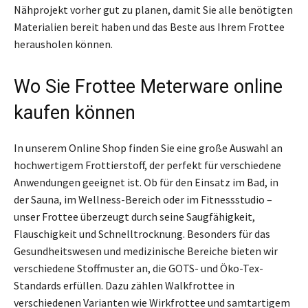
Nähprojekt vorher gut zu planen, damit Sie alle benötigten
Materialien bereit haben und das Beste aus Ihrem Frottee
herausholen können.
Wo Sie Frottee Meterware online
kaufen können
In unserem Online Shop finden Sie eine große Auswahl an
hochwertigem Frottierstoff, der perfekt für verschiedene
Anwendungen geeignet ist. Ob für den Einsatz im Bad, in
der Sauna, im Wellness-Bereich oder im Fitnessstudio –
unser Frottee überzeugt durch seine Saugfähigkeit,
Flauschigkeit und Schnelltrocknung. Besonders für das
Gesundheitswesen und medizinische Bereiche bieten wir
verschiedene Stoffmuster an, die GOTS- und Öko-Tex-
Standards erfüllen. Dazu zählen Walkfrottee in
verschiedenen Varianten wie Wirkfrottee und samtartigem