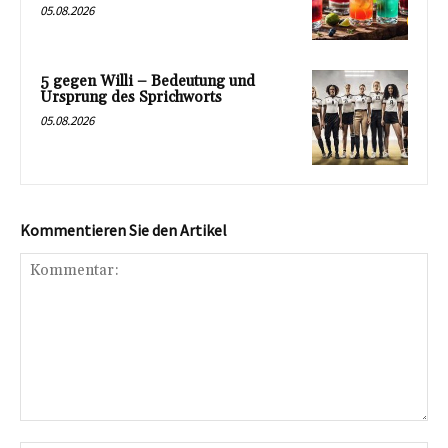
05.08.2026
5 gegen Willi – Bedeutung und
Ursprung des Sprichworts
05.08.2026
Kommentieren Sie den Artikel
Kommentar: