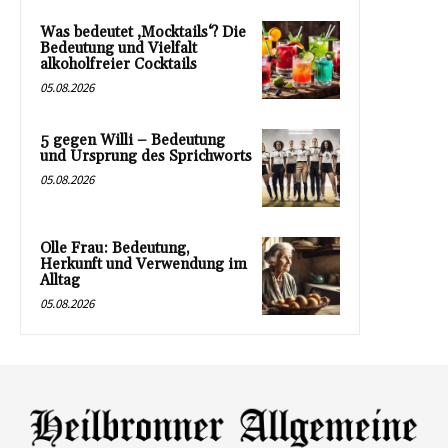
Was bedeutet ‚Mocktails‘? Die
Bedeutung und Vielfalt
alkoholfreier Cocktails
05.08.2026
5 gegen Willi – Bedeutung
und Ursprung des Sprichworts
05.08.2026
Olle Frau: Bedeutung,
Herkunft und Verwendung im
Alltag
05.08.2026