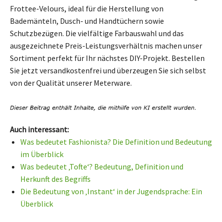
Frottee-Velours, ideal für die Herstellung von
Bademänteln, Dusch- und Handtüchern sowie
Schutzbezügen. Die vielfältige Farbauswahl und das
ausgezeichnete Preis-Leistungsverhältnis machen unser
Sortiment perfekt für Ihr nächstes DIY-Projekt. Bestellen
Sie jetzt versandkostenfrei und überzeugen Sie sich selbst
von der Qualität unserer Meterware.
Auch interessant:
Was bedeutet Fashionista? Die Definition und Bedeutung
im Überblick
Was bedeutet ‚Tofte‘? Bedeutung, Definition und
Herkunft des Begriffs
Die Bedeutung von ‚Instant‘ in der Jugendsprache: Ein
Überblick