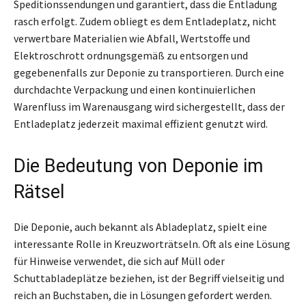
Speditionssendungen und garantiert, dass die Entladung
rasch erfolgt. Zudem obliegt es dem Entladeplatz, nicht
verwertbare Materialien wie Abfall, Wertstoffe und
Elektroschrott ordnungsgemäß zu entsorgen und
gegebenenfalls zur Deponie zu transportieren. Durch eine
durchdachte Verpackung und einen kontinuierlichen
Warenfluss im Warenausgang wird sichergestellt, dass der
Entladeplatz jederzeit maximal effizient genutzt wird.
Die Bedeutung von Deponie im
Rätsel
Die Deponie, auch bekannt als Abladeplatz, spielt eine
interessante Rolle in Kreuzworträtseln. Oft als eine Lösung
für Hinweise verwendet, die sich auf Müll oder
Schuttabladeplätze beziehen, ist der Begriff vielseitig und
reich an Buchstaben, die in Lösungen gefordert werden.