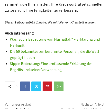
sammeln, die Ihnen helfen, Ihre Kreuzworträtsel schneller
zu lösen und Ihre Fähigkeiten zu verbessern.
Auch interessant:
Was ist die Bedeutung von Mashallah? – Erklärung und
Herkunft
Die 50 bekanntesten berühmte Personen, die die Welt
geprägt haben
Sippie Bedeutung: Eine umfassende Erklärung des
Begriffs und seiner Verwendung
Vorheriger Artikel
Nächster Artikel