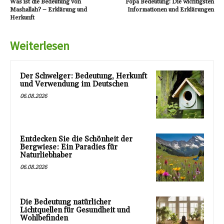
Was ist die Bedeutung von
Fopa Bedeutung: Die wichtigsten
Mashallah? – Erklärung und
Informationen und Erklärungen
Herkunft
Weiterlesen
Der Schwelger: Bedeutung, Herkunft
und Verwendung im Deutschen
06.08.2026
Entdecken Sie die Schönheit der
Bergwiese: Ein Paradies für
Naturliebhaber
06.08.2026
Die Bedeutung natürlicher
Lichtquellen für Gesundheit und
Wohlbefinden