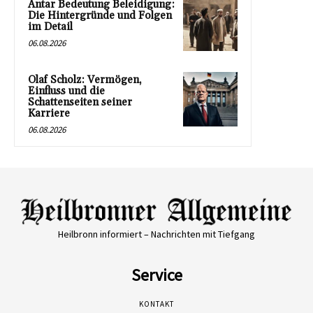
Antar Bedeutung Beleidigung:
Die Hintergründe und Folgen
im Detail
06.08.2026
Olaf Scholz: Vermögen,
Einfluss und die
Schattenseiten seiner
Karriere
06.08.2026
Heilbronn informiert – Nachrichten mit Tiefgang
Service
KONTAKT