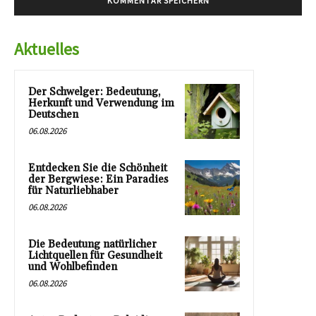
Aktuelles
Der Schwelger: Bedeutung,
Herkunft und Verwendung im
Deutschen
06.08.2026
Entdecken Sie die Schönheit
der Bergwiese: Ein Paradies
für Naturliebhaber
06.08.2026
Die Bedeutung natürlicher
Lichtquellen für Gesundheit
und Wohlbefinden
06.08.2026