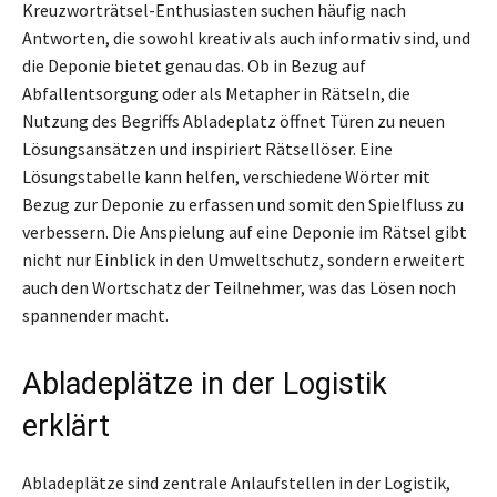
Kreuzworträtsel-Enthusiasten suchen häufig nach
Antworten, die sowohl kreativ als auch informativ sind, und
die Deponie bietet genau das. Ob in Bezug auf
Abfallentsorgung oder als Metapher in Rätseln, die
Nutzung des Begriffs Abladeplatz öffnet Türen zu neuen
Lösungsansätzen und inspiriert Rätsellöser. Eine
Lösungstabelle kann helfen, verschiedene Wörter mit
Bezug zur Deponie zu erfassen und somit den Spielfluss zu
verbessern. Die Anspielung auf eine Deponie im Rätsel gibt
nicht nur Einblick in den Umweltschutz, sondern erweitert
auch den Wortschatz der Teilnehmer, was das Lösen noch
spannender macht.
Abladeplätze in der Logistik
erklärt
Abladeplätze sind zentrale Anlaufstellen in der Logistik,