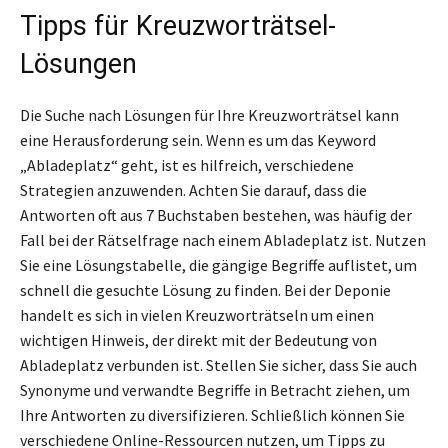
Tipps für Kreuzworträtsel-
Lösungen
Die Suche nach Lösungen für Ihre Kreuzworträtsel kann
eine Herausforderung sein. Wenn es um das Keyword
„Abladeplatz“ geht, ist es hilfreich, verschiedene
Strategien anzuwenden. Achten Sie darauf, dass die
Antworten oft aus 7 Buchstaben bestehen, was häufig der
Fall bei der Rätselfrage nach einem Abladeplatz ist. Nutzen
Sie eine Lösungstabelle, die gängige Begriffe auflistet, um
schnell die gesuchte Lösung zu finden. Bei der Deponie
handelt es sich in vielen Kreuzworträtseln um einen
wichtigen Hinweis, der direkt mit der Bedeutung von
Abladeplatz verbunden ist. Stellen Sie sicher, dass Sie auch
Synonyme und verwandte Begriffe in Betracht ziehen, um
Ihre Antworten zu diversifizieren. Schließlich können Sie
verschiedene Online-Ressourcen nutzen, um Tipps zu