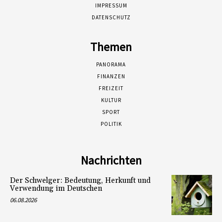
IMPRESSUM
DATENSCHUTZ
Themen
PANORAMA
FINANZEN
FREIZEIT
KULTUR
SPORT
POLITIK
Nachrichten
Der Schwelger: Bedeutung, Herkunft und
Verwendung im Deutschen
06.08.2026