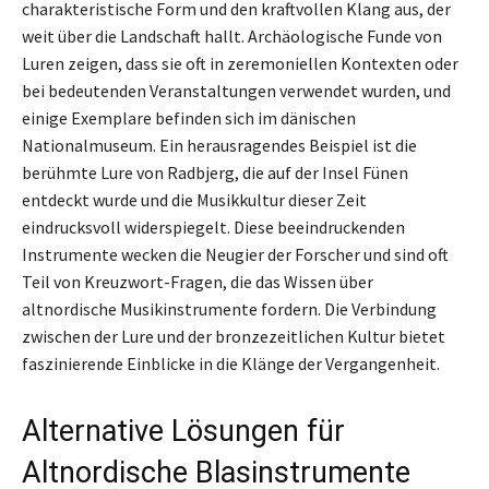
charakteristische Form und den kraftvollen Klang aus, der
weit über die Landschaft hallt. Archäologische Funde von
Luren zeigen, dass sie oft in zeremoniellen Kontexten oder
bei bedeutenden Veranstaltungen verwendet wurden, und
einige Exemplare befinden sich im dänischen
Nationalmuseum. Ein herausragendes Beispiel ist die
berühmte Lure von Radbjerg, die auf der Insel Fünen
entdeckt wurde und die Musikkultur dieser Zeit
eindrucksvoll widerspiegelt. Diese beeindruckenden
Instrumente wecken die Neugier der Forscher und sind oft
Teil von Kreuzwort-Fragen, die das Wissen über
altnordische Musikinstrumente fordern. Die Verbindung
zwischen der Lure und der bronzezeitlichen Kultur bietet
faszinierende Einblicke in die Klänge der Vergangenheit.
Alternative Lösungen für
Altnordische Blasinstrumente