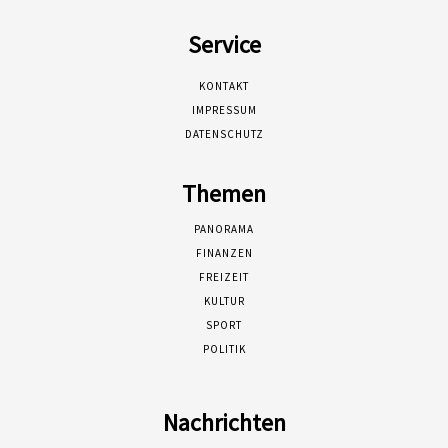
Service
KONTAKT
IMPRESSUM
DATENSCHUTZ
Themen
PANORAMA
FINANZEN
FREIZEIT
KULTUR
SPORT
POLITIK
Nachrichten