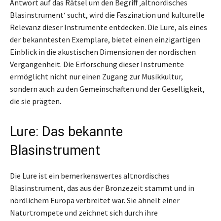
Antwort auf das Rätsel um den Begriff ‚altnordisches
Blasinstrument‘ sucht, wird die Faszination und kulturelle
Relevanz dieser Instrumente entdecken. Die Lure, als eines
der bekanntesten Exemplare, bietet einen einzigartigen
Einblick in die akustischen Dimensionen der nordischen
Vergangenheit. Die Erforschung dieser Instrumente
ermöglicht nicht nur einen Zugang zur Musikkultur,
sondern auch zu den Gemeinschaften und der Geselligkeit,
die sie prägten.
Lure: Das bekannte
Blasinstrument
Die Lure ist ein bemerkenswertes altnordisches
Blasinstrument, das aus der Bronzezeit stammt und in
nördlichem Europa verbreitet war. Sie ähnelt einer
Naturtrompete und zeichnet sich durch ihre