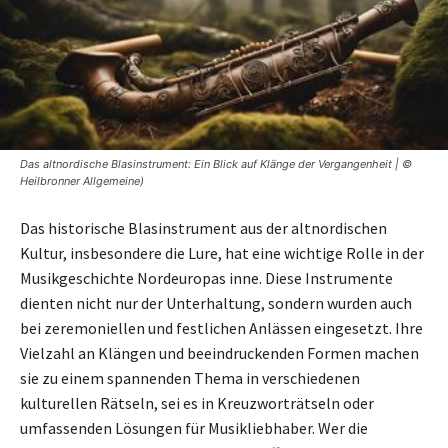
Das altnordische Blasinstrument: Ein Blick auf Klänge der Vergangenheit | ©
Heilbronner Allgemeine)
Das historische Blasinstrument aus der altnordischen
Kultur, insbesondere die Lure, hat eine wichtige Rolle in der
Musikgeschichte Nordeuropas inne. Diese Instrumente
dienten nicht nur der Unterhaltung, sondern wurden auch
bei zeremoniellen und festlichen Anlässen eingesetzt. Ihre
Vielzahl an Klängen und beeindruckenden Formen machen
sie zu einem spannenden Thema in verschiedenen
kulturellen Rätseln, sei es in Kreuzworträtseln oder
umfassenden Lösungen für Musikliebhaber. Wer die