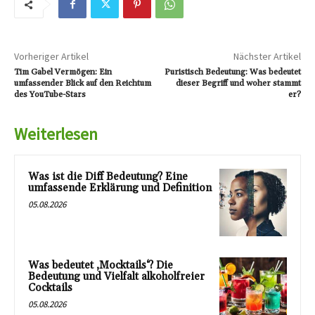
Vorheriger Artikel
Nächster Artikel
Tim Gabel Vermögen: Ein
Puristisch Bedeutung: Was bedeutet
umfassender Blick auf den Reichtum
dieser Begriff und woher stammt
des YouTube-Stars
er?
Weiterlesen
Was ist die Diff Bedeutung? Eine
umfassende Erklärung und Definition
05.08.2026
Was bedeutet ‚Mocktails‘? Die
Bedeutung und Vielfalt alkoholfreier
Cocktails
05.08.2026