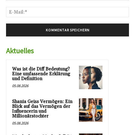
E-
Mai
Aktuelles
Was ist die Diff Bedeutung?
Eine umfassende Erklärung
und Definition
05.08.2026
Shania Geiss Vermögen: Ein
Blick auf das Vermögen der
Influencerin und
Millionärstochter
05.08.2026