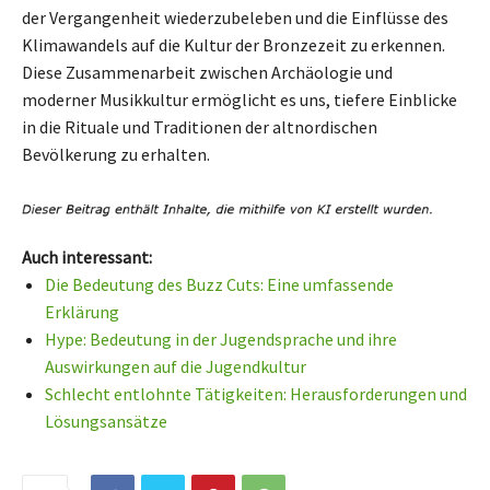
der Vergangenheit wiederzubeleben und die Einflüsse des
Klimawandels auf die Kultur der Bronzezeit zu erkennen.
Diese Zusammenarbeit zwischen Archäologie und
moderner Musikkultur ermöglicht es uns, tiefere Einblicke
in die Rituale und Traditionen der altnordischen
Bevölkerung zu erhalten.
Auch interessant:
Die Bedeutung des Buzz Cuts: Eine umfassende
Erklärung
Hype: Bedeutung in der Jugendsprache und ihre
Auswirkungen auf die Jugendkultur
Schlecht entlohnte Tätigkeiten: Herausforderungen und
Lösungsansätze