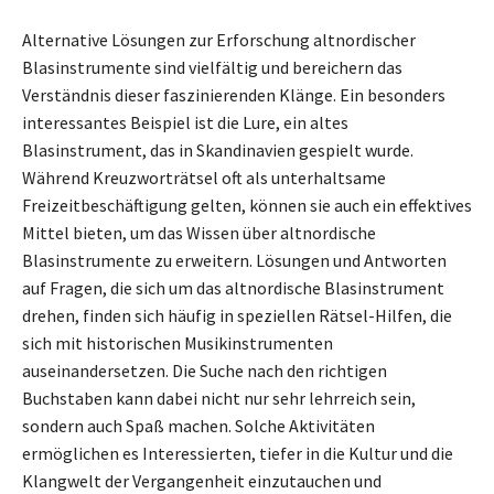
Alternative Lösungen zur Erforschung altnordischer
Blasinstrumente sind vielfältig und bereichern das
Verständnis dieser faszinierenden Klänge. Ein besonders
interessantes Beispiel ist die Lure, ein altes
Blasinstrument, das in Skandinavien gespielt wurde.
Während Kreuzworträtsel oft als unterhaltsame
Freizeitbeschäftigung gelten, können sie auch ein effektives
Mittel bieten, um das Wissen über altnordische
Blasinstrumente zu erweitern. Lösungen und Antworten
auf Fragen, die sich um das altnordische Blasinstrument
drehen, finden sich häufig in speziellen Rätsel-Hilfen, die
sich mit historischen Musikinstrumenten
auseinandersetzen. Die Suche nach den richtigen
Buchstaben kann dabei nicht nur sehr lehrreich sein,
sondern auch Spaß machen. Solche Aktivitäten
ermöglichen es Interessierten, tiefer in die Kultur und die
Klangwelt der Vergangenheit einzutauchen und