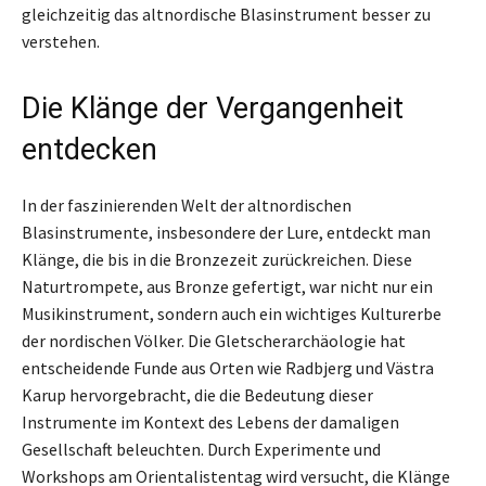
gleichzeitig das altnordische Blasinstrument besser zu
verstehen.
Die Klänge der Vergangenheit
entdecken
In der faszinierenden Welt der altnordischen
Blasinstrumente, insbesondere der Lure, entdeckt man
Klänge, die bis in die Bronzezeit zurückreichen. Diese
Naturtrompete, aus Bronze gefertigt, war nicht nur ein
Musikinstrument, sondern auch ein wichtiges Kulturerbe
der nordischen Völker. Die Gletscherarchäologie hat
entscheidende Funde aus Orten wie Radbjerg und Västra
Karup hervorgebracht, die die Bedeutung dieser
Instrumente im Kontext des Lebens der damaligen
Gesellschaft beleuchten. Durch Experimente und
Workshops am Orientalistentag wird versucht, die Klänge