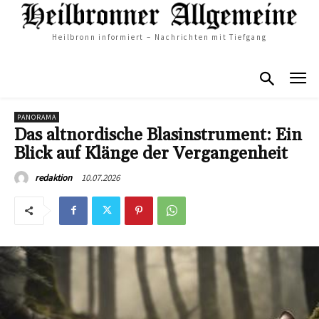
Heilbronn informiert – Nachrichten mit Tiefgang
PANORAMA
Das altnordische Blasinstrument: Ein
Blick auf Klänge der Vergangenheit
10.07.2026
redaktion