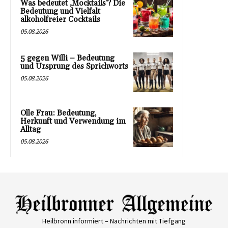
Was bedeutet ‚Mocktails‘? Die
Bedeutung und Vielfalt
alkoholfreier Cocktails
05.08.2026
5 gegen Willi – Bedeutung
und Ursprung des Sprichworts
05.08.2026
Olle Frau: Bedeutung,
Herkunft und Verwendung im
Alltag
05.08.2026
Heilbronn informiert – Nachrichten mit Tiefgang