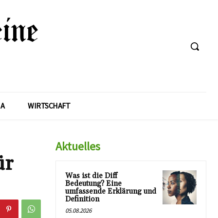
A
WIRTSCHAFT
Aktuelles
ür
Was ist die Diff
Bedeutung? Eine
umfassende Erklärung und
Definition
05.08.2026