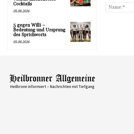
Cocktails
05.08.2026
5 gegen Willi –
Bedeutung und Ursprung
des Sprichworts
05.08.2026
Heilbronn informiert – Nachrichten mit Tiefgang