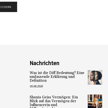
Nachrichten
Was ist die Diff Bedeutung? Eine
umfassende Erklärung und
Definition
05.08.2026
Shania Geiss Vermögen: Ein
Blick auf das Vermögen der
Influencerin und