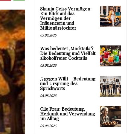
Shania Geiss Vermögen:
Ein Blick auf das
Vermögen der
Influencerin und
Millionärstochter
05.08.2026
Was bedeutet ‚Mocktails‘?
Die Bedeutung und Vielfalt
alkoholfreier Cocktails
05.08.2026
5 gegen Willi – Bedeutung
und Ursprung des
Sprichworts
05.08.2026
Olle Frau: Bedeutung,
Herkunft und Verwendung
im Alltag
05.08.2026