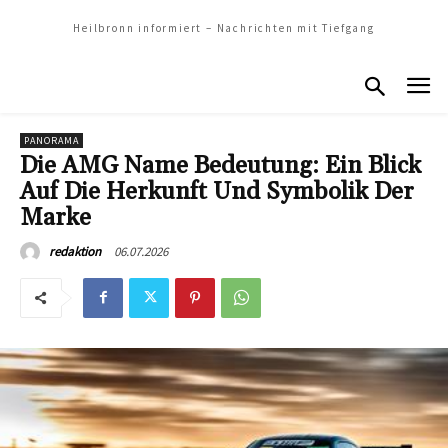
Heilbronn informiert – Nachrichten mit Tiefgang
PANORAMA
Die AMG Name Bedeutung: Ein Blick
Auf Die Herkunft Und Symbolik Der
Marke
06.07.2026
redaktion