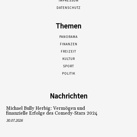
IMPRESSUM
DATENSCHUTZ
Themen
PANORAMA
FINANZEN
FREIZEIT
KULTUR
SPORT
POLITIK
Nachrichten
Michael Bully Herbig: Vermögen und
finanzielle Erfolge des Comedy-Stars 2024
30.07.2026