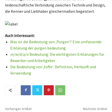
leidenschaftliche Verbindung zwischen Technik und Design,
die Kenner und Liebhaber gleichermaßen begeistert.
Auch interessant:
Was ist die Bedeutung von ‚Purgen‘? Eine umfassende
Erklärung der purgen bedeutung
m/w/d/a/o Bedeutung: Die wichtigsten Erklärungen für
Bewerber und Arbeitgeber
Die Bedeutung von ‚töfte‘: Definition, Herkunft und
Verwendung
Vorheriger Artikel
Nächster Artikel