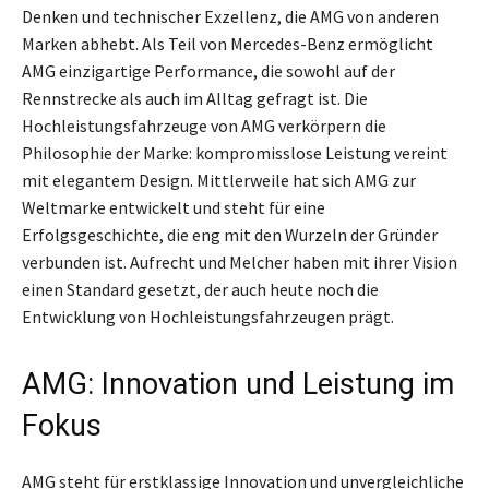
Denken und technischer Exzellenz, die AMG von anderen
Marken abhebt. Als Teil von Mercedes-Benz ermöglicht
AMG einzigartige Performance, die sowohl auf der
Rennstrecke als auch im Alltag gefragt ist. Die
Hochleistungsfahrzeuge von AMG verkörpern die
Philosophie der Marke: kompromisslose Leistung vereint
mit elegantem Design. Mittlerweile hat sich AMG zur
Weltmarke entwickelt und steht für eine
Erfolgsgeschichte, die eng mit den Wurzeln der Gründer
verbunden ist. Aufrecht und Melcher haben mit ihrer Vision
einen Standard gesetzt, der auch heute noch die
Entwicklung von Hochleistungsfahrzeugen prägt.
AMG: Innovation und Leistung im
Fokus
AMG steht für erstklassige Innovation und unvergleichliche