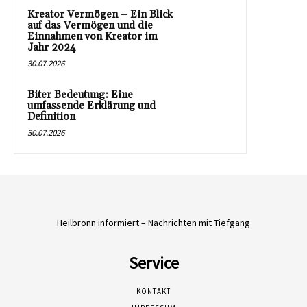
Kreator Vermögen – Ein Blick
auf das Vermögen und die
Einnahmen von Kreator im
Jahr 2024
30.07.2026
Biter Bedeutung: Eine
umfassende Erklärung und
Definition
30.07.2026
Heilbronn informiert – Nachrichten mit Tiefgang
Service
KONTAKT