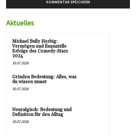
Aktuelles
Michael Bully Herbig:
Vermögen und finanzielle
Erfolge des Comedy-Stars
2024
30.07.2026
Grinden Bedeutung: Alles, was
du wissen musst
30.07.2026
Neuralgisch: Bedeutung und
Definition für den Alltag
30.07.2026