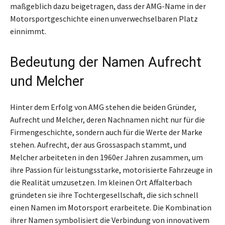
maßgeblich dazu beigetragen, dass der AMG-Name in der
Motorsportgeschichte einen unverwechselbaren Platz
einnimmt.
Bedeutung der Namen Aufrecht
und Melcher
Hinter dem Erfolg von AMG stehen die beiden Gründer,
Aufrecht und Melcher, deren Nachnamen nicht nur für die
Firmengeschichte, sondern auch für die Werte der Marke
stehen. Aufrecht, der aus Grossaspach stammt, und
Melcher arbeiteten in den 1960er Jahren zusammen, um
ihre Passion für leistungsstarke, motorisierte Fahrzeuge in
die Realität umzusetzen. Im kleinen Ort Affalterbach
gründeten sie ihre Tochtergesellschaft, die sich schnell
einen Namen im Motorsport erarbeitete. Die Kombination
ihrer Namen symbolisiert die Verbindung von innovativem