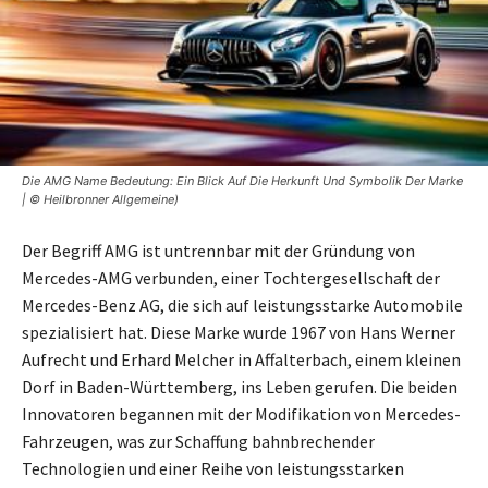
Die AMG Name Bedeutung: Ein Blick Auf Die Herkunft Und Symbolik Der Marke
| © Heilbronner Allgemeine)
Der Begriff AMG ist untrennbar mit der Gründung von
Mercedes-AMG verbunden, einer Tochtergesellschaft der
Mercedes-Benz AG, die sich auf leistungsstarke Automobile
spezialisiert hat. Diese Marke wurde 1967 von Hans Werner
Aufrecht und Erhard Melcher in Affalterbach, einem kleinen
Dorf in Baden-Württemberg, ins Leben gerufen. Die beiden
Innovatoren begannen mit der Modifikation von Mercedes-
Fahrzeugen, was zur Schaffung bahnbrechender
Technologien und einer Reihe von leistungsstarken