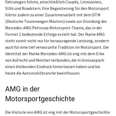
Fahrzeugen führte, einschließlich Coupés, Limousinen,
SUVs und Roadstern. Ihre Begeisterung für den Motorsport
führte zudem zu einer Zusammenarbeit mit dem DTM
(Deutsche Tourenwagen Masters) sowie zur Gründung des
Mercedes-AMG Petronas Motorsport-Teams, das in der
Formel 1 bedeutende Erfolge erzielt hat. Der Name AMG
steht somit nicht nur für herausragende Leistung, sondern
auch für eine tief verwurzelte Tradition im Motorsport. Die
Identität der Marke Mercedes-AMG ist eng mit dem Erbe
von Aufrecht und Melcher verbunden, die in Grossaspach
einen bleibenden Eindruck hinterlassen haben und bis
heute die Automobilbranche beeinflussen.
AMG in der
Motorsportgeschichte
Die Historie von AMG ist eng mit der Motorsportgeschichte