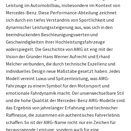
Leistung im Automobilbau, insbesondere im Kontext von
Mercedes-Benz. Diese Performance-Abteilung zeichnet
sich durch ein tiefes Verständnis von Sportlichkeit und
dynamischer Leistungssteigerung aus, was sich in den
beeindruckenden Beschleunigungswerten und
Geschwindigkeiten ihrer Hochleistungsfahrzeuge
widerspiegelt. Die Geschichte von AMG ist eng mit der
Vision der Gründer Hans Werner Aufrecht und Erhard
Melcher verbunden, die durch technische Exzellenz und
individuelles Design neue Maßstäbe gesetzt haben. Jedes
Modell vereint Luxus und Spitzenleistung, was AMG-
Fahrzeuge zu einem Symbol für den Motorsport und
emotionale Fahrdynamik macht. Der unverwechselbare Stil
und die hohe Qualität der Mercedes-Benz AMG-Modelle sind
das Ergebnis von jahrelanger Erfahrung und technischer
Raffinesse, die zusammen ein authentisches Fahrerlebnis
schaffen. So ist der AMG-Name nicht nur ein Zeichen für
herausragende Leistung, sondern auch für eine