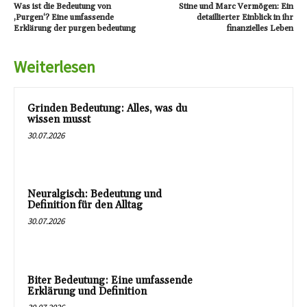
Was ist die Bedeutung von
Stine und Marc Vermögen: Ein
‚Purgen‘? Eine umfassende
detaillierter Einblick in ihr
Erklärung der purgen bedeutung
finanzielles Leben
Weiterlesen
Grinden Bedeutung: Alles, was du
wissen musst
30.07.2026
Neuralgisch: Bedeutung und
Definition für den Alltag
30.07.2026
Biter Bedeutung: Eine umfassende
Erklärung und Definition