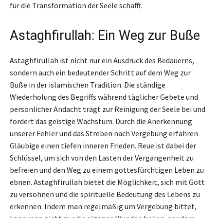
für die Transformation der Seele schafft.
Astaghfirullah: Ein Weg zur Buße
Astaghfirullah ist nicht nur ein Ausdruck des Bedauerns,
sondern auch ein bedeutender Schritt auf dem Weg zur
Buße in der islamischen Tradition. Die ständige
Wiederholung des Begriffs während täglicher Gebete und
persönlicher Andacht trägt zur Reinigung der Seele bei und
fördert das geistige Wachstum. Durch die Anerkennung
unserer Fehler und das Streben nach Vergebung erfahren
Gläubige einen tiefen inneren Frieden. Reue ist dabei der
Schlüssel, um sich von den Lasten der Vergangenheit zu
befreien und den Weg zu einem gottesfürchtigen Leben zu
ebnen. Astaghfirullah bietet die Möglichkeit, sich mit Gott
zu versöhnen und die spirituelle Bedeutung des Lebens zu
erkennen. Indem man regelmäßig um Vergebung bittet,