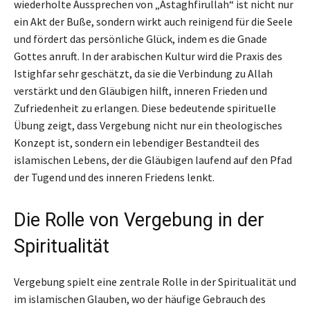
wiederholte Aussprechen von „Astaghfirullah“ ist nicht nur
ein Akt der Buße, sondern wirkt auch reinigend für die Seele
und fördert das persönliche Glück, indem es die Gnade
Gottes anruft. In der arabischen Kultur wird die Praxis des
Istighfar sehr geschätzt, da sie die Verbindung zu Allah
verstärkt und den Gläubigen hilft, inneren Frieden und
Zufriedenheit zu erlangen. Diese bedeutende spirituelle
Übung zeigt, dass Vergebung nicht nur ein theologisches
Konzept ist, sondern ein lebendiger Bestandteil des
islamischen Lebens, der die Gläubigen laufend auf den Pfad
der Tugend und des inneren Friedens lenkt.
Die Rolle von Vergebung in der
Spiritualität
Vergebung spielt eine zentrale Rolle in der Spiritualität und
im islamischen Glauben, wo der häufige Gebrauch des