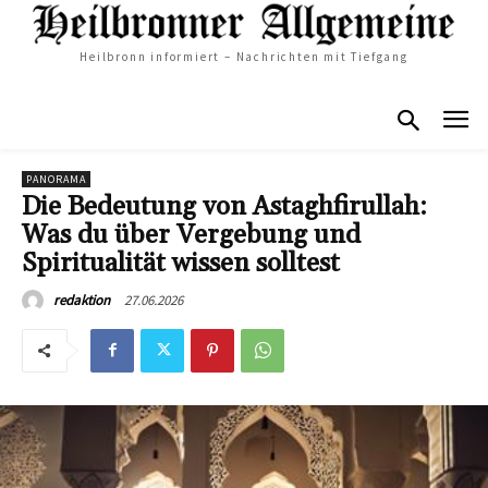
Heilbronn informiert – Nachrichten mit Tiefgang
PANORAMA
Die Bedeutung von Astaghfirullah:
Was du über Vergebung und
Spiritualität wissen solltest
27.06.2026
redaktion