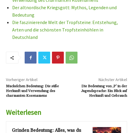
Verwendung des charmanten Kosenamens
Der altnordische Kriegsgott: Mythos, Legenden und
Bedeutung
Die faszinierende Welt der Tropfsteine: Entstehung,
Arten und die schönsten Tropfsteinhöhlen in
Deutschland
Vorheriger Artikel
Nächster Artikel
Muckelchen Bedeutung: Die süße
Die Bedeutung von ‚P‘ in der
Herkunft und Verwendung des
Jugendsprache: Ein Blick auf
charmanten Kosenamens
Herkunft und Gebrauch
Weiterlesen
Grinden Bedeutung: Alles, was du