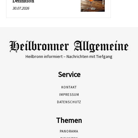
Definition
30.07.2026
Heilbronn informiert – Nachrichten mit Tiefgang
Service
KONTAKT
IMPRESSUM
DATENSCHUTZ
Themen
PANORAMA