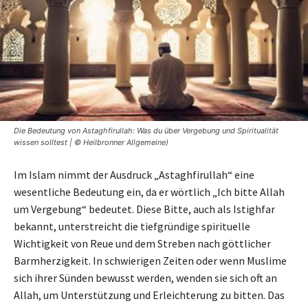
Die Bedeutung von Astaghfirullah: Was du über Vergebung und Spiritualität
wissen solltest | © Heilbronner Allgemeine)
Im Islam nimmt der Ausdruck „Astaghfirullah“ eine
wesentliche Bedeutung ein, da er wörtlich „Ich bitte Allah
um Vergebung“ bedeutet. Diese Bitte, auch als Istighfar
bekannt, unterstreicht die tiefgründige spirituelle
Wichtigkeit von Reue und dem Streben nach göttlicher
Barmherzigkeit. In schwierigen Zeiten oder wenn Muslime
sich ihrer Sünden bewusst werden, wenden sie sich oft an
Allah, um Unterstützung und Erleichterung zu bitten. Das