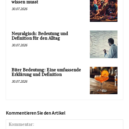
wissen musst
30.07.2026
Neuralgisch: Bedeutung und
Definition für den Alltag
30.07.2026
Biter Bedeutung: Eine umfassende
Erklärung und Definition
30.07.2026
Kommentieren Sie den Artikel