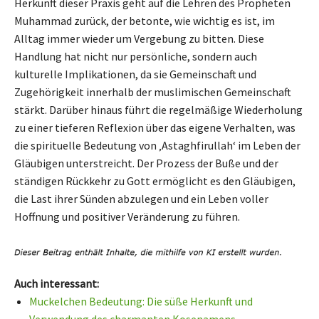
Herkunft dieser Praxis geht auf die Lehren des Propheten
Muhammad zurück, der betonte, wie wichtig es ist, im
Alltag immer wieder um Vergebung zu bitten. Diese
Handlung hat nicht nur persönliche, sondern auch
kulturelle Implikationen, da sie Gemeinschaft und
Zugehörigkeit innerhalb der muslimischen Gemeinschaft
stärkt. Darüber hinaus führt die regelmäßige Wiederholung
zu einer tieferen Reflexion über das eigene Verhalten, was
die spirituelle Bedeutung von ‚Astaghfirullah‘ im Leben der
Gläubigen unterstreicht. Der Prozess der Buße und der
ständigen Rückkehr zu Gott ermöglicht es den Gläubigen,
die Last ihrer Sünden abzulegen und ein Leben voller
Hoffnung und positiver Veränderung zu führen.
Auch interessant:
Muckelchen Bedeutung: Die süße Herkunft und