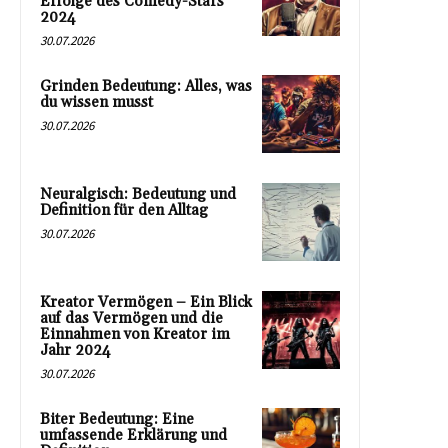
Erfolge des Comedy-Stars
2024
30.07.2026
Grinden Bedeutung: Alles, was
du wissen musst
30.07.2026
Neuralgisch: Bedeutung und
Definition für den Alltag
30.07.2026
Kreator Vermögen – Ein Blick
auf das Vermögen und die
Einnahmen von Kreator im
Jahr 2024
30.07.2026
Biter Bedeutung: Eine
umfassende Erklärung und