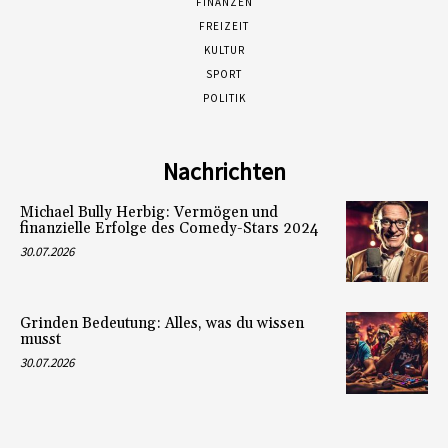
FINANZEN
FREIZEIT
KULTUR
SPORT
POLITIK
Nachrichten
Michael Bully Herbig: Vermögen und
finanzielle Erfolge des Comedy-Stars 2024
30.07.2026
Grinden Bedeutung: Alles, was du wissen
musst
30.07.2026