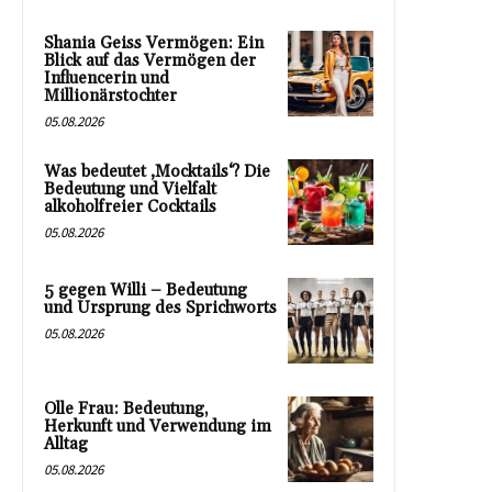
Shania Geiss Vermögen: Ein
Blick auf das Vermögen der
Influencerin und
Millionärstochter
05.08.2026
Was bedeutet ‚Mocktails‘? Die
Bedeutung und Vielfalt
alkoholfreier Cocktails
05.08.2026
5 gegen Willi – Bedeutung
und Ursprung des Sprichworts
05.08.2026
Olle Frau: Bedeutung,
Herkunft und Verwendung im
Alltag
05.08.2026