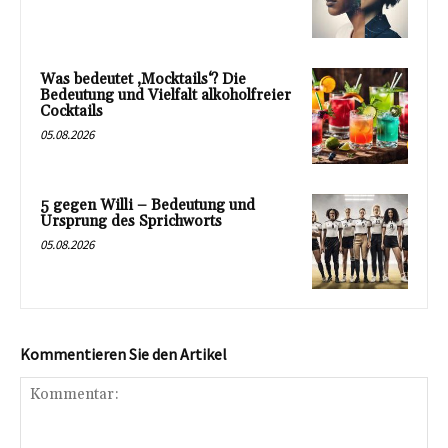
Was bedeutet ‚Mocktails‘? Die
Bedeutung und Vielfalt alkoholfreier
Cocktails
05.08.2026
5 gegen Willi – Bedeutung und
Ursprung des Sprichworts
05.08.2026
Kommentieren Sie den Artikel