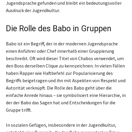
Jugendsprache gefunden und bleibt ein bedeutungsvoller
Ausdruck der Jugendkultur.
Die Rolle des Babo in Gruppen
Babo ist ein Begriff, der in der modernen Jugendsprache
einen Anführer oder Chef innerhalb einer Gruppierung
beschreibt. Oft wird dieser Titel von Chabos verwendet, um
den Boss derselben Clique zu kennzeichnen. In vielen Fällen
haben Rapper wie Haftbefehl zur Popularisierung des
Begriffs beigetragen und ihn mit Aspekten von Respekt und
Autorität verknüpft. Die Rolle des Babo geht über die
einfache Anrede hinaus – sie symbolisiert eine Hierarchie, in
der der Babo das Sagen hat und Entscheidungen für die
Gruppe trifft.
In sozialen Gefügen, insbesondere in der Jugendkultur,