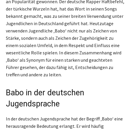
an Popularität gewonnen. Der deutsche Rapper Haftbefehl,
der türkische Wurzeln hat, hat das Wort in seinen Songs
bekannt gemacht, was zu seiner breiten Verwendung unter
Jugendlichen in Deutschland geführt hat. Heutzutage
verwenden Jugendliche ‚Babo‘ nicht nur als Zeichen von
Stärke, sondern auch als Zeichen der Zugehörigkeit zu
einem sozialen Umfeld, in dem Respekt und Einfluss eine
wesentliche Rolle spielen. In diesem Zusammenhang wird
‚Babo‘ als Synonym für einen starken und geachteten
Führer gesehen, der dazu fähig ist, Entscheidungen zu
treffen und andere zu leiten.
Babo in der deutschen
Jugendsprache
In der deutschen Jugendsprache hat der Begriff ‚Babo‘ eine
herausragende Bedeutung erlangt. Er wird häufig