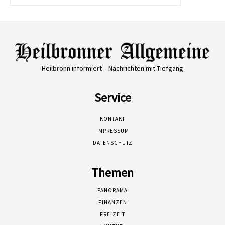
Heilbronn informiert – Nachrichten mit Tiefgang
Service
KONTAKT
IMPRESSUM
DATENSCHUTZ
Themen
PANORAMA
FINANZEN
FREIZEIT