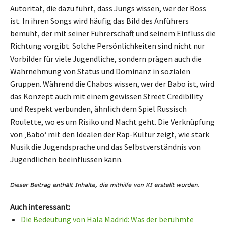
Autorität, die dazu führt, dass Jungs wissen, wer der Boss
ist. In ihren Songs wird häufig das Bild des Anführers
bemüht, der mit seiner Führerschaft und seinem Einfluss die
Richtung vorgibt. Solche Persönlichkeiten sind nicht nur
Vorbilder für viele Jugendliche, sondern prägen auch die
Wahrnehmung von Status und Dominanz in sozialen
Gruppen. Während die Chabos wissen, wer der Babo ist, wird
das Konzept auch mit einem gewissen Street Credibility
und Respekt verbunden, ähnlich dem Spiel Russisch
Roulette, wo es um Risiko und Macht geht. Die Verknüpfung
von ‚Babo‘ mit den Idealen der Rap-Kultur zeigt, wie stark
Musik die Jugendsprache und das Selbstverständnis von
Jugendlichen beeinflussen kann.
Auch interessant:
Die Bedeutung von Hala Madrid: Was der berühmte