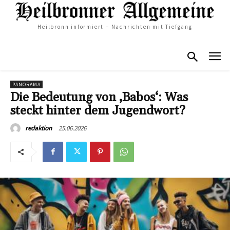
Heilbronn informiert – Nachrichten mit Tiefgang
PANORAMA
Die Bedeutung von ‚Babos‘: Was
steckt hinter dem Jugendwort?
25.06.2026
redaktion