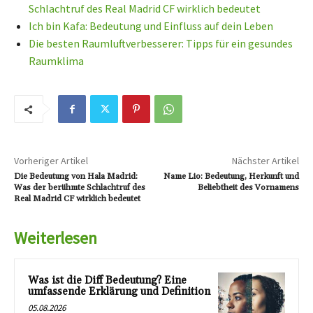
Schlachtruf des Real Madrid CF wirklich bedeutet
Ich bin Kafa: Bedeutung und Einfluss auf dein Leben
Die besten Raumluftverbesserer: Tipps für ein gesundes
Raumklima
Vorheriger Artikel
Nächster Artikel
Die Bedeutung von Hala Madrid:
Name Lio: Bedeutung, Herkunft und
Was der berühmte Schlachtruf des
Beliebtheit des Vornamens
Real Madrid CF wirklich bedeutet
Weiterlesen
Was ist die Diff Bedeutung? Eine
umfassende Erklärung und Definition
05.08.2026