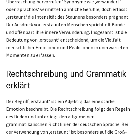
Überraschung hervorrufen.‘ Synonyme wie ‚verwundert‘
oder ’sprachlos‘ vermitteln ähnliche Gefühle, doch erfasst
‚erstaunt‘ die Intensität des Staunens besonders prägnant.
Der Ausdruck von erstaunten Menschen spricht oft Bände
und offenbart ihre innere Verwunderung. Insgesamt ist die
Bedeutung von ‚erstaunt‘ entscheidend, um die Vielfalt
menschlicher Emotionen und Reaktionen in unerwarteten
Momenten zu erfassen.
Rechtschreibung und Grammatik
erklärt
Der Begriff ‚erstaunt‘ ist ein Adjektiv, das eine starke
Emotion beschreibt. Die Rechtschreibung folgt den Regeln
des Duden und unterliegt den allgemeinen
grammatikalischen Richtlinien der deutschen Sprache. Bei
der Verwendung von ‚erstaunt‘ ist besonders auf die Groß-