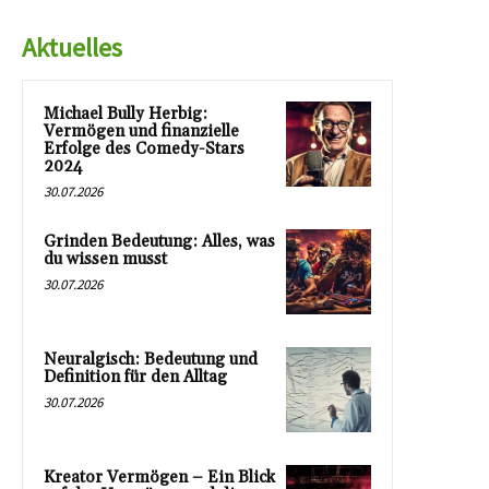
Aktuelles
Michael Bully Herbig:
Vermögen und finanzielle
Erfolge des Comedy-Stars
2024
30.07.2026
Grinden Bedeutung: Alles, was
du wissen musst
30.07.2026
Neuralgisch: Bedeutung und
Definition für den Alltag
30.07.2026
Kreator Vermögen – Ein Blick