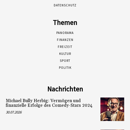
DATENSCHUTZ
Themen
PANORAMA
FINANZEN
FREIZEIT
KULTUR
SPORT
POLITIK
Nachrichten
Michael Bully Herbig: Vermögen und
finanzielle Erfolge des Comedy-Stars 2024
30.07.2026