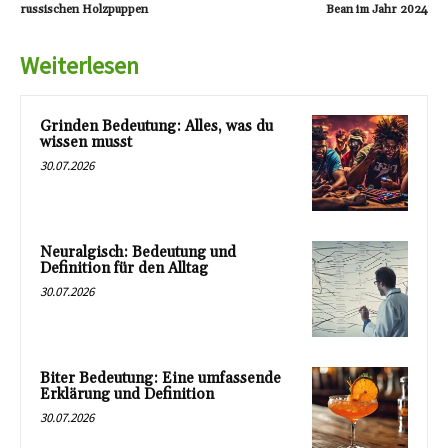
russischen Holzpuppen
Bean im Jahr 2024
Weiterlesen
Grinden Bedeutung: Alles, was du
wissen musst
30.07.2026
Neuralgisch: Bedeutung und
Definition für den Alltag
30.07.2026
Biter Bedeutung: Eine umfassende
Erklärung und Definition
30.07.2026