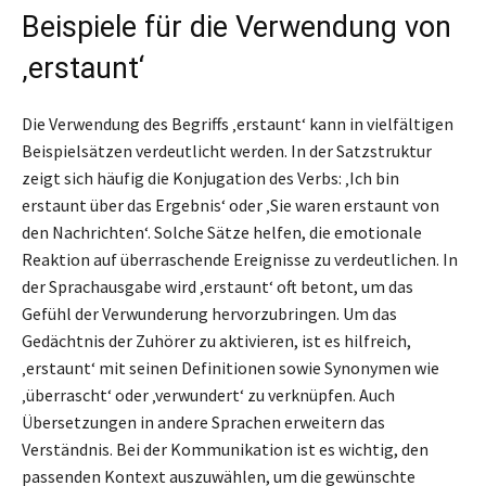
Beispiele für die Verwendung von
‚erstaunt‘
Die Verwendung des Begriffs ‚erstaunt‘ kann in vielfältigen
Beispielsätzen verdeutlicht werden. In der Satzstruktur
zeigt sich häufig die Konjugation des Verbs: ‚Ich bin
erstaunt über das Ergebnis‘ oder ‚Sie waren erstaunt von
den Nachrichten‘. Solche Sätze helfen, die emotionale
Reaktion auf überraschende Ereignisse zu verdeutlichen. In
der Sprachausgabe wird ‚erstaunt‘ oft betont, um das
Gefühl der Verwunderung hervorzubringen. Um das
Gedächtnis der Zuhörer zu aktivieren, ist es hilfreich,
‚erstaunt‘ mit seinen Definitionen sowie Synonymen wie
‚überrascht‘ oder ‚verwundert‘ zu verknüpfen. Auch
Übersetzungen in andere Sprachen erweitern das
Verständnis. Bei der Kommunikation ist es wichtig, den
passenden Kontext auszuwählen, um die gewünschte