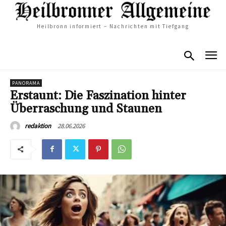
Heilbronn informiert – Nachrichten mit Tiefgang
PANORAMA
Erstaunt: Die Faszination hinter
Überraschung und Staunen
28.06.2026
redaktion