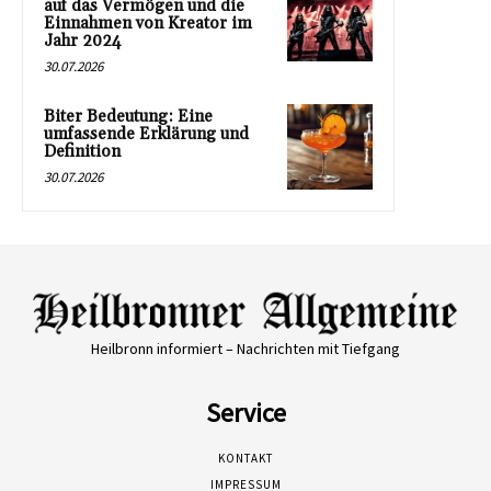
auf das Vermögen und die
Einnahmen von Kreator im
Jahr 2024
30.07.2026
Biter Bedeutung: Eine
umfassende Erklärung und
Definition
30.07.2026
Heilbronn informiert – Nachrichten mit Tiefgang
Service
KONTAKT
IMPRESSUM