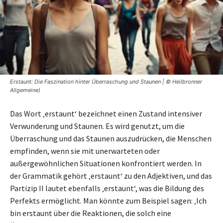
Erstaunt: Die Faszination hinter Überraschung und Staunen | © Heilbronner
Allgemeine)
Das Wort ‚erstaunt‘ bezeichnet einen Zustand intensiver
Verwunderung und Staunen. Es wird genutzt, um die
Überraschung und das Staunen auszudrücken, die Menschen
empfinden, wenn sie mit unerwarteten oder
außergewöhnlichen Situationen konfrontiert werden. In
der Grammatik gehört ‚erstaunt‘ zu den Adjektiven, und das
Partizip II lautet ebenfalls ‚erstaunt‘, was die Bildung des
Perfekts ermöglicht. Man könnte zum Beispiel sagen: ‚Ich
bin erstaunt über die Reaktionen, die solch eine