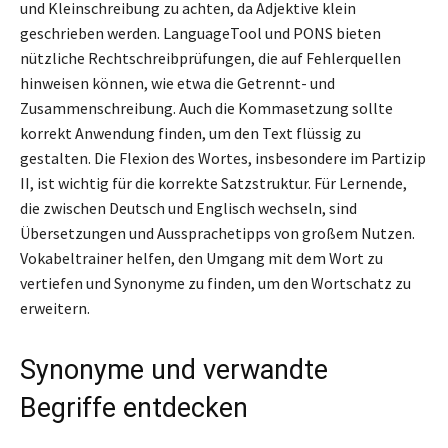
und Kleinschreibung zu achten, da Adjektive klein
geschrieben werden. LanguageTool und PONS bieten
nützliche Rechtschreibprüfungen, die auf Fehlerquellen
hinweisen können, wie etwa die Getrennt- und
Zusammenschreibung. Auch die Kommasetzung sollte
korrekt Anwendung finden, um den Text flüssig zu
gestalten. Die Flexion des Wortes, insbesondere im Partizip
II, ist wichtig für die korrekte Satzstruktur. Für Lernende,
die zwischen Deutsch und Englisch wechseln, sind
Übersetzungen und Aussprachetipps von großem Nutzen.
Vokabeltrainer helfen, den Umgang mit dem Wort zu
vertiefen und Synonyme zu finden, um den Wortschatz zu
erweitern.
Synonyme und verwandte
Begriffe entdecken