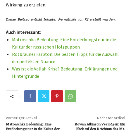
Wirkung zu erzielen.
Auch interessant:
Matroschka Bedeutung: Eine Entdeckungstour in die
Kultur der russischen Holzpuppen
Rotbrauner Farbton: Die besten Tipps für die Auswahl
der perfekten Nuance
Was ist die Vallah Krise? Bedeutung, Erklärungen und
Hintergründe
Vorheriger Artikel
Nächster Artikel
Matroschka Bedeutung: Eine
Rowan Atkinson Vermögen: Ein
Entdeckungstour in die Kultur der
Blick auf den Reichtum des Mr.