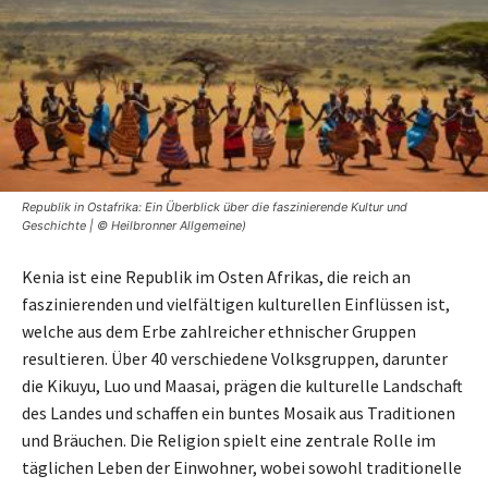
Republik in Ostafrika: Ein Überblick über die faszinierende Kultur und
Geschichte | © Heilbronner Allgemeine)
Kenia ist eine Republik im Osten Afrikas, die reich an
faszinierenden und vielfältigen kulturellen Einflüssen ist,
welche aus dem Erbe zahlreicher ethnischer Gruppen
resultieren. Über 40 verschiedene Volksgruppen, darunter
die Kikuyu, Luo und Maasai, prägen die kulturelle Landschaft
des Landes und schaffen ein buntes Mosaik aus Traditionen
und Bräuchen. Die Religion spielt eine zentrale Rolle im
täglichen Leben der Einwohner, wobei sowohl traditionelle