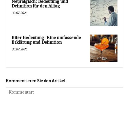
Neuralgisch: Bedeutung und
Definition für den Alltag
30.07.2026
Biter Bedeutung: Eine umfassende
Erklärung und Definition
30.07.2026
Kommentieren Sie den Artikel