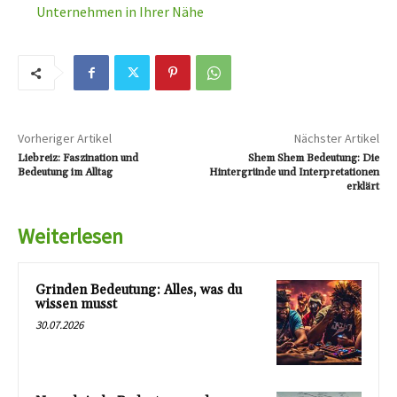
Unternehmen in Ihrer Nähe
Vorheriger Artikel
Nächster Artikel
Liebreiz: Faszination und
Shem Shem Bedeutung: Die
Bedeutung im Alltag
Hintergründe und Interpretationen
erklärt
Weiterlesen
Grinden Bedeutung: Alles, was du
wissen musst
30.07.2026