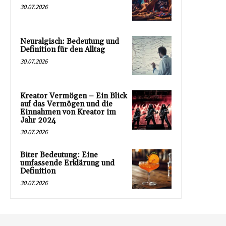
30.07.2026
Neuralgisch: Bedeutung und
Definition für den Alltag
30.07.2026
Kreator Vermögen – Ein Blick
auf das Vermögen und die
Einnahmen von Kreator im
Jahr 2024
30.07.2026
Biter Bedeutung: Eine
umfassende Erklärung und
Definition
30.07.2026