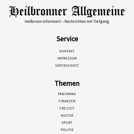
Heilbronn informiert – Nachrichten mit Tiefgang
Service
KONTAKT
IMPRESSUM
DATENSCHUTZ
Themen
PANORAMA
FINANZEN
FREIZEIT
KULTUR
SPORT
POLITIK