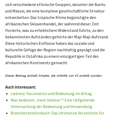
sich verschiedene ethnische Gruppen, darunter die Bantu
und Massai, die eine komplexe gesellschaftliche Struktur
entwickelten. Das tropische Klima begünstigte den
afrikanischen Sklavenhandel, der während dieser Zeit
florierte, was zu erheblichem Widerstand führte, zu den
bekanntesten Aufständen gehörte der Maji-Maji-Aufstand.
Diese historischen Einflüsse haben das soziale und
kulturelle Gefüge der Region nachhaltig geprägt und die
Republik in Ostafrika zu einem einzigartigen Teil des
afrikanischen Kontinents gemacht.
Auch interessant:
Liebreiz: Faszination und Bedeutung im Alltag
Was bedeutet ‚mein liebster‘? Eine tiefgehende
Untersuchung der Bedeutung und Verwendung.
Branchentelefonbuch: Das ultimative Verzeichnis für