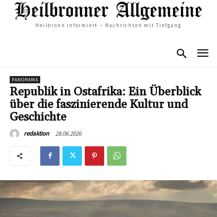
Heilbronn informiert – Nachrichten mit Tiefgang
PANORAMA
Republik in Ostafrika: Ein Überblick
über die faszinierende Kultur und
Geschichte
28.06.2026
redaktion