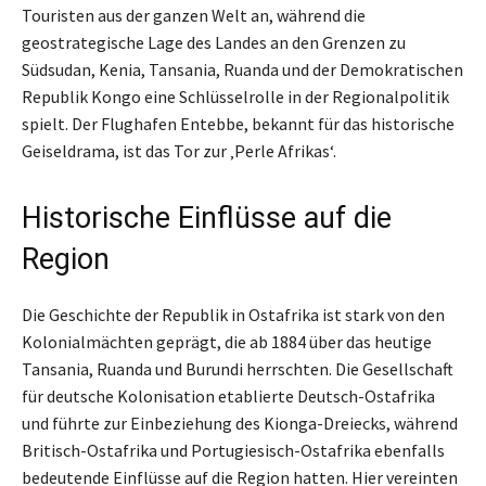
Touristen aus der ganzen Welt an, während die
geostrategische Lage des Landes an den Grenzen zu
Südsudan, Kenia, Tansania, Ruanda und der Demokratischen
Republik Kongo eine Schlüsselrolle in der Regionalpolitik
spielt. Der Flughafen Entebbe, bekannt für das historische
Geiseldrama, ist das Tor zur ‚Perle Afrikas‘.
Historische Einflüsse auf die
Region
Die Geschichte der Republik in Ostafrika ist stark von den
Kolonialmächten geprägt, die ab 1884 über das heutige
Tansania, Ruanda und Burundi herrschten. Die Gesellschaft
für deutsche Kolonisation etablierte Deutsch-Ostafrika
und führte zur Einbeziehung des Kionga-Dreiecks, während
Britisch-Ostafrika und Portugiesisch-Ostafrika ebenfalls
bedeutende Einflüsse auf die Region hatten. Hier vereinten