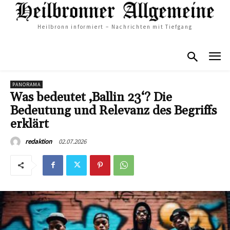
Heilbronn informiert – Nachrichten mit Tiefgang
PANORAMA
Was bedeutet ‚Ballin 23‘? Die
Bedeutung und Relevanz des Begriffs
erklärt
02.07.2026
redaktion