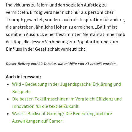
Individuums zu feiern und den sozialen Aufstieg zu
vermitteln. Erfolg wird hier nicht nur als persönlicher
Triumph gewertet, sondern auch als Inspiration für andere,
die anstreben, ähnliche Höhen zu erreichen. „Ballin“ ist
somit ein Ausdruck einer bestimmten Mentalität innerhalb
des Rap, die dessen Verbindung zur Popularität und zum
Einfluss in der Gesellschaft verdeutlicht.
Auch interessant:
Wild – Bedeutung in der Jugendsprache: Erklärung und
Beispiele
Die besten Textilmaschinen im Vergleich: Effizienz und
Innovation für die textile Zukunft
Was ist Backseat Gaming? Die Bedeutung und ihre
Auswirkungen auf Gamer