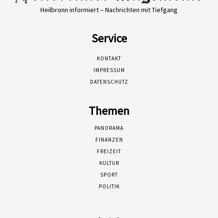
Heilbronn informiert – Nachrichten mit Tiefgang
Service
KONTAKT
IMPRESSUM
DATENSCHUTZ
Themen
PANORAMA
FINANZEN
FREIZEIT
KULTUR
SPORT
POLITIK