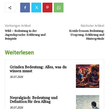
Vorheriger Artikel
Nächster Artikel
Wild – Bedeutung in der
Kreide fressen Bedeutung:
Jugendsprache: Erklärung und
Ursprung, Erklärung und
Beispiele
Hintergründe
Weiterlesen
Grinden Bedeutung: Alles, was du
wissen musst
30.07.2026
Neuralgisch: Bedeutung und
Definition für den Alltag
30.07.2026