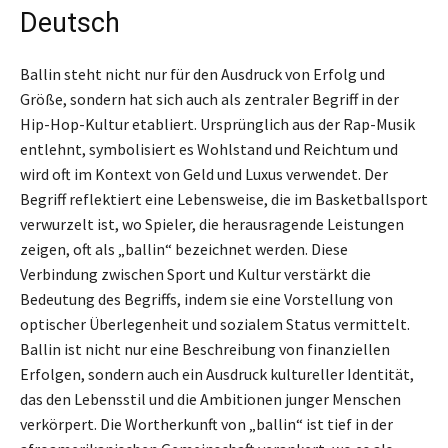
Deutsch
Ballin steht nicht nur für den Ausdruck von Erfolg und
Größe, sondern hat sich auch als zentraler Begriff in der
Hip-Hop-Kultur etabliert. Ursprünglich aus der Rap-Musik
entlehnt, symbolisiert es Wohlstand und Reichtum und
wird oft im Kontext von Geld und Luxus verwendet. Der
Begriff reflektiert eine Lebensweise, die im Basketballsport
verwurzelt ist, wo Spieler, die herausragende Leistungen
zeigen, oft als „ballin“ bezeichnet werden. Diese
Verbindung zwischen Sport und Kultur verstärkt die
Bedeutung des Begriffs, indem sie eine Vorstellung von
optischer Überlegenheit und sozialem Status vermittelt.
Ballin ist nicht nur eine Beschreibung von finanziellen
Erfolgen, sondern auch ein Ausdruck kultureller Identität,
das den Lebensstil und die Ambitionen junger Menschen
verkörpert. Die Wortherkunft von „ballin“ ist tief in der