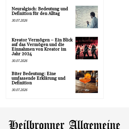
Neuralgisch: Bedeutung und
Definition für den Alltag
30.07.2026
Kreator Vermögen – Ein Blick
auf das Vermögen und die
Einnahmen von Kreator im
Jahr 2024
30.07.2026
Biter Bedeutung: Eine
umfassende Erklärung und
Definition
30.07.2026