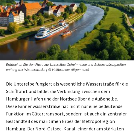
Entdecken Sie den Fluss zur Unterelbe: Geheimnisse und Sehenswürdigkeiten
entlang der Wasserstraße | © Heilbronner Allgemeine)
Die Unterelbe fungiert als wesentliche Wasserstraße für die
Schifffahrt und bildet die Verbindung zwischen dem
Hamburger Hafen und der Nordsee über die Außenelbe.
Diese Binnenwasserstraße hat nicht nur eine bedeutende
Funktion im Gütertransport, sondern ist auch ein zentraler
Bestandteil des maritimen Erbes der Metropolregion
Hamburg. Der Nord-Ostsee-Kanal, einer der am stärksten