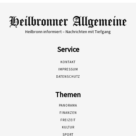
Heilbronn informiert – Nachrichten mit Tiefgang
Service
KONTAKT
IMPRESSUM
DATENSCHUTZ
Themen
PANORAMA
FINANZEN
FREIZEIT
KULTUR
SPORT