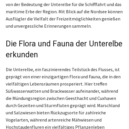
von der Bedeutung der Unterelbe für die Schifffahrt und das
maritime Erbe der Region. Mit Blick auf die Nordsee können
Ausflügler die Vielfalt der Freizeitmöglichkeiten genießen
und unvergessliche Erinnerungen sammeln.
Die Flora und Fauna der Unterelbe
erkunden
Die Unterelbe, ein faszinierendes Teilstück des Flusses, ist
geprägt von einer einzigartigen Flora und Fauna, die in den
vielfältigen Lebensräumen prosperiert. Hier treffen
Süßwasserwatten und Brackwasser aufeinander, während
die Mündungsregion zwischen Geesthacht und Cuxhaven
durch Gezeiten und Sturmfluten geprägt wird. Marschland
und Salzwiesen bieten Rückzugsorte für zahlreiche
Vogelarten, während artenreiche Mähwiesen und
Hochstaudenfluren ein vielfältiges Pflanzenleben