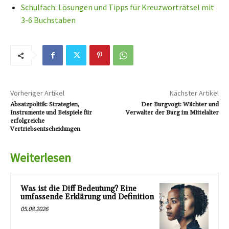
Schulfach: Lösungen und Tipps für Kreuzworträtsel mit
3-6 Buchstaben
Vorheriger Artikel
Nächster Artikel
Absatzpolitik: Strategien,
Der Burgvogt: Wächter und
Instrumente und Beispiele für
Verwalter der Burg im Mittelalter
erfolgreiche
Vertriebsentscheidungen
Weiterlesen
Was ist die Diff Bedeutung? Eine
umfassende Erklärung und Definition
05.08.2026