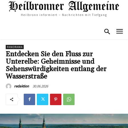
Heilbronn informiert – Nachrichten mit Tiefgang
PANORAMA
Entdecken Sie den Fluss zur
Unterelbe: Geheimnisse und
Sehenswürdigkeiten entlang der
Wasserstraße
30.06.2026
redaktion