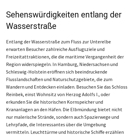
Sehenswürdigkeiten entlang der
Wasserstraße
Entlang der Wasserstraße zum Fluss zur Unterelbe
erwarten Besucher zahlreiche Ausflugsziele und
Freizeitattraktionen, die die maritime Vergangenheit der
Region widerspiegeln. In Hamburg, Niedersachsen und
Schleswig-Holstein eröffnen sich beeindruckende
Flusslandschaften und Naturschutzgebiete, die zum
Wandern und Entdecken einladen. Besuchen Sie das Schloss
Reinbek, einst Wohnsitz von Herzog Adolfs I., oder
erkunden Sie die historischen Kornspeicher und
Krananlagen an den Häfen. Die Elbmündung bietet nicht
nur malerische Strände, sondern auch Spazierwege und
Lehrpfade, die Interessantes über die Umgebung
vermitteln. Leuchttürme und historische Schiffe erzählen