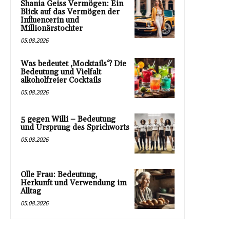
Shania Geiss Vermögen: Ein
Blick auf das Vermögen der
Influencerin und
Millionärstochter
05.08.2026
Was bedeutet ‚Mocktails‘? Die
Bedeutung und Vielfalt
alkoholfreier Cocktails
05.08.2026
5 gegen Willi – Bedeutung
und Ursprung des Sprichworts
05.08.2026
Olle Frau: Bedeutung,
Herkunft und Verwendung im
Alltag
05.08.2026