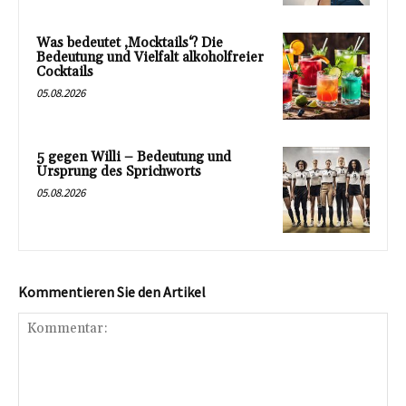
Was bedeutet ‚Mocktails‘? Die
Bedeutung und Vielfalt alkoholfreier
Cocktails
05.08.2026
5 gegen Willi – Bedeutung und
Ursprung des Sprichworts
05.08.2026
Kommentieren Sie den Artikel