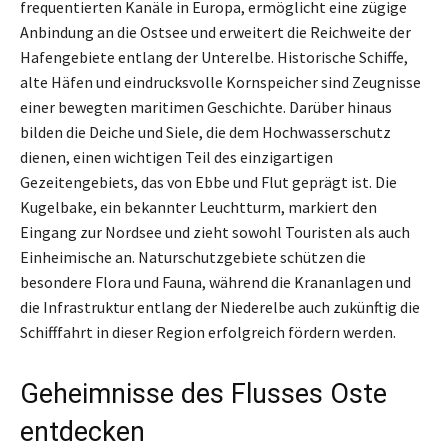
frequentierten Kanäle in Europa, ermöglicht eine zügige
Anbindung an die Ostsee und erweitert die Reichweite der
Hafengebiete entlang der Unterelbe. Historische Schiffe,
alte Häfen und eindrucksvolle Kornspeicher sind Zeugnisse
einer bewegten maritimen Geschichte. Darüber hinaus
bilden die Deiche und Siele, die dem Hochwasserschutz
dienen, einen wichtigen Teil des einzigartigen
Gezeitengebiets, das von Ebbe und Flut geprägt ist. Die
Kugelbake, ein bekannter Leuchtturm, markiert den
Eingang zur Nordsee und zieht sowohl Touristen als auch
Einheimische an. Naturschutzgebiete schützen die
besondere Flora und Fauna, während die Krananlagen und
die Infrastruktur entlang der Niederelbe auch zukünftig die
Schifffahrt in dieser Region erfolgreich fördern werden.
Geheimnisse des Flusses Oste
entdecken