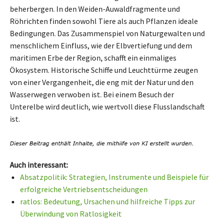
beherbergen. In den Weiden-Auwaldfragmente und
Röhrichten finden sowohl Tiere als auch Pflanzen ideale
Bedingungen. Das Zusammenspiel von Naturgewalten und
menschlichem Einfluss, wie der Elbvertiefung und dem
maritimen Erbe der Region, schafft ein einmaliges
Ökosystem. Historische Schiffe und Leuchttürme zeugen
von einer Vergangenheit, die eng mit der Natur und den
Wasserwegen verwoben ist. Bei einem Besuch der
Unterelbe wird deutlich, wie wertvoll diese Flusslandschaft
ist.
Auch interessant:
Absatzpolitik: Strategien, Instrumente und Beispiele für
erfolgreiche Vertriebsentscheidungen
ratlos: Bedeutung, Ursachen und hilfreiche Tipps zur
Überwindung von Ratlosigkeit