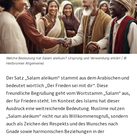
Welche Bedeutung hat Salam aleikum? Ursprung und Verwendung erklärt | ©
Heilbronner Allgemeine)
Der Satz „Salam aleikum“ stammt aus dem Arabischen und
bedeutet wörtlich „Der Frieden sei mit dir“. Diese
freundliche Begrüßung geht vom Wortstamm „Salam“ aus,
der für Frieden steht. Im Kontext des Islams hat dieser
Ausdruck eine weitreichende Bedeutung. Muslime nutzen
„Salam aleikum“ nicht nur als Willkommensgruß, sondern
auch als Zeichen des Respekts und des Wunsches nach
Gnade sowie harmonischen Beziehungen in der