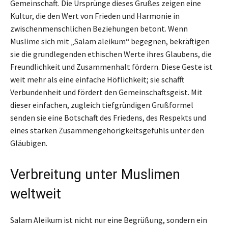
Gemeinschaft. Die Ursprünge dieses Grußes zeigen eine
Kultur, die den Wert von Frieden und Harmonie in
zwischenmenschlichen Beziehungen betont. Wenn
Muslime sich mit „Salam aleikum“ begegnen, bekräftigen
sie die grundlegenden ethischen Werte ihres Glaubens, die
Freundlichkeit und Zusammenhalt fördern. Diese Geste ist
weit mehr als eine einfache Höflichkeit; sie schafft
Verbundenheit und fördert den Gemeinschaftsgeist. Mit
dieser einfachen, zugleich tiefgründigen Grußformel
senden sie eine Botschaft des Friedens, des Respekts und
eines starken Zusammengehörigkeitsgefühls unter den
Gläubigen.
Verbreitung unter Muslimen
weltweit
Salam Aleikum ist nicht nur eine Begrüßung, sondern ein