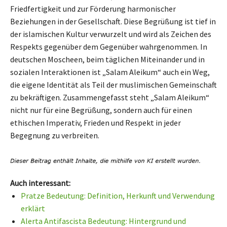
Friedfertigkeit und zur Förderung harmonischer
Beziehungen in der Gesellschaft. Diese Begrüßung ist tief in
der islamischen Kultur verwurzelt und wird als Zeichen des
Respekts gegenüber dem Gegenüber wahrgenommen. In
deutschen Moscheen, beim täglichen Miteinander und in
sozialen Interaktionen ist „Salam Aleikum“ auch ein Weg,
die eigene Identität als Teil der muslimischen Gemeinschaft
zu bekräftigen. Zusammengefasst steht „Salam Aleikum“
nicht nur für eine Begrüßung, sondern auch für einen
ethischen Imperativ, Frieden und Respekt in jeder
Begegnung zu verbreiten.
Auch interessant:
Pratze Bedeutung: Definition, Herkunft und Verwendung
erklärt
Alerta Antifascista Bedeutung: Hintergrund und