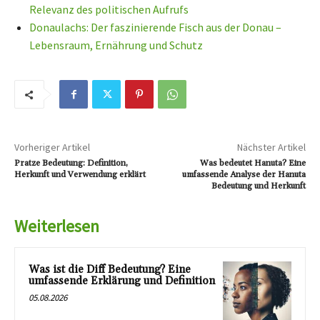
Relevanz des politischen Aufrufs
Donaulachs: Der faszinierende Fisch aus der Donau –
Lebensraum, Ernährung und Schutz
Vorheriger Artikel
Nächster Artikel
Pratze Bedeutung: Definition,
Was bedeutet Hanuta? Eine
Herkunft und Verwendung erklärt
umfassende Analyse der Hanuta
Bedeutung und Herkunft
Weiterlesen
Was ist die Diff Bedeutung? Eine
umfassende Erklärung und Definition
05.08.2026