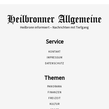
Heilbronn informiert – Nachrichten mit Tiefgang
Service
KONTAKT
IMPRESSUM
DATENSCHUTZ
Themen
PANORAMA
FINANZEN
FREIZEIT
KULTUR