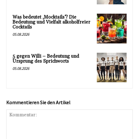
Was bedeutet ‚Mocktails‘? Die
Bedeutung und Vielfalt alkoholfreier
Cocktails
05.08.2026
5 gegen Willi – Bedeutung und
Ursprung des Sprichworts
05.08.2026
Kommentieren Sie den Artikel