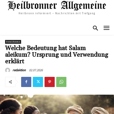
Heilbronn informiert – Nachrichten mit Tiefgang
PANORAMA
Welche Bedeutung hat Salam
aleikum? Ursprung und Verwendung
erklärt
02.07.2026
redaktion