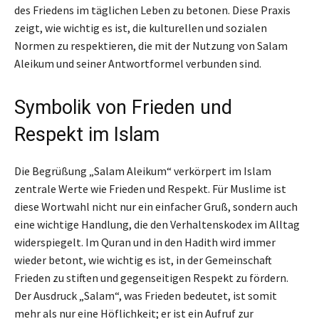
des Friedens im täglichen Leben zu betonen. Diese Praxis
zeigt, wie wichtig es ist, die kulturellen und sozialen
Normen zu respektieren, die mit der Nutzung von Salam
Aleikum und seiner Antwortformel verbunden sind.
Symbolik von Frieden und
Respekt im Islam
Die Begrüßung „Salam Aleikum“ verkörpert im Islam
zentrale Werte wie Frieden und Respekt. Für Muslime ist
diese Wortwahl nicht nur ein einfacher Gruß, sondern auch
eine wichtige Handlung, die den Verhaltenskodex im Alltag
widerspiegelt. Im Quran und in den Hadith wird immer
wieder betont, wie wichtig es ist, in der Gemeinschaft
Frieden zu stiften und gegenseitigen Respekt zu fördern.
Der Ausdruck „Salam“, was Frieden bedeutet, ist somit
mehr als nur eine Höflichkeit; er ist ein Aufruf zur