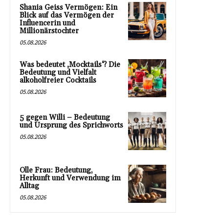
Shania Geiss Vermögen: Ein
Blick auf das Vermögen der
Influencerin und
Millionärstochter
05.08.2026
Was bedeutet ‚Mocktails‘? Die
Bedeutung und Vielfalt
alkoholfreier Cocktails
05.08.2026
5 gegen Willi – Bedeutung
und Ursprung des Sprichworts
05.08.2026
Olle Frau: Bedeutung,
Herkunft und Verwendung im
Alltag
05.08.2026