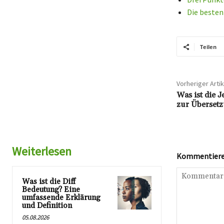
Die besten
Teilen
Vorheriger Artik
Was ist die J
zur Überset
Weiterlesen
Kommentieren
Was ist die Diff
Bedeutung? Eine
umfassende Erklärung
und Definition
05.08.2026