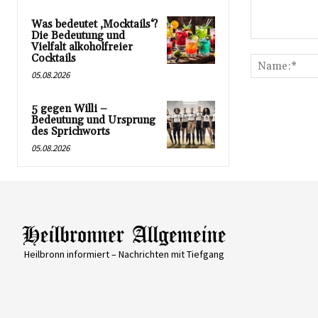
Was bedeutet ‚Mocktails‘?
Die Bedeutung und
Kommentar:
Vielfalt alkoholfreier
Cocktails
05.08.2026
5 gegen Willi –
Bedeutung und Ursprung
des Sprichworts
05.08.2026
Heilbronn informiert – Nachrichten mit Tiefgang