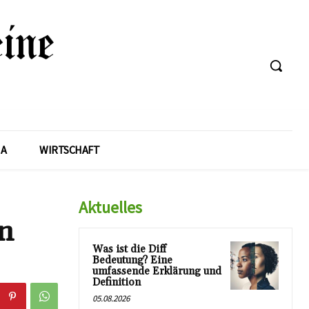
A
WIRTSCHAFT
Aktuelles
en
Was ist die Diff
Bedeutung? Eine
umfassende Erklärung und
Definition
05.08.2026