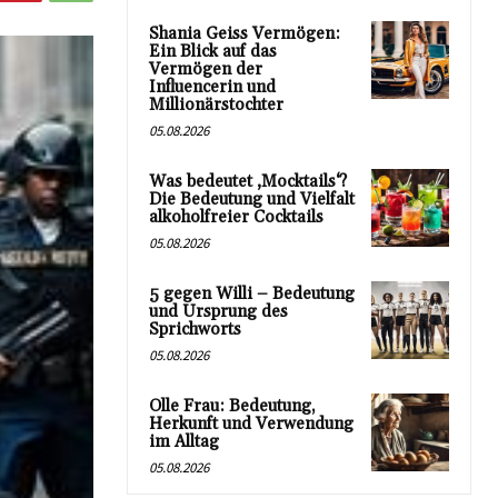
Shania Geiss Vermögen:
Ein Blick auf das
Vermögen der
Influencerin und
Millionärstochter
05.08.2026
Was bedeutet ‚Mocktails‘?
Die Bedeutung und Vielfalt
alkoholfreier Cocktails
05.08.2026
5 gegen Willi – Bedeutung
und Ursprung des
Sprichworts
05.08.2026
Olle Frau: Bedeutung,
Herkunft und Verwendung
im Alltag
05.08.2026