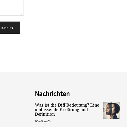
Nachrichten
Was ist die Diff Bedeutung? Eine
umfassende Erklärung und
Definition
05.08.2026