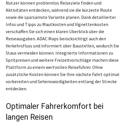
Nutzer können problemlos Reiseziele finden und
Aktivitäten entdecken, während sie die kürzeste Route
sowie die sparsamste Variante planen. Dank detaillierter
Infos und Tipps zu Mautkosten und Vignettenkosten
verschaffen Sie sich einen klaren Überblick über die
Reiseausgaben. ADAC Maps berücksichtigt auch den
Verkehrsfluss und informiert über Baustellen, wodurch Sie
Staus vermeiden können. Integrierte Informationen zu
Spritpreisen und weitere Freizeitvorschläge machen diese
Plattform zu einem wertvollen Reiseführer. Ohne
zusätzliche Kosten können Sie Ihre nächste Fahrt optimal
vorbereiten und Sehenswürdigkeiten entlang der Strecke
entdecken.
Optimaler Fahrerkomfort bei
langen Reisen