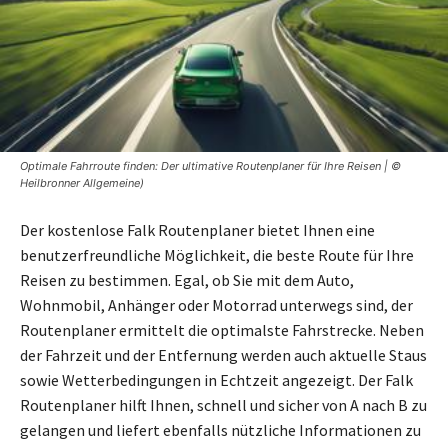
Optimale Fahrroute finden: Der ultimative Routenplaner für Ihre Reisen | ©
Heilbronner Allgemeine)
Der kostenlose Falk Routenplaner bietet Ihnen eine
benutzerfreundliche Möglichkeit, die beste Route für Ihre
Reisen zu bestimmen. Egal, ob Sie mit dem Auto,
Wohnmobil, Anhänger oder Motorrad unterwegs sind, der
Routenplaner ermittelt die optimalste Fahrstrecke. Neben
der Fahrzeit und der Entfernung werden auch aktuelle Staus
sowie Wetterbedingungen in Echtzeit angezeigt. Der Falk
Routenplaner hilft Ihnen, schnell und sicher von A nach B zu
gelangen und liefert ebenfalls nützliche Informationen zu