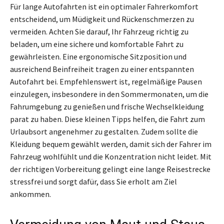
Für lange Autofahrten ist ein optimaler Fahrerkomfort
entscheidend, um Müdigkeit und Rückenschmerzen zu
vermeiden. Achten Sie darauf, Ihr Fahrzeug richtig zu
beladen, um eine sichere und komfortable Fahrt zu
gewährleisten. Eine ergonomische Sitzposition und
ausreichend Beinfreiheit tragen zu einer entspannten
Autofahrt bei. Empfehlenswert ist, regelmäßige Pausen
einzulegen, insbesondere in den Sommermonaten, um die
Fahrumgebung zu genießen und frische Wechselkleidung
parat zu haben. Diese kleinen Tipps helfen, die Fahrt zum
Urlaubsort angenehmer zu gestalten. Zudem sollte die
Kleidung bequem gewählt werden, damit sich der Fahrer im
Fahrzeug wohlfühlt und die Konzentration nicht leidet. Mit
der richtigen Vorbereitung gelingt eine lange Reisestrecke
stressfrei und sorgt dafür, dass Sie erholt am Ziel
ankommen.