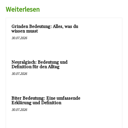
Weiterlesen
Grinden Bedeutung: Alles, was du
wissen musst
30.07.2026
Neuralgisch: Bedeutung und
Definition für den Alltag
30.07.2026
Biter Bedeutung: Eine umfassende
Erklärung und Definition
30.07.2026