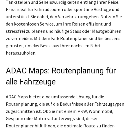
Tankstellen und Sehenswürdigkeiten entlang Ihrer Reise.
Er ist ideal für Fahrradtouren oder spontane Ausflüge und
unterstützt Sie dabei, den Verkehr zu umgehen. Nutzen Sie
den kostenlosen Service, um Ihre Reisen effizient und
stressfrei zu planen und häufige Staus oder Mautgebühren
zu vermeiden. Mit dem Falk Routenplaner sind Sie bestens
gerüstet, um das Beste aus Ihrer nächsten Fahrt
herauszuholen.
ADAC Maps: Routenplanung für
alle Fahrzeuge
ADAC Maps bietet eine umfassende Lösung für die
Routenplanung, die auf die Bedürfnisse aller Fahrzeugtypen
zugeschnitten ist. Ob Sie mit einem PKW, Wohnmobil,
Gespann oder Motorrad unterwegs sind, dieser
Routenplaner hilft Ihnen, die optimale Route zu finden.