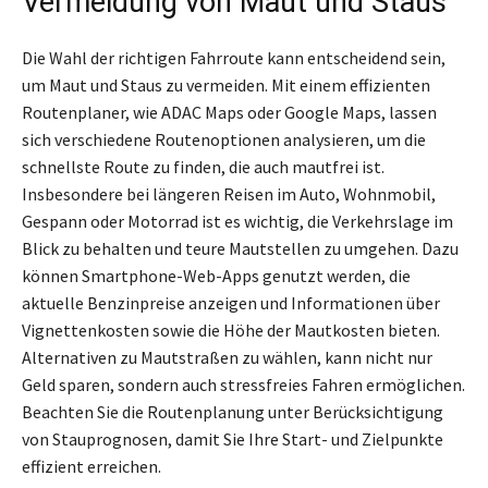
Vermeidung von Maut und Staus
Die Wahl der richtigen Fahrroute kann entscheidend sein,
um Maut und Staus zu vermeiden. Mit einem effizienten
Routenplaner, wie ADAC Maps oder Google Maps, lassen
sich verschiedene Routenoptionen analysieren, um die
schnellste Route zu finden, die auch mautfrei ist.
Insbesondere bei längeren Reisen im Auto, Wohnmobil,
Gespann oder Motorrad ist es wichtig, die Verkehrslage im
Blick zu behalten und teure Mautstellen zu umgehen. Dazu
können Smartphone-Web-Apps genutzt werden, die
aktuelle Benzinpreise anzeigen und Informationen über
Vignettenkosten sowie die Höhe der Mautkosten bieten.
Alternativen zu Mautstraßen zu wählen, kann nicht nur
Geld sparen, sondern auch stressfreies Fahren ermöglichen.
Beachten Sie die Routenplanung unter Berücksichtigung
von Stauprognosen, damit Sie Ihre Start- und Zielpunkte
effizient erreichen.