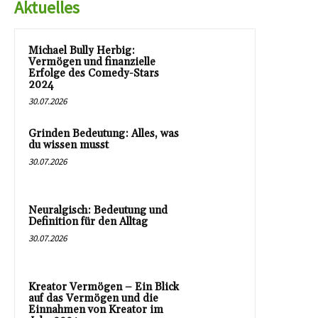
Aktuelles
Michael Bully Herbig:
Vermögen und finanzielle
Erfolge des Comedy-Stars
2024
30.07.2026
Grinden Bedeutung: Alles, was
du wissen musst
30.07.2026
Neuralgisch: Bedeutung und
Definition für den Alltag
30.07.2026
Kreator Vermögen – Ein Blick
auf das Vermögen und die
Einnahmen von Kreator im