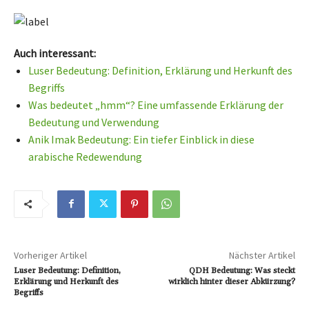
Auch interessant:
Luser Bedeutung: Definition, Erklärung und Herkunft des
Begriffs
Was bedeutet „hmm“? Eine umfassende Erklärung der
Bedeutung und Verwendung
Anik Imak Bedeutung: Ein tiefer Einblick in diese
arabische Redewendung
Vorheriger Artikel
Nächster Artikel
Luser Bedeutung: Definition,
QDH Bedeutung: Was steckt
Erklärung und Herkunft des
wirklich hinter dieser Abkürzung?
Begriffs