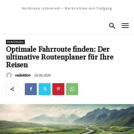
Heilbronn informiert – Nachrichten mit Tiefgang
PANORAMA
Optimale Fahrroute finden: Der
ultimative Routenplaner für Ihre
Reisen
26.06.2026
redaktion