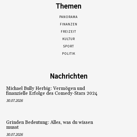
Themen
PANORAMA
FINANZEN
FREIZEIT
KULTUR
SPORT
POLITIK
Nachrichten
Michael Bully Herbig: Vermögen und
finanzielle Erfolge des Comedy-Stars 2024
30.07.2026
Grinden Bedeutung: Alles, was du wissen
musst
30.07.2026