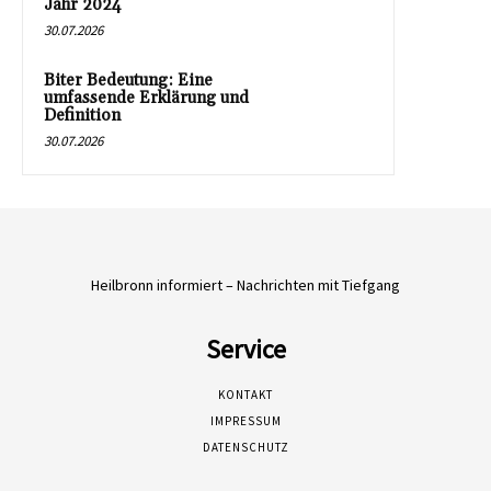
Jahr 2024
30.07.2026
Biter Bedeutung: Eine
umfassende Erklärung und
Definition
30.07.2026
Heilbronn informiert – Nachrichten mit Tiefgang
Service
KONTAKT
IMPRESSUM
DATENSCHUTZ