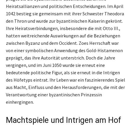
Heiratsallianzen und politischen Entscheidungen. Im April
1042 bestieg sie gemeinsam mit ihrer Schwester Theodora
den Thron und wurde zur byzantinischen Kaiserin gekrönt.
Ihre Heiratsverbindungen, insbesondere die mit Otto III.,
hatten weitreichende Auswirkungen auf die Beziehungen
zwischen Byzanz und dem Occident. Zoes Herrschaft war
von einer symbolischen Anwendung des Gold-Histamenon
geprägt, das ihre Autorität unterstrich. Doch die Jahre
vergingen, und im Juni 1050 wurde sie erneut eine
bedeutende politische Figur, als sie erneut in die Intrigen
des Höfetyps eintrat. Ihr Leben war ein faszinierendes Spiel
aus Macht, Einfluss und den Herausforderungen, die mit der
Verantwortung einer byzantinischen Prinzessin
einhergingen.
Machtspiele und Intrigen am Hof