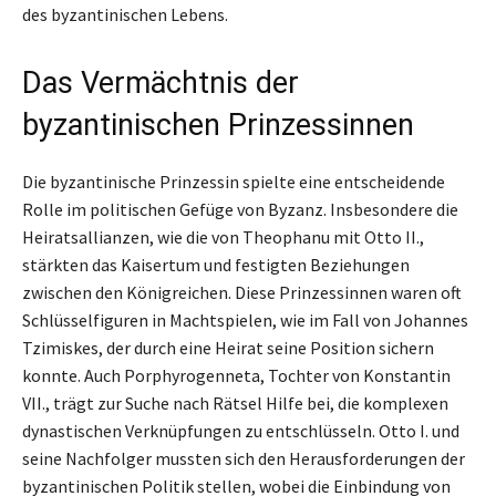
des byzantinischen Lebens.
Das Vermächtnis der
byzantinischen Prinzessinnen
Die byzantinische Prinzessin spielte eine entscheidende
Rolle im politischen Gefüge von Byzanz. Insbesondere die
Heiratsallianzen, wie die von Theophanu mit Otto II.,
stärkten das Kaisertum und festigten Beziehungen
zwischen den Königreichen. Diese Prinzessinnen waren oft
Schlüsselfiguren in Machtspielen, wie im Fall von Johannes
Tzimiskes, der durch eine Heirat seine Position sichern
konnte. Auch Porphyrogenneta, Tochter von Konstantin
VII., trägt zur Suche nach Rätsel Hilfe bei, die komplexen
dynastischen Verknüpfungen zu entschlüsseln. Otto I. und
seine Nachfolger mussten sich den Herausforderungen der
byzantinischen Politik stellen, wobei die Einbindung von