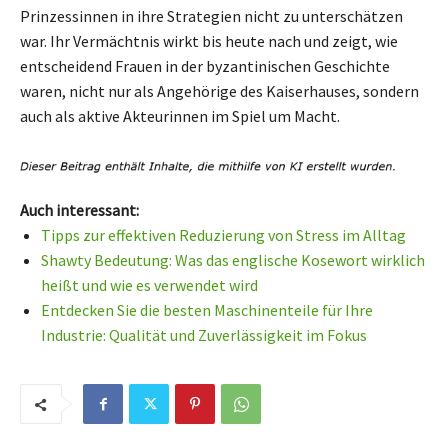
Prinzessinnen in ihre Strategien nicht zu unterschätzen
war. Ihr Vermächtnis wirkt bis heute nach und zeigt, wie
entscheidend Frauen in der byzantinischen Geschichte
waren, nicht nur als Angehörige des Kaiserhauses, sondern
auch als aktive Akteurinnen im Spiel um Macht.
Auch interessant:
Tipps zur effektiven Reduzierung von Stress im Alltag
Shawty Bedeutung: Was das englische Kosewort wirklich
heißt und wie es verwendet wird
Entdecken Sie die besten Maschinenteile für Ihre
Industrie: Qualität und Zuverlässigkeit im Fokus