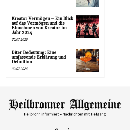
Kreator Vermögen – Ein Blick
auf das Vermögen und die
Einnahmen von Kreator im
Jahr 2024
30.07.2026
Biter Bedeutung: Eine
umfassende Erklärung und
Definition
30.07.2026
Heilbronn informiert – Nachrichten mit Tiefgang