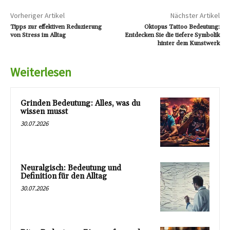
Vorheriger Artikel
Nächster Artikel
Tipps zur effektiven Reduzierung
Oktopus Tattoo Bedeutung:
von Stress im Alltag
Entdecken Sie die tiefere Symbolik
hinter dem Kunstwerk
Weiterlesen
Grinden Bedeutung: Alles, was du
wissen musst
30.07.2026
Neuralgisch: Bedeutung und
Definition für den Alltag
30.07.2026