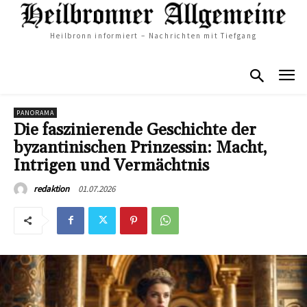
Heilbronn informiert – Nachrichten mit Tiefgang
PANORAMA
Die faszinierende Geschichte der
byzantinischen Prinzessin: Macht,
Intrigen und Vermächtnis
01.07.2026
redaktion