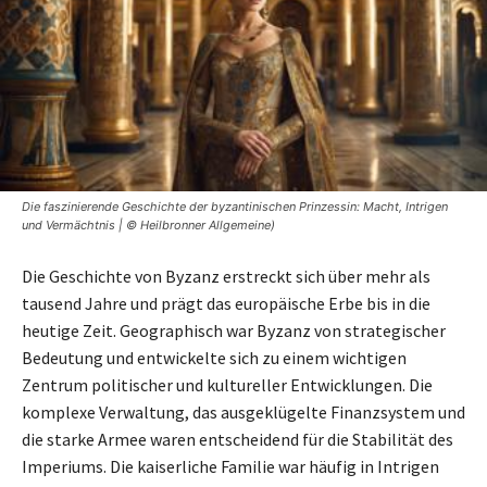
Die faszinierende Geschichte der byzantinischen Prinzessin: Macht, Intrigen
und Vermächtnis | © Heilbronner Allgemeine)
Die Geschichte von Byzanz erstreckt sich über mehr als
tausend Jahre und prägt das europäische Erbe bis in die
heutige Zeit. Geographisch war Byzanz von strategischer
Bedeutung und entwickelte sich zu einem wichtigen
Zentrum politischer und kultureller Entwicklungen. Die
komplexe Verwaltung, das ausgeklügelte Finanzsystem und
die starke Armee waren entscheidend für die Stabilität des
Imperiums. Die kaiserliche Familie war häufig in Intrigen