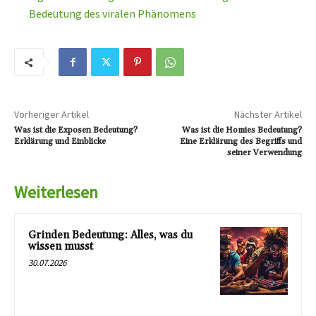
Bedeutung des viralen Phänomens
Vorheriger Artikel
Nächster Artikel
Was ist die Exposen Bedeutung?
Was ist die Homies Bedeutung?
Erklärung und Einblicke
Eine Erklärung des Begriffs und
seiner Verwendung
Weiterlesen
Grinden Bedeutung: Alles, was du
wissen musst
30.07.2026