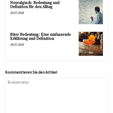
Neuralgisch: Bedeutung und
Definition für den Alltag
30.07.2026
Biter Bedeutung: Eine umfassende
Erklärung und Definition
30.07.2026
Kommentieren Sie den Artikel