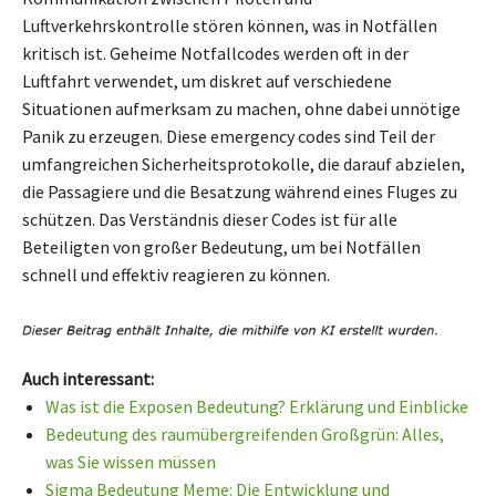
Luftverkehrskontrolle stören können, was in Notfällen
kritisch ist. Geheime Notfallcodes werden oft in der
Luftfahrt verwendet, um diskret auf verschiedene
Situationen aufmerksam zu machen, ohne dabei unnötige
Panik zu erzeugen. Diese emergency codes sind Teil der
umfangreichen Sicherheitsprotokolle, die darauf abzielen,
die Passagiere und die Besatzung während eines Fluges zu
schützen. Das Verständnis dieser Codes ist für alle
Beteiligten von großer Bedeutung, um bei Notfällen
schnell und effektiv reagieren zu können.
Auch interessant:
Was ist die Exposen Bedeutung? Erklärung und Einblicke
Bedeutung des raumübergreifenden Großgrün: Alles,
was Sie wissen müssen
Sigma Bedeutung Meme: Die Entwicklung und