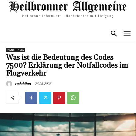
Heilbronn informiert – Nachrichten mit Tiefgang
PANORAMA
Was ist die Bedeutung des Codes
7500? Erklärung der Notfallcodes im
Flugverkehr
26.06.2026
redaktion