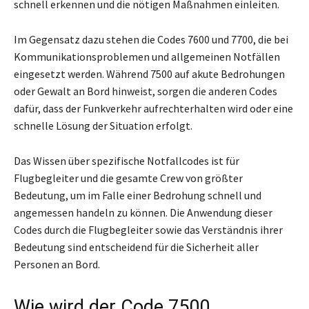
schnell erkennen und die nötigen Maßnahmen einleiten.
Im Gegensatz dazu stehen die Codes 7600 und 7700, die bei
Kommunikationsproblemen und allgemeinen Notfällen
eingesetzt werden. Während 7500 auf akute Bedrohungen
oder Gewalt an Bord hinweist, sorgen die anderen Codes
dafür, dass der Funkverkehr aufrechterhalten wird oder eine
schnelle Lösung der Situation erfolgt.
Das Wissen über spezifische Notfallcodes ist für
Flugbegleiter und die gesamte Crew von größter
Bedeutung, um im Falle einer Bedrohung schnell und
angemessen handeln zu können. Die Anwendung dieser
Codes durch die Flugbegleiter sowie das Verständnis ihrer
Bedeutung sind entscheidend für die Sicherheit aller
Personen an Bord.
Wie wird der Code 7500