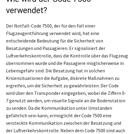
verwendet?
Der Notfall-Code 7500, der für den Fall einer
Flugzeugentführung verwendet wird, hat eine
entscheidende Bedeutung für die Sicherheit von
Besatzungen und Passagieren. Er signalisiert der
Luftverkehrskontrolle, dass die Kontrolle über das Flugzeug
übernommen wurde und die Passagiere möglicherweise in
Lebensgefahr sind. Die Besatzung hat in solchen
Krisensituationen die Aufgabe, diskrete Maßnahmen zu
ergreifen, um die Sicherheit zu gewährleisten. Der Code
wird über den Transponder eingegeben, wobei die Ziffern 0-
7 genutzt werden, um visuelle Signale an die Bodenstation
zu senden. Da die Kommunikation unter Umständen
gefährlich sein kann, ermöglicht der Code 7500 eine
versteckte Kommunikation zwischen der Besatzung und
der Luftverkehrskontrolle. Neben dem Code 7500 sind auch