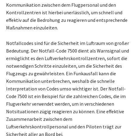
Kommunikation zwischen dem Flugpersonal und den
Kontrollzentren ist hierbei unerlässlich, um schnell und
effektiv auf die Bedrohung zu reagieren und entsprechende
Maßnahmen einzuleiten.
Notfallcodes sind für die Sicherheit im Luftraum von großer
Bedeutung. Der Notfall-Code 7500 dient als Warnsignal und
ermöglicht es den Luftverkehrskontrollzentren, sofort die
notwendigen Schritte einzuleiten, um die Sicherheit des
Flugzeugs zu gewährleisten. Ein Funkausfall kann die
Kommunikation unterbrechen, weshalb die schnelle
Interpretation von Codes umso wichtiger ist. Der Notfall-
Code 7500 ist ein Beispiel für die zahlreichen Codes, die im
Flugverkehr verwendet werden, um in verschiedenen
Notsituationen zügig reagieren zu können. Eine effektive
Zusammenarbeit zwischen dem
Luftverkehrskontrollpersonal und den Piloten trägt zur
Sicherheit aller an Bord bei.