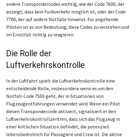
andere Transpondercodes wichtig, wie der Code 7600, der
anzeigt, dass kein Funkverkehr möglich ist, oder der Code
7700, der auf andere Notfälle hinweist. Für angehende
Piloten ist es von Bedeutung, diese Codes zu verstehen und
im Ernstfall richtig zu reagieren.
Die Rolle der
Luftverkehrskontrolle
In der Luftfahrt spielt die Luftverkehrskontrolle eine
entscheidende Rolle, insbesondere wenn es um den
Notfall-Code 7500 geht, der in Situationen von
Flugzeugentführungen verwendet wird. Wenn ein Pilot
diesen Transpondercode aktiviert, signalisiert er den
Luftverkehrskontrollzentren, dass sich das Flugzeug in
einer kritischen Situation befindet, die potenziell
lebensbedrohlich für Passagiere und Crew ist. Die aktive