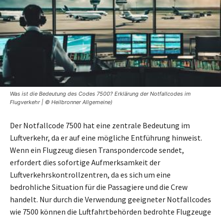
Was ist die Bedeutung des Codes 7500? Erklärung der Notfallcodes im
Flugverkehr | © Heilbronner Allgemeine)
Der Notfallcode 7500 hat eine zentrale Bedeutung im
Luftverkehr, da er auf eine mögliche Entführung hinweist.
Wenn ein Flugzeug diesen Transpondercode sendet,
erfordert dies sofortige Aufmerksamkeit der
Luftverkehrskontrollzentren, da es sich um eine
bedrohliche Situation für die Passagiere und die Crew
handelt. Nur durch die Verwendung geeigneter Notfallcodes
wie 7500 können die Luftfahrtbehörden bedrohte Flugzeuge