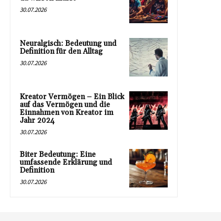
30.07.2026
Neuralgisch: Bedeutung und
Definition für den Alltag
30.07.2026
Kreator Vermögen – Ein Blick
auf das Vermögen und die
Einnahmen von Kreator im
Jahr 2024
30.07.2026
Biter Bedeutung: Eine
umfassende Erklärung und
Definition
30.07.2026