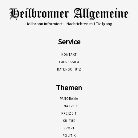
Heilbronn informiert – Nachrichten mit Tiefgang
Service
KONTAKT
IMPRESSUM
DATENSCHUTZ
Themen
PANORAMA
FINANZEN
FREIZEIT
KULTUR
SPORT
POLITIK