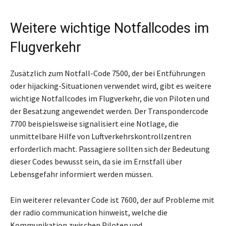
Weitere wichtige Notfallcodes im
Flugverkehr
Zusätzlich zum Notfall-Code 7500, der bei Entführungen
oder hijacking-Situationen verwendet wird, gibt es weitere
wichtige Notfallcodes im Flugverkehr, die von Piloten und
der Besatzung angewendet werden. Der Transpondercode
7700 beispielsweise signalisiert eine Notlage, die
unmittelbare Hilfe von Luftverkehrskontrollzentren
erforderlich macht. Passagiere sollten sich der Bedeutung
dieser Codes bewusst sein, da sie im Ernstfall über
Lebensgefahr informiert werden müssen.
Ein weiterer relevanter Code ist 7600, der auf Probleme mit
der radio communication hinweist, welche die
Kommunikation zwischen Piloten und