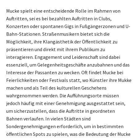
Mucke spielt eine entscheidende Rolle im Rahmen von
Auftritten, sei es bei bezahlten Auftritten in Clubs,
Konzerten oder spontanen Gigs in Fußgängerzonen und U-
Bahn-Stationen. Straßenmusikern bietet sich die
Möglichkeit, ihre Klangästhetik der Öffentlichkeit zu
präsentieren und direkt mit ihrem Publikum zu
interagieren. Engagement und Leidenschaft sind dabei
essenziell, um Gelegenheitsgeschäfte anzubahnen und das
Interesse der Passanten zu wecken. Oft findet Mucke bei
Feierlichkeiten oder Festivals statt, wo Künstler ihre Mukke
machen und als Teil des kulturellen Geschehens
wahrgenommen werden. Die Aufführungsorte müssen
jedoch häufig mit einer Genehmigung ausgestattet sein,
um sicherzustellen, dass die Auftritte in geordneten
Bahnen verlaufen. In vielen Städten sind
Sondergenehmigungen erforderlich, um in bestimmten
öffentlichen Spots zu spielen, was die Bedeutung der Mucke