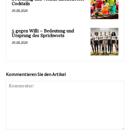
Cocktails
05.08.2026
5 gegen Willi – Bedeutung und
Ursprung des Sprichworts
05.08.2026
Kommentieren Sie den Artikel