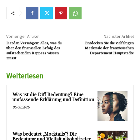
Vorheriger Artikel
Nächster Artikel
Dardan Vermögen: Alles, was du
Entdecken Sie die vielfältigen
über den finanziellen Erfolg des
Merkmale der französischen
aufstrebenden Rappers wissen
Departement Hauptstädte
musst
Weiterlesen
Was ist die Diff Bedeutung? Eine
umfassende Erklärung und Definition
05.08.2026
Was bedeutet ‚Mocktails‘? Die
Bedeutung und Vielfalt alkoholfreier