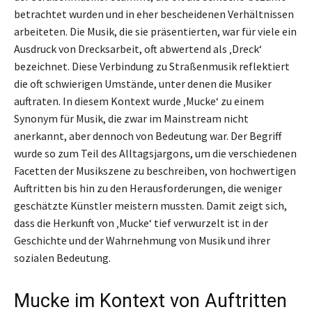
betrachtet wurden und in eher bescheidenen Verhältnissen
arbeiteten. Die Musik, die sie präsentierten, war für viele ein
Ausdruck von Drecksarbeit, oft abwertend als ‚Dreck‘
bezeichnet. Diese Verbindung zu Straßenmusik reflektiert
die oft schwierigen Umstände, unter denen die Musiker
auftraten. In diesem Kontext wurde ‚Mucke‘ zu einem
Synonym für Musik, die zwar im Mainstream nicht
anerkannt, aber dennoch von Bedeutung war. Der Begriff
wurde so zum Teil des Alltagsjargons, um die verschiedenen
Facetten der Musikszene zu beschreiben, von hochwertigen
Auftritten bis hin zu den Herausforderungen, die weniger
geschätzte Künstler meistern mussten. Damit zeigt sich,
dass die Herkunft von ‚Mucke‘ tief verwurzelt ist in der
Geschichte und der Wahrnehmung von Musik und ihrer
sozialen Bedeutung.
Mucke im Kontext von Auftritten