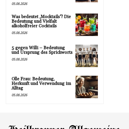
05.08.2026
Was bedeutet ‚Mocktails‘? Die
Bedeutung und Vielfalt
alkoholfreier Cocktails
05.08.2026
5 gegen Willi – Bedeutung
und Ursprung des Sprichworts
05.08.2026
Olle Frau: Bedeutung,
Herkunft und Verwendung im
Alltag
05.08.2026