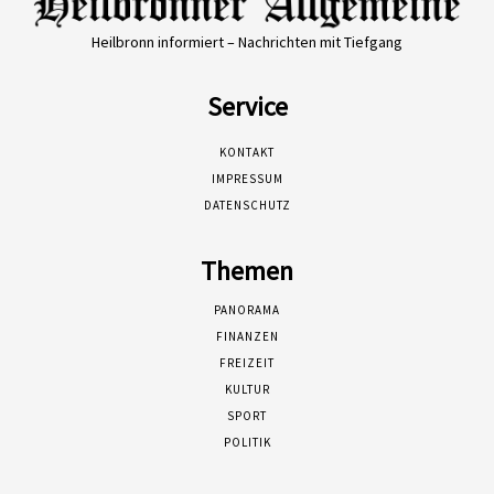
Heilbronn informiert – Nachrichten mit Tiefgang
Service
KONTAKT
IMPRESSUM
DATENSCHUTZ
Themen
PANORAMA
FINANZEN
FREIZEIT
KULTUR
SPORT
POLITIK