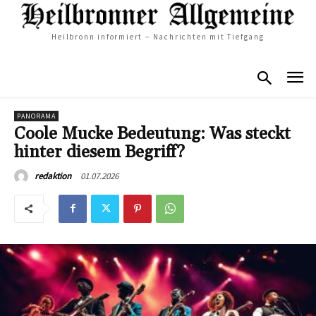
Heilbronn informiert – Nachrichten mit Tiefgang
PANORAMA
Coole Mucke Bedeutung: Was steckt
hinter diesem Begriff?
01.07.2026
redaktion