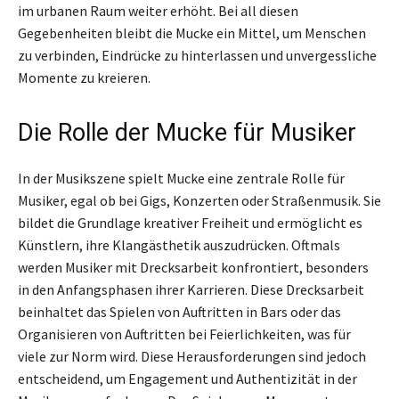
im urbanen Raum weiter erhöht. Bei all diesen
Gegebenheiten bleibt die Mucke ein Mittel, um Menschen
zu verbinden, Eindrücke zu hinterlassen und unvergessliche
Momente zu kreieren.
Die Rolle der Mucke für Musiker
In der Musikszene spielt Mucke eine zentrale Rolle für
Musiker, egal ob bei Gigs, Konzerten oder Straßenmusik. Sie
bildet die Grundlage kreativer Freiheit und ermöglicht es
Künstlern, ihre Klangästhetik auszudrücken. Oftmals
werden Musiker mit Drecksarbeit konfrontiert, besonders
in den Anfangsphasen ihrer Karrieren. Diese Drecksarbeit
beinhaltet das Spielen von Auftritten in Bars oder das
Organisieren von Auftritten bei Feierlichkeiten, was für
viele zur Norm wird. Diese Herausforderungen sind jedoch
entscheidend, um Engagement und Authentizität in der