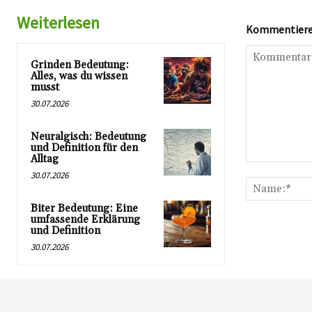
Weiterlesen
Kommentieren
Grinden Bedeutung:
Alles, was du wissen
musst
30.07.2026
Neuralgisch: Bedeutung
und Definition für den
Alltag
Kommentar:
30.07.2026
Biter Bedeutung: Eine
umfassende Erklärung
und Definition
30.07.2026