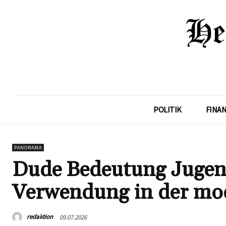
POLITIK
FINA
PANORAMA
Dude Bedeutung Jugen
Verwendung in der mo
redaktion
09.07.2026