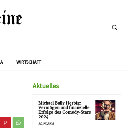
A
WIRTSCHAFT
Aktuelles
Michael Bully Herbig:
Vermögen und finanzielle
Erfolge des Comedy-Stars
2024
30.07.2026