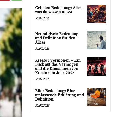
Grinden Bedeutung: Alles,
was du wissen musst
30.07.2026
Neuralgisch: Bedeutung
und Definition für den
Alltag
30.07.2026
Kreator Vermögen – Ein
Blick auf das Vermögen
und die Einnahmen von
Kreator im Jahr 2024
30.07.2026
Biter Bedeutung: Eine
umfassende Erklärung und
Definition
30.07.2026