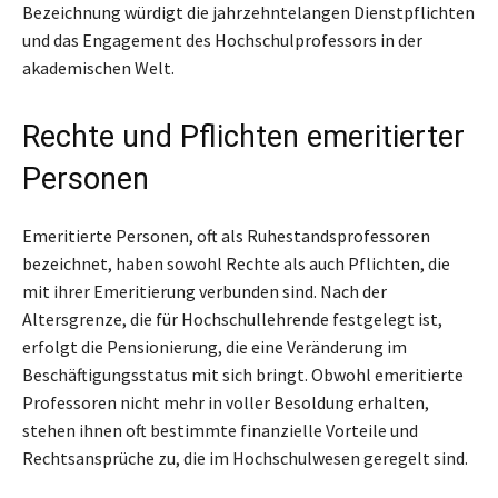
Bezeichnung würdigt die jahrzehntelangen Dienstpflichten
und das Engagement des Hochschulprofessors in der
akademischen Welt.
Rechte und Pflichten emeritierter
Personen
Emeritierte Personen, oft als Ruhestandsprofessoren
bezeichnet, haben sowohl Rechte als auch Pflichten, die
mit ihrer Emeritierung verbunden sind. Nach der
Altersgrenze, die für Hochschullehrende festgelegt ist,
erfolgt die Pensionierung, die eine Veränderung im
Beschäftigungsstatus mit sich bringt. Obwohl emeritierte
Professoren nicht mehr in voller Besoldung erhalten,
stehen ihnen oft bestimmte finanzielle Vorteile und
Rechtsansprüche zu, die im Hochschulwesen geregelt sind.