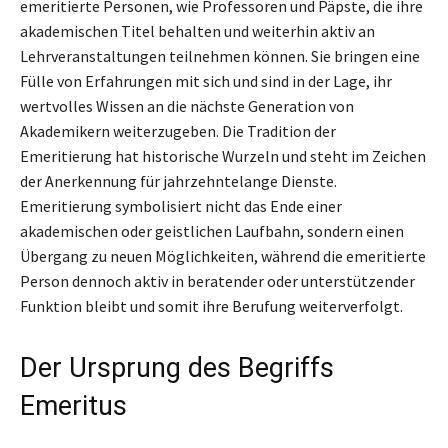
emeritierte Personen, wie Professoren und Päpste, die ihre
akademischen Titel behalten und weiterhin aktiv an
Lehrveranstaltungen teilnehmen können. Sie bringen eine
Fülle von Erfahrungen mit sich und sind in der Lage, ihr
wertvolles Wissen an die nächste Generation von
Akademikern weiterzugeben. Die Tradition der
Emeritierung hat historische Wurzeln und steht im Zeichen
der Anerkennung für jahrzehntelange Dienste.
Emeritierung symbolisiert nicht das Ende einer
akademischen oder geistlichen Laufbahn, sondern einen
Übergang zu neuen Möglichkeiten, während die emeritierte
Person dennoch aktiv in beratender oder unterstützender
Funktion bleibt und somit ihre Berufung weiterverfolgt.
Der Ursprung des Begriffs
Emeritus