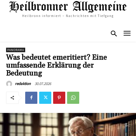
Heilbronn informiert – Nachrichten mit Tiefgang
PANORAMA
Was bedeutet emeritiert? Eine
umfassende Erklärung der
Bedeutung
30.07.2026
redaktion