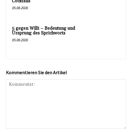
Cocktails
05.08.2026
5 gegen Willi – Bedeutung und
Ursprung des Sprichworts
05.08.2026
Kommentieren Sie den Artikel
Kommentar: