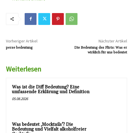
Vorheriger Artikel
Nächster Artikel
perse bedeutung
Die Bedeutung des Flirts: Was er
wirklich für uns bedeutet
Weiterlesen
Was ist die Diff Bedeutung? Eine
umfassende Erklärung und Definition
05.08.2026
Was bedeutet ‚Mocktails‘? Die
Bedeutung und Vielfalt alkoholfreier