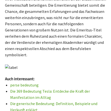
Gemeinschaft beteiligen. Die Emeritierung bietet somit die
Chance, die gesammelten Erfahrungen und das Fachwissen
weiterhin einzubringen, was nicht nur für die emeritierten
Personen, sondern auch für die nachfolgenden
Generationen von großem Nutzen ist. Die Emeritus-Titel
verleihen dem Ruhestand auch einen formalen Charakter,
der die Verdienste der ehemaligen Akademiker würdigt und
einen respektvollen Abschied aus dem Berufsleben
symbolisiert.
Auch interessant:
perse bedeutung
Die 369 Bedeutung Tesla: Entdecke die Kraft der
Manifestation im Alltag
Die generische Bedeutung: Definition, Beispiele und
Herkunft erklärt