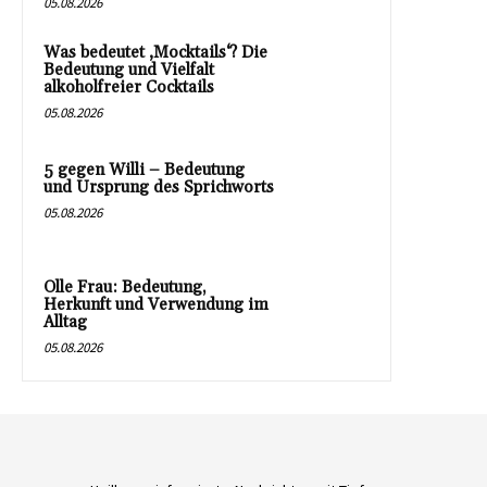
05.08.2026
Was bedeutet ‚Mocktails‘? Die
Bedeutung und Vielfalt
alkoholfreier Cocktails
05.08.2026
5 gegen Willi – Bedeutung
und Ursprung des Sprichworts
05.08.2026
Olle Frau: Bedeutung,
Herkunft und Verwendung im
Alltag
05.08.2026