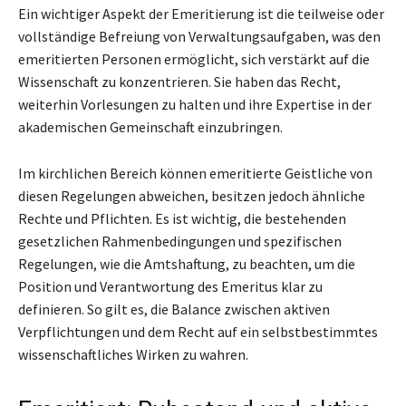
Ein wichtiger Aspekt der Emeritierung ist die teilweise oder
vollständige Befreiung von Verwaltungsaufgaben, was den
emeritierten Personen ermöglicht, sich verstärkt auf die
Wissenschaft zu konzentrieren. Sie haben das Recht,
weiterhin Vorlesungen zu halten und ihre Expertise in der
akademischen Gemeinschaft einzubringen.
Im kirchlichen Bereich können emeritierte Geistliche von
diesen Regelungen abweichen, besitzen jedoch ähnliche
Rechte und Pflichten. Es ist wichtig, die bestehenden
gesetzlichen Rahmenbedingungen und spezifischen
Regelungen, wie die Amtshaftung, zu beachten, um die
Position und Verantwortung des Emeritus klar zu
definieren. So gilt es, die Balance zwischen aktiven
Verpflichtungen und dem Recht auf ein selbstbestimmtes
wissenschaftliches Wirken zu wahren.