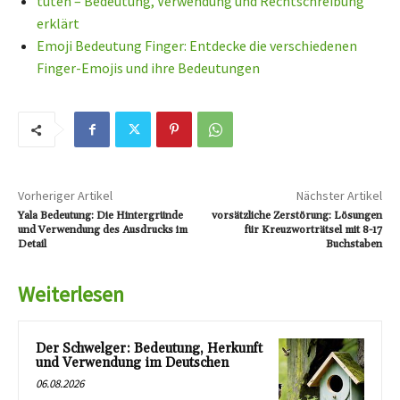
tuten – Bedeutung, Verwendung und Rechtschreibung
erklärt
Emoji Bedeutung Finger: Entdecke die verschiedenen
Finger-Emojis und ihre Bedeutungen
Vorheriger Artikel
Nächster Artikel
Yala Bedeutung: Die Hintergründe
vorsätzliche Zerstörung: Lösungen
und Verwendung des Ausdrucks im
für Kreuzworträtsel mit 8-17
Detail
Buchstaben
Weiterlesen
Der Schwelger: Bedeutung, Herkunft
und Verwendung im Deutschen
06.08.2026