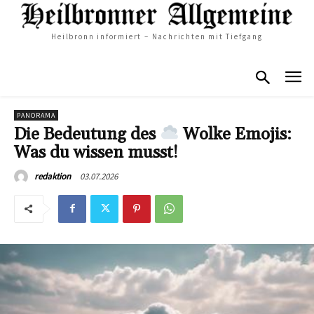
Heilbronn informiert – Nachrichten mit Tiefgang
PANORAMA
Die Bedeutung des
Wolke Emojis:
Was du wissen musst!
03.07.2026
redaktion