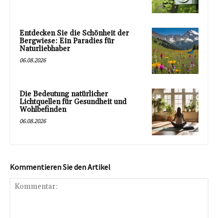
Entdecken Sie die Schönheit der
Bergwiese: Ein Paradies für
Naturliebhaber
06.08.2026
Die Bedeutung natürlicher
Lichtquellen für Gesundheit und
Wohlbefinden
06.08.2026
Kommentieren Sie den Artikel