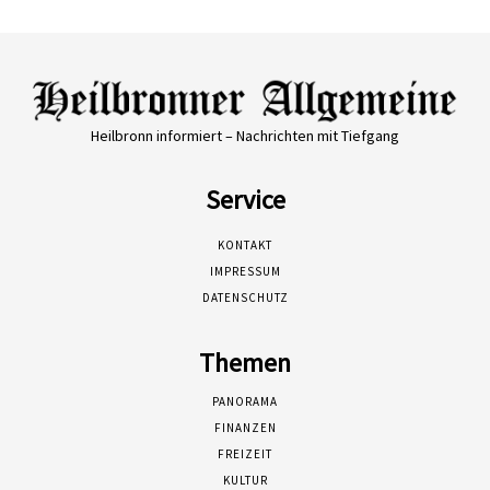
Heilbronn informiert – Nachrichten mit Tiefgang
Service
KONTAKT
IMPRESSUM
DATENSCHUTZ
Themen
PANORAMA
FINANZEN
FREIZEIT
KULTUR