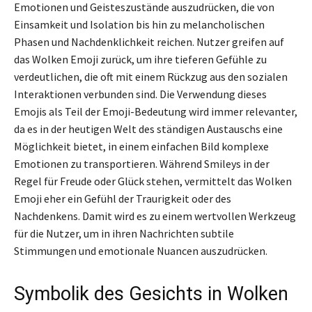
Emotionen und Geisteszustände auszudrücken, die von
Einsamkeit und Isolation bis hin zu melancholischen
Phasen und Nachdenklichkeit reichen. Nutzer greifen auf
das Wolken Emoji zurück, um ihre tieferen Gefühle zu
verdeutlichen, die oft mit einem Rückzug aus den sozialen
Interaktionen verbunden sind. Die Verwendung dieses
Emojis als Teil der Emoji-Bedeutung wird immer relevanter,
da es in der heutigen Welt des ständigen Austauschs eine
Möglichkeit bietet, in einem einfachen Bild komplexe
Emotionen zu transportieren. Während Smileys in der
Regel für Freude oder Glück stehen, vermittelt das Wolken
Emoji eher ein Gefühl der Traurigkeit oder des
Nachdenkens. Damit wird es zu einem wertvollen Werkzeug
für die Nutzer, um in ihren Nachrichten subtile
Stimmungen und emotionale Nuancen auszudrücken.
Symbolik des Gesichts in Wolken