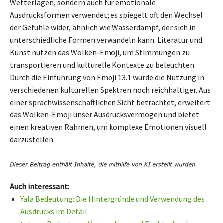
Wetterlagen, sondern auch für emotionale
Ausdrucksformen verwendet; es spiegelt oft den Wechsel
der Gefühle wider, ähnlich wie Wasserdampf, der sich in
unterschiedliche Formen verwandeln kann. Literatur und
Kunst nutzen das Wolken-Emoji, um Stimmungen zu
transportieren und kulturelle Kontexte zu beleuchten.
Durch die Einführung von Emoji 13.1 wurde die Nutzung in
verschiedenen kulturellen Spektren noch reichhaltiger. Aus
einer sprachwissenschaftlichen Sicht betrachtet, erweitert
das Wolken-Emoji unser Ausdrucksvermögen und bietet
einen kreativen Rahmen, um komplexe Emotionen visuell
darzustellen.
Auch interessant:
Yala Bedeutung: Die Hintergründe und Verwendung des
Ausdrucks im Detail