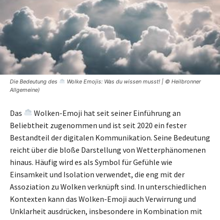
Die Bedeutung des
Wolke Emojis: Was du wissen musst! | © Heilbronner
Allgemeine)
Das
Wolken-Emoji hat seit seiner Einführung an
Beliebtheit zugenommen und ist seit 2020 ein fester
Bestandteil der digitalen Kommunikation. Seine Bedeutung
reicht über die bloße Darstellung von Wetterphänomenen
hinaus. Häufig wird es als Symbol für Gefühle wie
Einsamkeit und Isolation verwendet, die eng mit der
Assoziation zu Wolken verknüpft sind. In unterschiedlichen
Kontexten kann das Wolken-Emoji auch Verwirrung und
Unklarheit ausdrücken, insbesondere in Kombination mit