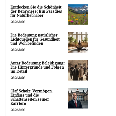
Entdecken Sie die Schönheit
der Bergwiese: Ein Paradies
für Naturliebhaber
06.08.2026
Die Bedeutung natürlicher
Lichtquellen für Gesundheit
und Wohlbefinden
06.08.2026
Antar Bedeutung Beleidigung:
Die Hintergründe und Folgen
im Detail
06.08.2026
Olaf Scholz: Vermögen,
Einfluss und die
Schattenseiten seiner
Karriere
06.08.2026