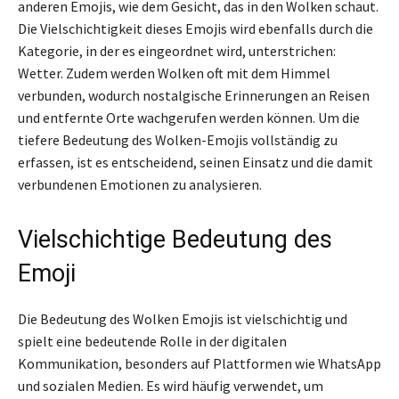
anderen Emojis, wie dem Gesicht, das in den Wolken schaut.
Die Vielschichtigkeit dieses Emojis wird ebenfalls durch die
Kategorie, in der es eingeordnet wird, unterstrichen:
Wetter. Zudem werden Wolken oft mit dem Himmel
verbunden, wodurch nostalgische Erinnerungen an Reisen
und entfernte Orte wachgerufen werden können. Um die
tiefere Bedeutung des Wolken-Emojis vollständig zu
erfassen, ist es entscheidend, seinen Einsatz und die damit
verbundenen Emotionen zu analysieren.
Vielschichtige Bedeutung des
Emoji
Die Bedeutung des Wolken Emojis ist vielschichtig und
spielt eine bedeutende Rolle in der digitalen
Kommunikation, besonders auf Plattformen wie WhatsApp
und sozialen Medien. Es wird häufig verwendet, um