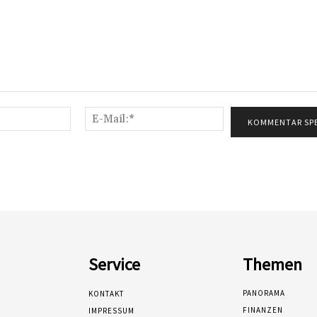
Name:*
E-
Mail:*
Service
Themen
PANORAMA
KONTAKT
FINANZEN
IMPRESSUM