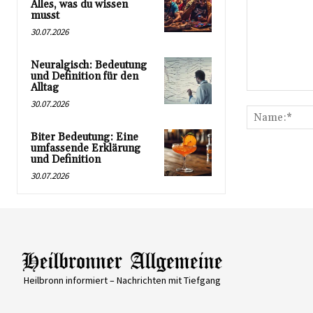
Alles, was du wissen
musst
30.07.2026
Neuralgisch: Bedeutung
und Definition für den
Alltag
Kommentar:
30.07.2026
Biter Bedeutung: Eine
umfassende Erklärung
und Definition
30.07.2026
Heilbronn informiert – Nachrichten mit Tiefgang