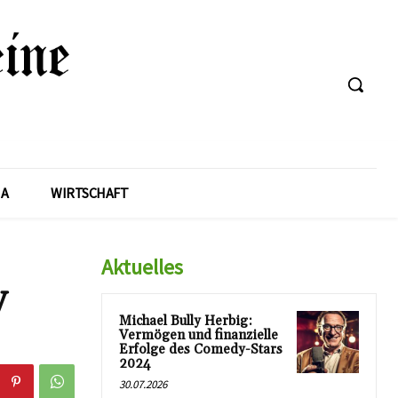
A
WIRTSCHAFT
Aktuelles
y
Michael Bully Herbig:
Vermögen und finanzielle
Erfolge des Comedy-Stars
2024
30.07.2026