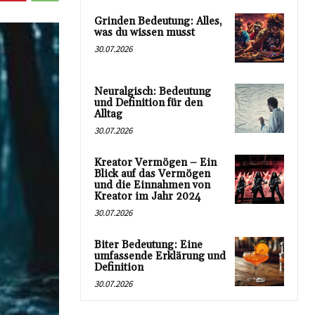
Grinden Bedeutung: Alles,
was du wissen musst
30.07.2026
Neuralgisch: Bedeutung
und Definition für den
Alltag
30.07.2026
Kreator Vermögen – Ein
Blick auf das Vermögen
und die Einnahmen von
Kreator im Jahr 2024
30.07.2026
Biter Bedeutung: Eine
umfassende Erklärung und
Definition
30.07.2026