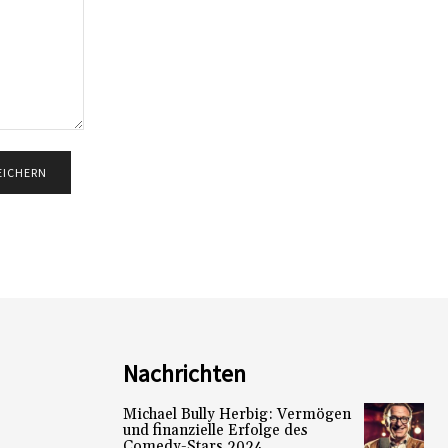
Nachrichten
Michael Bully Herbig: Vermögen
und finanzielle Erfolge des
Comedy-Stars 2024