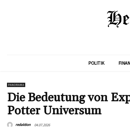
POLITIK
FINA
PANORAMA
Die Bedeutung von Ex
Potter Universum
redaktion
04.07.2026