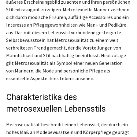
äußeres Erscheinungsbild zu achten und ihren persönlichen
Stil extravagant zu zeigen. Metrosexuelle Männer zeichnen
sich durch modische Frisuren, auffällige Accessoires und ein
Interesse an Pflegegewohnheiten wie Mani- und Pediküre
aus. Das mit diesem Lebensstil verbundene gesteigerte
Selbstbewusstsein hat Metrosexualität zu einem weit
verbreiteten Trend gemacht, der die Vorstellungen von
Männlichkeit und Stil nachhaltig beeinflusst. Heutzutage
gilt Metrosexualität als Symbol einer neuen Generation
von Männern, die Mode und persönliche Pflege als
essentielle Aspekte ihres Lebens ansehen.
Charakteristika des
metrosexuellen Lebensstils
Metrosexualität beschreibt einen Lebensstil, der durch ein
hohes Maß an Modebewusstsein und Körperpflege geprägt