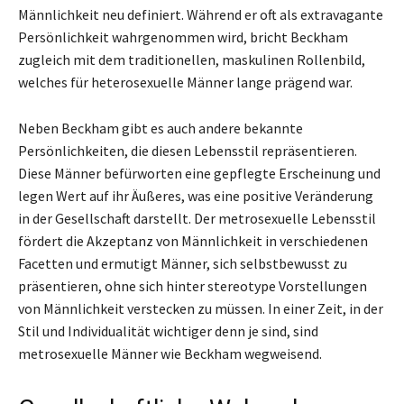
Männlichkeit neu definiert. Während er oft als extravagante
Persönlichkeit wahrgenommen wird, bricht Beckham
zugleich mit dem traditionellen, maskulinen Rollenbild,
welches für heterosexuelle Männer lange prägend war.
Neben Beckham gibt es auch andere bekannte
Persönlichkeiten, die diesen Lebensstil repräsentieren.
Diese Männer befürworten eine gepflegte Erscheinung und
legen Wert auf ihr Äußeres, was eine positive Veränderung
in der Gesellschaft darstellt. Der metrosexuelle Lebensstil
fördert die Akzeptanz von Männlichkeit in verschiedenen
Facetten und ermutigt Männer, sich selbstbewusst zu
präsentieren, ohne sich hinter stereotype Vorstellungen
von Männlichkeit verstecken zu müssen. In einer Zeit, in der
Stil und Individualität wichtiger denn je sind, sind
metrosexuelle Männer wie Beckham wegweisend.