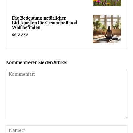
Die Bedeutung natürlicher
Lichtquellen für Gesundheit und
Wohlbefinden
06.08.2026
Kommentieren Sie den Artikel
Kommentar:
Na