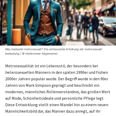
Was bedeutet metrosexuell? Die umfassende Erklärung der metrosexuell
bedeutung | © Heilbronner Allgemeine)
Metrosexualität ist ein Lebensstil, der besonders bei
heterosexuellen Männern in den späten 1990er und frühen
2000er Jahren populär wurde. Der Begriff wurde in den 90er
Jahren von Mark Simpson geprägt und beschreibt ein
modernes, männliches Rollenverständnis, das großen Wert
auf Mode, Schönheitsideale und persönliche Pflege legt.
Diese Entwicklung stellt einen Wandel hin zu einem neuen
Männlichkeitsbild dar, das Männer dazu anregt, auf ihr