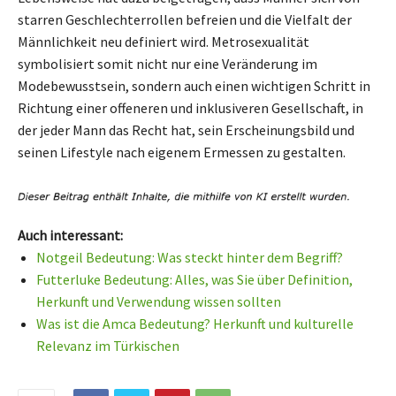
starren Geschlechterrollen befreien und die Vielfalt der
Männlichkeit neu definiert wird. Metrosexualität
symbolisiert somit nicht nur eine Veränderung im
Modebewusstsein, sondern auch einen wichtigen Schritt in
Richtung einer offeneren und inklusiveren Gesellschaft, in
der jeder Mann das Recht hat, sein Erscheinungsbild und
seinen Lifestyle nach eigenem Ermessen zu gestalten.
Auch interessant:
Notgeil Bedeutung: Was steckt hinter dem Begriff?
Futterluke Bedeutung: Alles, was Sie über Definition,
Herkunft und Verwendung wissen sollten
Was ist die Amca Bedeutung? Herkunft und kulturelle
Relevanz im Türkischen