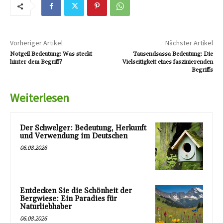
Vorheriger Artikel
Nächster Artikel
Notgeil Bedeutung: Was steckt
Tausendsassa Bedeutung: Die
hinter dem Begriff?
Vielseitigkeit eines faszinierenden
Begriffs
Weiterlesen
Der Schwelger: Bedeutung, Herkunft
und Verwendung im Deutschen
06.08.2026
Entdecken Sie die Schönheit der
Bergwiese: Ein Paradies für
Naturliebhaber
06.08.2026