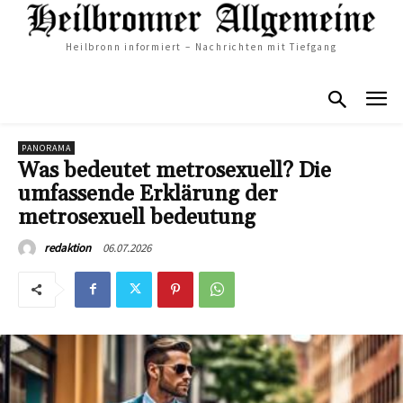
Heilbronn informiert – Nachrichten mit Tiefgang
PANORAMA
Was bedeutet metrosexuell? Die
umfassende Erklärung der
metrosexuell bedeutung
06.07.2026
redaktion