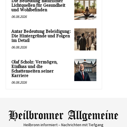
Die Bedeutung natürlicher
Lichtquellen für Gesundheit
und Wohlbefinden
06.08.2026
Antar Bedeutung Beleidigung:
Die Hintergründe und Folgen
im Detail
06.08.2026
Olaf Scholz: Vermögen,
Einfluss und die
Schattenseiten seiner
Karriere
06.08.2026
Heilbronn informiert – Nachrichten mit Tiefgang