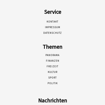
Service
KONTAKT
IMPRESSUM
DATENSCHUTZ
Themen
PANORAMA
FINANZEN
FREIZEIT
KULTUR
SPORT
POLITIK
Nachrichten