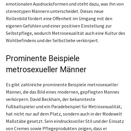
emotionalen Ausdrucksformen und steht dazu, was ihn von
stereotypen Männern unterscheidet. Dieses neue
Rollenbild fördert eine Offenheit im Umgang mit den
eigenen Gefühlen und einer positiven Einstellung zur
Selbstpflege, wodurch Metrosexualität auch eine Kultur des
Wohlbefindens und der Selbstliebe verkörpert.
Prominente Beispiele
metrosexueller Männer
Es gibt zahlreiche prominente Beispiele metrosexueller
Männer, die das Bild eines modernen, gepflegten Mannes
verkörpern. David Beckham, der bekannteste
Fußballspieler und ein Paradebeispiel für Metrosexualität,
hat nicht nur auf dem Platz, sondern auch in der Modewelt
Maßstäbe gesetzt. Sein eindrucksvoller Stil und der Einsatz
von Cremes sowie Pflegeprodukten zeigen, dass er